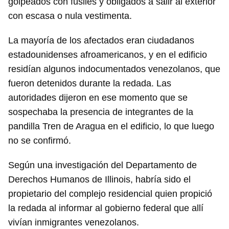
golpeados con fusiles y obligados a salir al exterior
con escasa o nula vestimenta.
La mayoría de los afectados eran ciudadanos
estadounidenses afroamericanos, y en el edificio
residían algunos indocumentados venezolanos, que
fueron detenidos durante la redada. Las
autoridades dijeron en ese momento que se
sospechaba la presencia de integrantes de la
pandilla Tren de Aragua en el edificio, lo que luego
no se confirmó.
Según una investigación del Departamento de
Derechos Humanos de Illinois, habría sido el
propietario del complejo residencial quien propició
la redada al informar al gobierno federal que allí
vivían inmigrantes venezolanos.