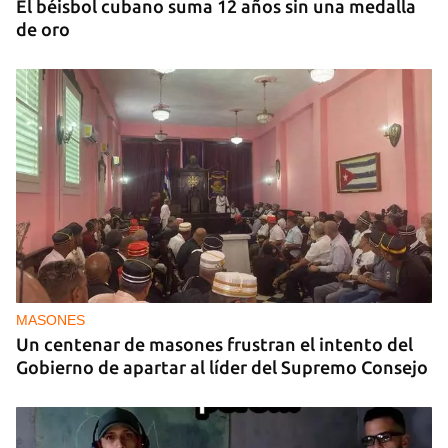
El béisbol cubano suma 12 años sin una medalla
de oro
MASONES
Un centenar de masones frustran el intento del
Gobierno de apartar al líder del Supremo Consejo