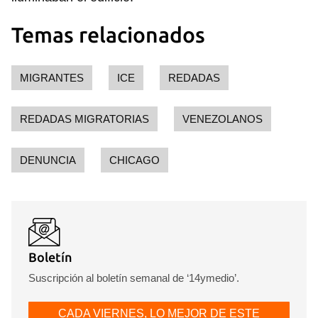
Temas relacionados
MIGRANTES
ICE
REDADAS
REDADAS MIGRATORIAS
VENEZOLANOS
DENUNCIA
CHICAGO
Boletín
Suscripción al boletín semanal de ‘14ymedio’.
CADA VIERNES, LO MEJOR DE ESTE