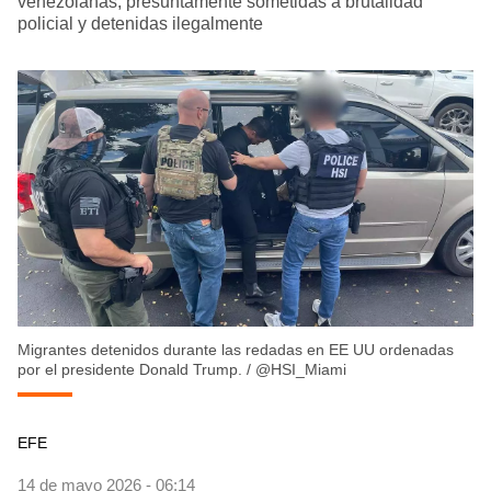
venezolanas, presuntamente sometidas a brutalidad
policial y detenidas ilegalmente
Migrantes detenidos durante las redadas en EE UU ordenadas
por el presidente Donald Trump.
/
@HSI_Miami
EFE
14 de mayo 2026 - 06:14