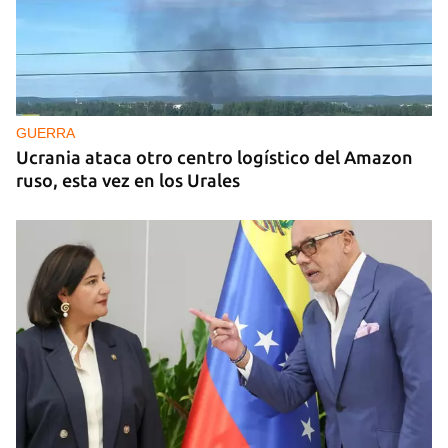
GUERRA
Ucrania ataca otro centro logístico del Amazon
ruso, esta vez en los Urales