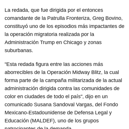
La redada, que fue dirigida por el entonces
comandante de la Patrulla Fronteriza, Greg Bovino,
constituyó uno de los episodios más impactantes de
la operación migratoria realizada por la
Administración Trump en Chicago y zonas
suburbanas.
"Esta redada figura entre las acciones más
aborrecibles de la Operación Midway Blitz, la cual
forma parte de la campaña militarizada de la actual
administración dirigida contra las comunidades de
color en ciudades de todo el país", dijo en un
comunicado Susana Sandoval Vargas, del Fondo
Mexicano-Estadounidense de Defensa Legal y
Educación (MALDEF), uno de los grupos
patrocinantes de la demanda.