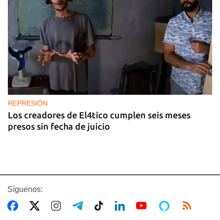
REPRESIÓN
Los creadores de El4tico cumplen seis meses
presos sin fecha de juicio
Síguenos: