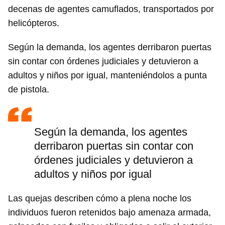
decenas de agentes camuflados, transportados por
helicópteros.
Según la demanda, los agentes derribaron puertas
sin contar con órdenes judiciales y detuvieron a
adultos y niños por igual, manteniéndolos a punta
de pistola.
Según la demanda, los agentes
derribaron puertas sin contar con
órdenes judiciales y detuvieron a
adultos y niños por igual
Las quejas describen cómo a plena noche los
individuos fueron retenidos bajo amenaza armada,