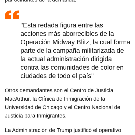
"Esta redada figura entre las
acciones más aborrecibles de la
Operación Midway Blitz, la cual forma
parte de la campaña militarizada de
la actual administración dirigida
contra las comunidades de color en
ciudades de todo el país"
Otros demandantes son el Centro de Justicia
MacArthur, la Clínica de Inmigración de la
Universidad de Chicago y el Centro Nacional de
Justicia para Inmigrantes.
La Administración de Trump justificó el operativo