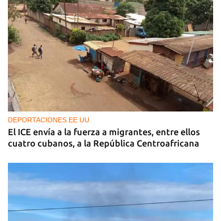
DEPORTACIONES EE UU
El ICE envía a la fuerza a migrantes, entre ellos
cuatro cubanos, a la República Centroafricana