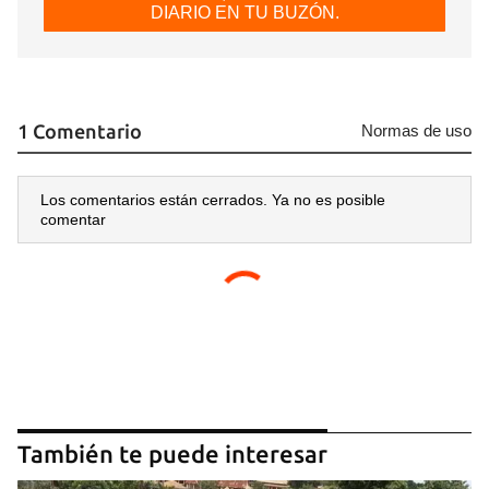
DIARIO EN TU BUZÓN.
1 Comentario
Normas de uso
Los comentarios están cerrados. Ya no es posible
comentar
También te puede interesar