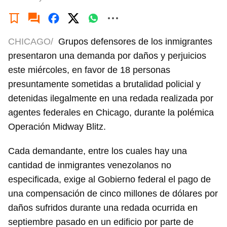
CHICAGO/
Grupos defensores de los inmigrantes
presentaron una demanda por daños y perjuicios
este miércoles, en favor de 18 personas
presuntamente sometidas a brutalidad policial y
detenidas ilegalmente en una redada realizada por
agentes federales en Chicago, durante la polémica
Operación Midway Blitz.
Cada demandante, entre los cuales hay una
cantidad de inmigrantes venezolanos no
especificada, exige al Gobierno federal el pago de
una compensación de cinco millones de dólares por
daños sufridos durante una redada ocurrida en
septiembre pasado en un edificio por parte de