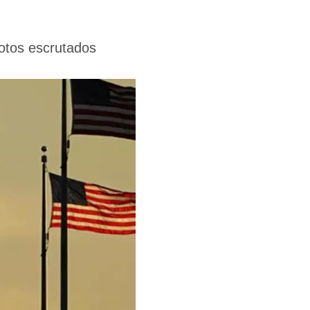
votos escrutados