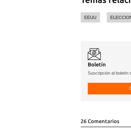
EEUU
ELECCIO
Boletín
Suscripción al boletín
26 Comentarios