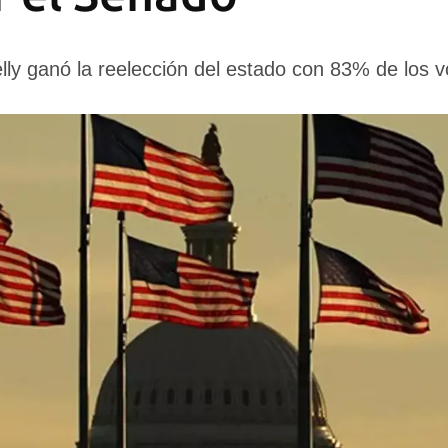
lly ganó la reelección del estado con 83% de los 