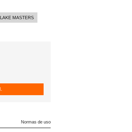
LAKE MASTERS
.
Normas de uso