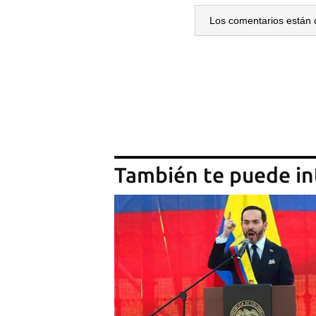
Los comentarios están 
También te puede in