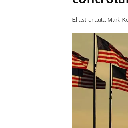
El astronauta Mark Ke