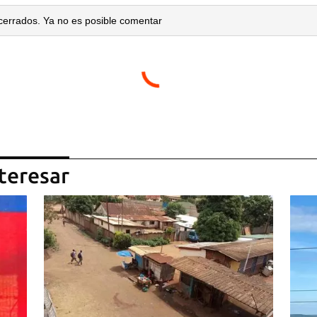
cerrados. Ya no es posible comentar
teresar