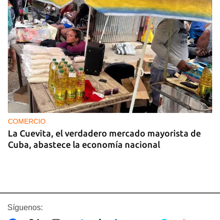
COMERCIO
La Cuevita, el verdadero mercado mayorista de
Cuba, abastece la economía nacional
Síguenos: