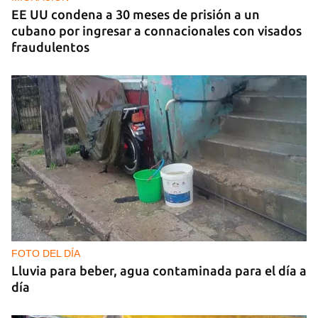
EE UU condena a 30 meses de prisión a un
cubano por ingresar a connacionales con visados
fraudulentos
FOTO DEL DÍA
Lluvia para beber, agua contaminada para el día a
día