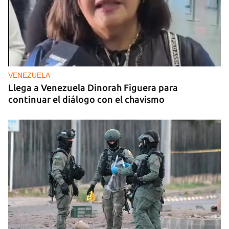
VENEZUELA
Llega a Venezuela Dinorah Figuera para
continuar el diálogo con el chavismo