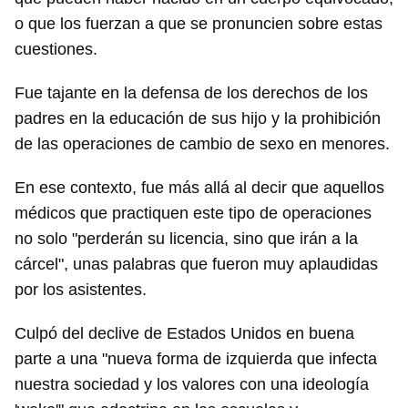
o que los fuerzan a que se pronuncien sobre estas
cuestiones.
Fue tajante en la defensa de los derechos de los
padres en la educación de sus hijo y la prohibición
de las operaciones de cambio de sexo en menores.
En ese contexto, fue más allá al decir que aquellos
médicos que practiquen este tipo de operaciones
no solo "perderán su licencia, sino que irán a la
cárcel", unas palabras que fueron muy aplaudidas
por los asistentes.
Culpó del declive de Estados Unidos en buena
parte a una "nueva forma de izquierda que infecta
nuestra sociedad y los valores con una ideología