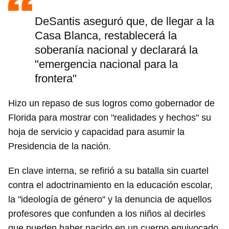
DeSantis aseguró que, de llegar a la
Casa Blanca, restablecerá la
soberanía nacional y declarará la
"emergencia nacional para la
frontera"
Hizo un repaso de sus logros como gobernador de
Florida para mostrar con "realidades y hechos" su
hoja de servicio y capacidad para asumir la
Presidencia de la nación.
En clave interna, se refirió a su batalla sin cuartel
contra el adoctrinamiento en la educación escolar,
la "ideología de género" y la denuncia de aquellos
profesores que confunden a los niños al decirles
que pueden haber nacido en un cuerpo equivocado,