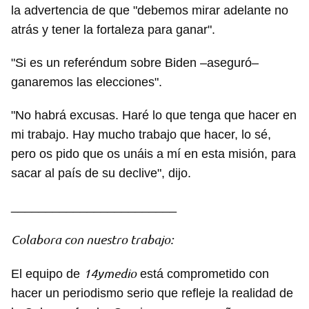
la advertencia de que "debemos mirar adelante no
atrás y tener la fortaleza para ganar".
"Si es un referéndum sobre Biden –aseguró–
ganaremos las elecciones".
"No habrá excusas. Haré lo que tenga que hacer en
mi trabajo. Hay mucho trabajo que hacer, lo sé,
pero os pido que os unáis a mí en esta misión, para
sacar al país de su declive", dijo.
________________________
Colabora con nuestro trabajo:
14ymedio
El equipo de
está comprometido con
hacer un periodismo serio que refleje la realidad de