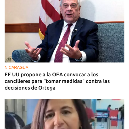
NICARAGUA
EE UU propone a la OEA convocar a los
cancilleres para "tomar medidas" contra las
decisiones de Ortega