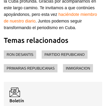
la Cuba profunda. Gracias por acompañarnos en
este largo camino. Te invitamos a que continúes
apoyándonos, pero esta vez
haciéndote miembro
de nuestro diario
. Juntos podemos seguir
transformando el periodismo en Cuba.
Temas relacionados
RON DESANTIS
PARTIDO REPUBICANO
PRIMARIAS REPUBLICANAS
INMIGRACION
Boletín