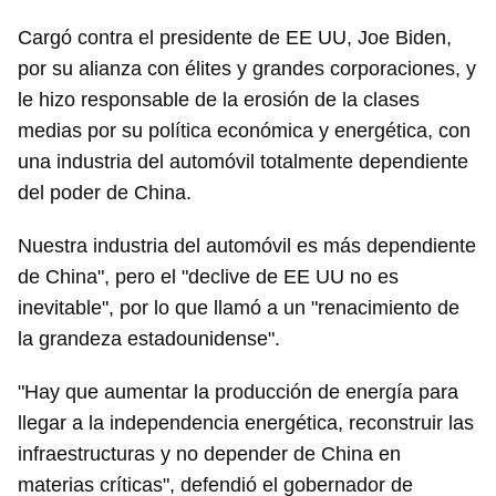
Cargó contra el presidente de EE UU, Joe Biden,
por su alianza con élites y grandes corporaciones, y
le hizo responsable de la erosión de la clases
medias por su política económica y energética, con
una industria del automóvil totalmente dependiente
del poder de China.
Nuestra industria del automóvil es más dependiente
de China", pero el "declive de EE UU no es
inevitable", por lo que llamó a un "renacimiento de
la grandeza estadounidense".
"Hay que aumentar la producción de energía para
llegar a la independencia energética, reconstruir las
infraestructuras y no depender de China en
materias críticas", defendió el gobernador de