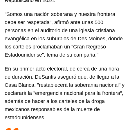
Republicano en 2024.
"Somos una nación soberana y nuestra frontera
debe ser respetada", afirmó ante unas 500
personas en el auditorio de una iglesia cristiana
evangélica en los suburbios de Des Moines, donde
los carteles proclamaban un "Gran Regreso
Estadounidense", lema de su campaña."
En su primer acto electoral, de cerca de una hora
de duración, DeSantis aseguró que, de llegar a la
Casa Blanca, "restablecerá la soberanía nacional" y
declarará la "emergencia nacional para la frontera",
además de hacer a los carteles de la droga
mexicanos responsables de la muerte de
estadounidenses.