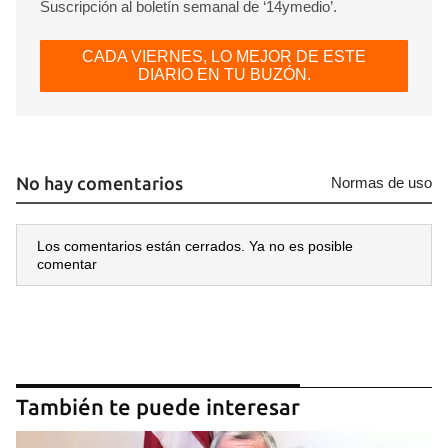
Suscripción al boletín semanal de ‘14ymedio’.
CADA VIERNES, LO MEJOR DE ESTE
DIARIO EN TU BUZÓN.
No hay comentarios
Normas de uso
Los comentarios están cerrados. Ya no es posible
comentar
También te puede interesar