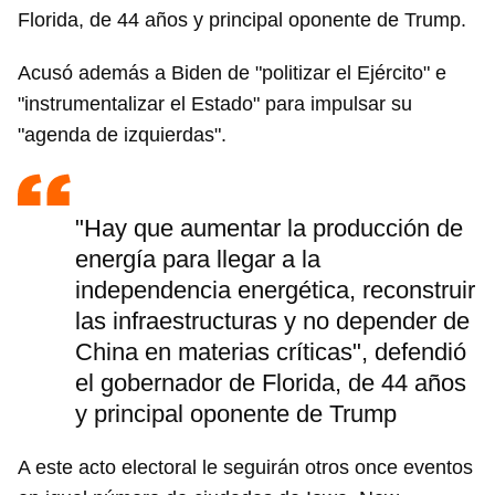
Florida, de 44 años y principal oponente de Trump.
Acusó además a Biden de "politizar el Ejército" e
"instrumentalizar el Estado" para impulsar su
"agenda de izquierdas".
"Hay que aumentar la producción de
energía para llegar a la
independencia energética, reconstruir
las infraestructuras y no depender de
China en materias críticas", defendió
el gobernador de Florida, de 44 años
y principal oponente de Trump
A este acto electoral le seguirán otros once eventos