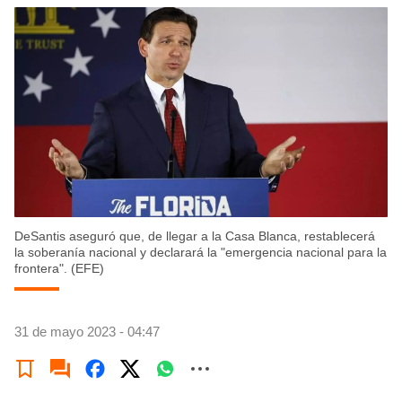
DeSantis aseguró que, de llegar a la Casa Blanca, restablecerá
la soberanía nacional y declarará la "emergencia nacional para la
frontera". (EFE)
31 de mayo 2023 - 04:47