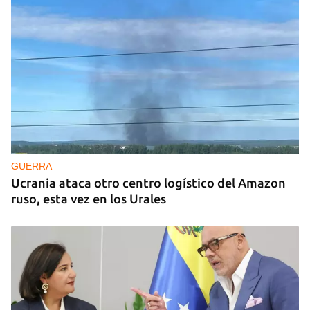
GUERRA
Ucrania ataca otro centro logístico del Amazon
ruso, esta vez en los Urales