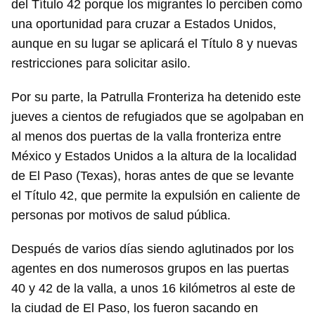
del Título 42 porque los migrantes lo perciben como
una oportunidad para cruzar a Estados Unidos,
aunque en su lugar se aplicará el Título 8 y nuevas
restricciones para solicitar asilo.
Por su parte, la Patrulla Fronteriza ha detenido este
jueves a cientos de refugiados que se agolpaban en
al menos dos puertas de la valla fronteriza entre
México y Estados Unidos a la altura de la localidad
de El Paso (Texas), horas antes de que se levante
el Título 42, que permite la expulsión en caliente de
personas por motivos de salud pública.
Después de varios días siendo aglutinados por los
agentes en dos numerosos grupos en las puertas
40 y 42 de la valla, a unos 16 kilómetros al este de
la ciudad de El Paso, los fueron sacando en