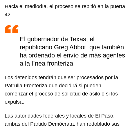
Hacia el mediodía, el proceso se repitió en la puerta
42.
El gobernador de Texas, el
republicano Greg Abbot, que también
ha ordenado el envío de más agentes
a la línea fronteriza
Los detenidos tendrán que ser procesados por la
Patrulla Fronteriza que decidirá si pueden
comenzar el proceso de solicitud de asilo o si los
expulsa.
Las autoridades federales y locales de El Paso,
ambas del Partido Demócrata, han redoblado sus