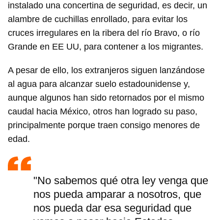
instalado una concertina de seguridad, es decir, un
alambre de cuchillas enrollado, para evitar los
cruces irregulares en la ribera del río Bravo, o río
Grande en EE UU, para contener a los migrantes.
A pesar de ello, los extranjeros siguen lanzándose
al agua para alcanzar suelo estadounidense y,
aunque algunos han sido retornados por el mismo
caudal hacia México, otros han logrado su paso,
principalmente porque traen consigo menores de
edad.
"No sabemos qué otra ley venga que
nos pueda amparar a nosotros, que
nos pueda dar esa seguridad que