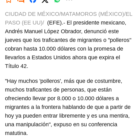
CIUDAD DE MÉXICO/MATAMOROS (MÉXICO)/EL
PASO (EE UU)/
(EFE).- El presidente mexicano,
Andrés Manuel López Obrador, denunció este
jueves que los traficantes de migrantes o "polleros"
cobran hasta 10.000 dólares con la promesa de
llevarlos a Estados Unidos ahora que expira el
Título 42.
"Hay muchos 'polleros', más que de costumbre,
muchos traficantes de personas, que están
ofreciendo llevar por 8.000 o 10.000 dólares a
migrantes a la frontera hablando de que a partir de
hoy ya pueden entrar libremente y es una mentira,
una manipulación", expuso en su conferencia
matutina.