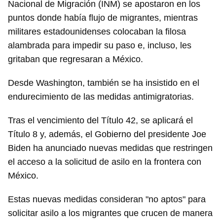
Nacional de Migración (INM) se apostaron en los
puntos donde había flujo de migrantes, mientras
militares estadounidenses colocaban la filosa
alambrada para impedir su paso e, incluso, les
gritaban que regresaran a México.
Desde Washington, también se ha insistido en el
endurecimiento de las medidas antimigratorias.
Tras el vencimiento del Título 42, se aplicará el
Título 8 y, además, el Gobierno del presidente Joe
Biden ha anunciado nuevas medidas que restringen
el acceso a la solicitud de asilo en la frontera con
México.
Estas nuevas medidas consideran "no aptos" para
solicitar asilo a los migrantes que crucen de manera