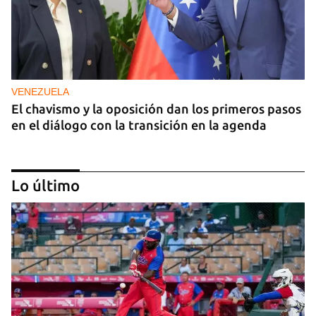
VENEZUELA
El chavismo y la oposición dan los primeros pasos
en el diálogo con la transición en la agenda
Lo último