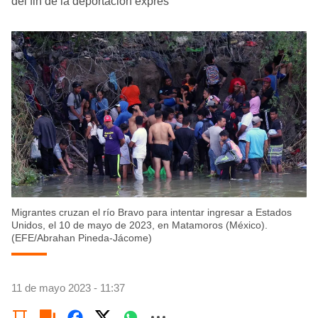
del fin de la deportación exprés
Migrantes cruzan el río Bravo para intentar ingresar a Estados
Unidos, el 10 de mayo de 2023, en Matamoros (México).
(EFE/Abrahan Pineda-Jácome)
11 de mayo 2023 - 11:37