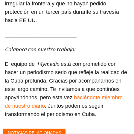
irregular la frontera y que no hayan pedido
protección en un tercer país durante su travesía
hacia EE UU.
________________________
Colabora con nuestro trabajo:
14ymedio
El equipo de
está comprometido con
hacer un periodismo serio que refleje la realidad de
la Cuba profunda. Gracias por acompañarnos en
este largo camino. Te invitamos a que continúes
apoyándonos, pero esta vez
haciéndote miembro
de nuestro diario
. Juntos podemos seguir
transformando el periodismo en Cuba.
NOTICIAS RELACIONADAS