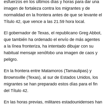
esfuerzos en los últimos días y horas para dar una
imagen de fortaleza contra los migrantes y de
normalidad en la frontera antes de que se levante el
Título 42, que vence a las 21.59 hora local.
El gobernador de Texas, el republicano Greg Abbot,
que también ha ordenado el envío de más agentes
a la línea fronteriza, ha intentado dibujar con su
habitual mensaje xenófobo una imagen de caos y
peligro.
En la frontera entre Matamoros (Tamaulipas) y
Brownsville (Texas), al sur de Estados Unidos, los
migrantes se han preparado estos días para el fin
del Título 42.
En las horas previas, militares estadounidenses han