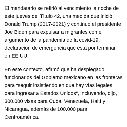
El mandatario se refirió al vencimiento la noche de
este jueves del Título 42, una medida que inició
Donald Trump (2017-2021) y continuó el presidente
Joe Biden para expulsar a migrantes con el
argumento de la pandemia de la covid-19,
declaración de emergencia que está por terminar
en EE UU.
En este contexto, afirmó que ha desplegado
funcionarios del Gobierno mexicano en las fronteras
para "seguir insistiendo en que hay vías legales
para ingresar a Estados Unidos", incluyendo, dijo,
300.000 visas para Cuba, Venezuela, Haití y
Nicaragua, además de 100.000 para
Centroamérica.