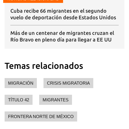
Cuba recibe 66 migrantes en el segundo
vuelo de deportación desde Estados Unidos
Más de un centenar de migrantes cruzan el
Río Bravo en pleno día para llegar a EE UU
Temas relacionados
MIGRACIÓN
CRISIS MIGRATORIA
TÍTULO 42
MIGRANTES
FRONTERA NORTE DE MÉXICO