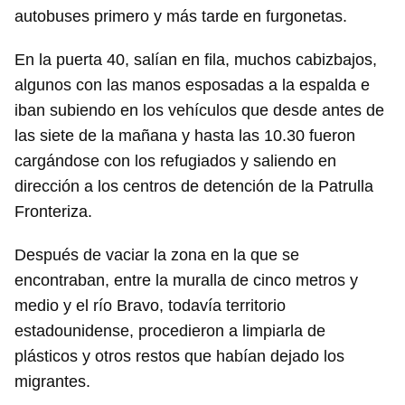
autobuses primero y más tarde en furgonetas.
En la puerta 40, salían en fila, muchos cabizbajos,
algunos con las manos esposadas a la espalda e
iban subiendo en los vehículos que desde antes de
las siete de la mañana y hasta las 10.30 fueron
cargándose con los refugiados y saliendo en
dirección a los centros de detención de la Patrulla
Fronteriza.
Después de vaciar la zona en la que se
encontraban, entre la muralla de cinco metros y
medio y el río Bravo, todavía territorio
estadounidense, procedieron a limpiarla de
plásticos y otros restos que habían dejado los
migrantes.