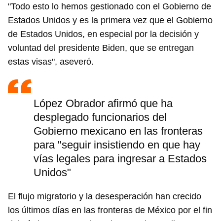
"Todo esto lo hemos gestionado con el Gobierno de
Estados Unidos y es la primera vez que el Gobierno
de Estados Unidos, en especial por la decisión y
voluntad del presidente Biden, que se entregan
estas visas", aseveró.
López Obrador afirmó que ha
desplegado funcionarios del
Gobierno mexicano en las fronteras
para "seguir insistiendo en que hay
vías legales para ingresar a Estados
Unidos"
El flujo migratorio y la desesperación han crecido
los últimos días en las fronteras de México por el fin