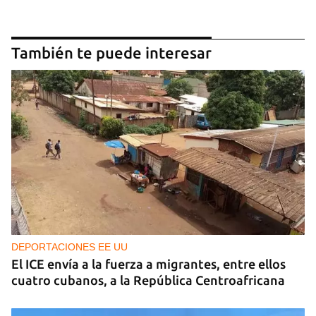
También te puede interesar
DEPORTACIONES EE UU
El ICE envía a la fuerza a migrantes, entre ellos
cuatro cubanos, a la República Centroafricana