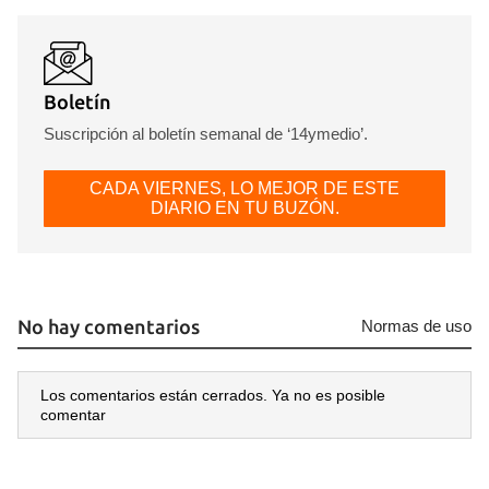
Boletín
Suscripción al boletín semanal de ‘14ymedio’.
CADA VIERNES, LO MEJOR DE ESTE
DIARIO EN TU BUZÓN.
No hay comentarios
Normas de uso
Los comentarios están cerrados. Ya no es posible
comentar