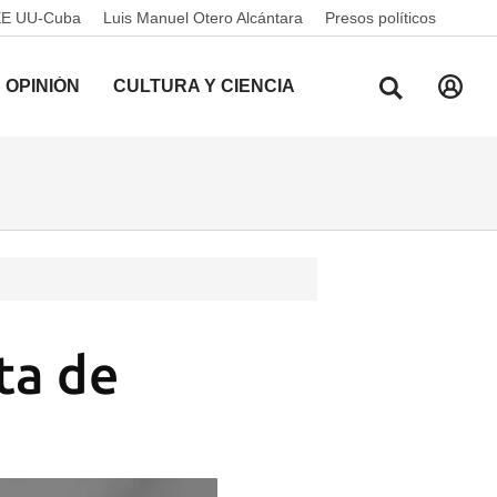
EE UU-Cuba
Luis Manuel Otero Alcántara
Presos políticos
OPINIÓN
CULTURA Y CIENCIA
ta de