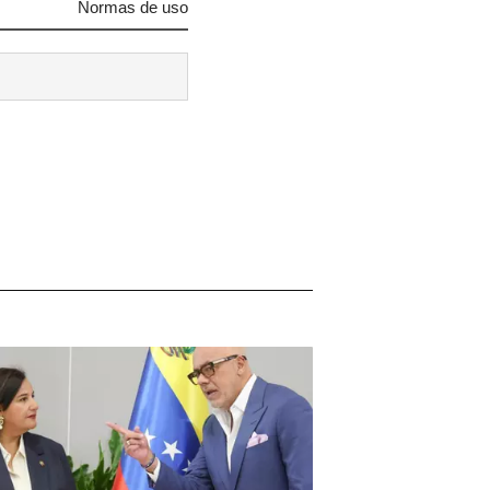
Normas de uso