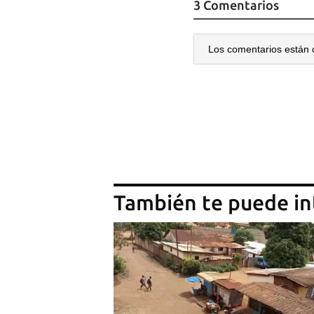
3 Comentarios
Los comentarios están 
También te puede in