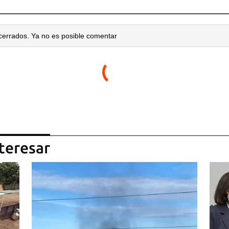
cerrados. Ya no es posible comentar
teresar