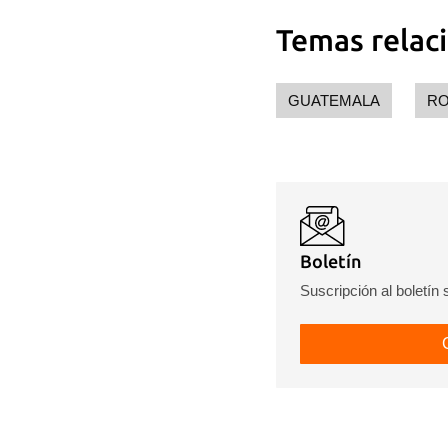
Temas relac
GUATEMALA
RO
Boletín
Suscripción al boletín