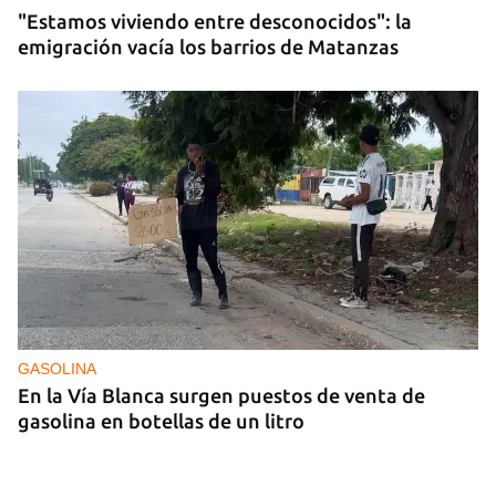
"Estamos viviendo entre desconocidos": la
emigración vacía los barrios de Matanzas
GASOLINA
En la Vía Blanca surgen puestos de venta de
gasolina en botellas de un litro