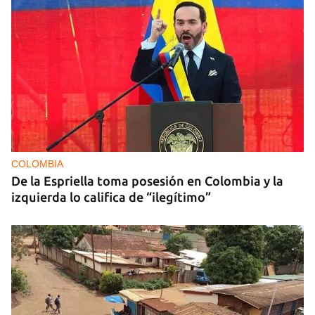
COLOMBIA
De la Espriella toma posesión en Colombia y la
izquierda lo califica de “ilegítimo”