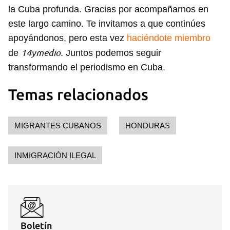
la Cuba profunda. Gracias por acompañarnos en
este largo camino. Te invitamos a que continúes
apoyándonos, pero esta vez
haciéndote miembro
14ymedio
de
. Juntos podemos seguir
transformando el periodismo en Cuba.
Temas relacionados
MIGRANTES CUBANOS
HONDURAS
INMIGRACIÓN ILEGAL
Boletín