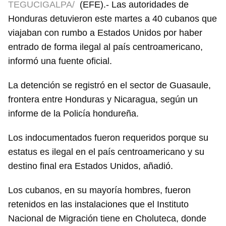
TEGUCIGALPA/
(EFE).- Las autoridades de
Honduras detuvieron este martes a 40 cubanos que
viajaban con rumbo a Estados Unidos por haber
entrado de forma ilegal al país centroamericano,
informó una fuente oficial.
La detención se registró en el sector de Guasaule,
frontera entre Honduras y Nicaragua, según un
informe de la Policía hondureña.
Los indocumentados fueron requeridos porque su
estatus es ilegal en el país centroamericano y su
destino final era Estados Unidos, añadió.
Los cubanos, en su mayoría hombres, fueron
retenidos en las instalaciones que el Instituto
Nacional de Migración tiene en Choluteca, donde