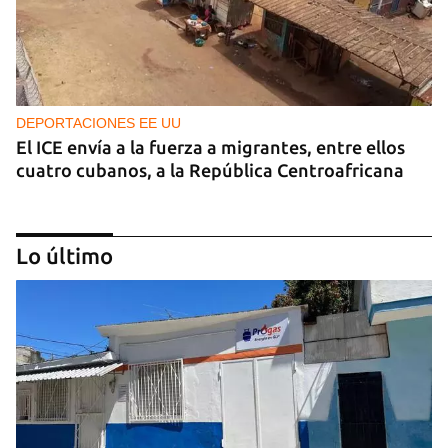
DEPORTACIONES EE UU
El ICE envía a la fuerza a migrantes, entre ellos
cuatro cubanos, a la República Centroafricana
Lo último