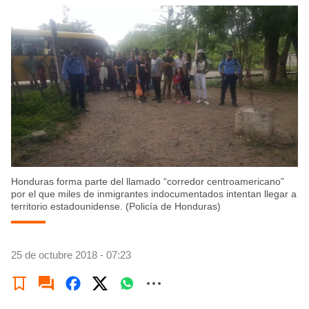
Honduras forma parte del llamado “corredor centroamericano”
por el que miles de inmigrantes indocumentados intentan llegar a
territorio estadounidense. (Policía de Honduras)
25 de octubre 2018 - 07:23