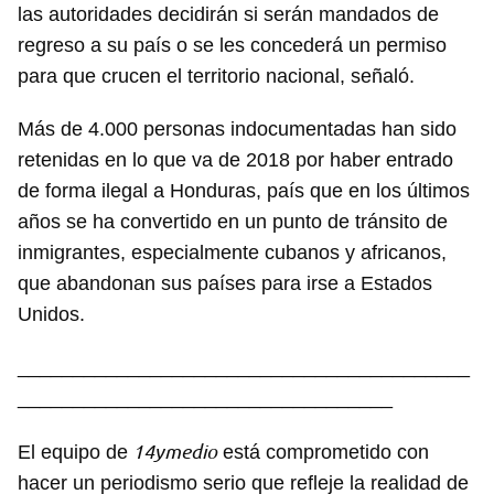
las autoridades decidirán si serán mandados de
regreso a su país o se les concederá un permiso
para que crucen el territorio nacional, señaló.
Más de 4.000 personas indocumentadas han sido
retenidas en lo que va de 2018 por haber entrado
de forma ilegal a Honduras, país que en los últimos
años se ha convertido en un punto de tránsito de
inmigrantes, especialmente cubanos y africanos,
que abandonan sus países para irse a Estados
Unidos.
_________________________________________
__________________________________
14ymedio
El equipo de
está comprometido con
hacer un periodismo serio que refleje la realidad de