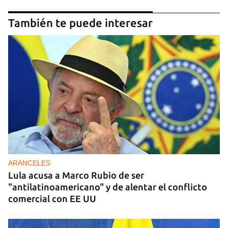
También te puede interesar
ARANCELES
Lula acusa a Marco Rubio de ser
"antilatinoamericano" y de alentar el conflicto
comercial con EE UU