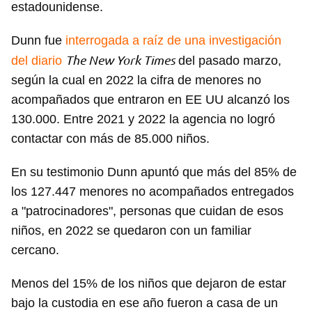
estadounidense.
Dunn fue
interrogada a raíz de una investigación
The New York Times
del diario
del pasado marzo,
según la cual en 2022 la cifra de menores no
acompañados que entraron en EE UU alcanzó los
130.000. Entre 2021 y 2022 la agencia no logró
contactar con más de 85.000 niños.
En su testimonio Dunn apuntó que más del 85% de
los 127.447 menores no acompañados entregados
a "patrocinadores", personas que cuidan de esos
niños, en 2022 se quedaron con un familiar
cercano.
Menos del 15% de los niños que dejaron de estar
bajo la custodia en ese año fueron a casa de un