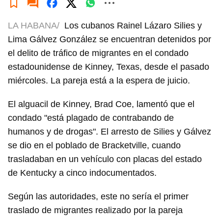
LA HABANA/
Los cubanos Rainel Lázaro Silies y
Lima Gálvez González se encuentran detenidos por
el delito de tráfico de migrantes en el condado
estadounidense de Kinney, Texas, desde el pasado
miércoles. La pareja está a la espera de juicio.
El alguacil de Kinney, Brad Coe, lamentó que el
condado "está plagado de contrabando de
humanos y de drogas". El arresto de Silies y Gálvez
se dio en el poblado de Bracketville, cuando
trasladaban en un vehículo con placas del estado
de Kentucky a cinco indocumentados.
Según las autoridades, este no sería el primer
traslado de migrantes realizado por la pareja