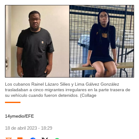
Los cubanos Rainel Lázaro Silies y Lima Gálvez González
trasladaban a cinco migrantes irregulares en la parte trasera de
su vehículo cuando fueron detenidos. (Collage
14ymedio/EFE
18 de abril 2023 - 18:29