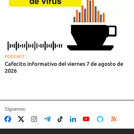
PODCAST
Cafecito informativo del viernes 7 de agosto de
2026
Síguenos: