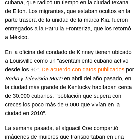
cubana, que radicó un tiempo en la ciudad texana
de Elton. Los migrantes, que estaban ocultos en la
parte trasera de la unidad de la marca Kia, fueron
entregados a la Patrulla Fronteriza, que los retornó
a México.
En la oficina del condado de Kinney tienen ubicado
a Louisville como un "asentamiento cubano activo
desde los 90".
De acuerdo con datos publicados
por
Radio y Televisión Martí
en abril del año pasado, en
la ciudad más grande de Kentucky habitaban cerca
de 30.000 cubanos, "población que supera con
creces los poco más de 6.000 que vivían en la
ciudad en 2010".
La semana pasada, el alguacil Coe compartió
imágenes de mujeres que transportaban en una