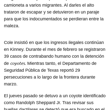
camioneta a varios migrantes. Al darles el alto
trataron de escapar y se detuvieron en un paraje
para que los indocumentados se perdieran entre la
maleza.
Cole insistió en que los ingresos ilegales continúan
en Kinney. Durante el mes de febrero se registraron
39 casos de contrabando humano con la detención
coyotes
de
. Mientras tanto, el Departamento de
Seguridad Pública de Texas reportó 29
persecuciones a lo largo de la frontera durante
marzo.
El jueves pasado se detuvo a un coyote identificado
como Randolph Sheppard Jr. Tras revisar sus
huellas dactilares se detectó que era buscado en el