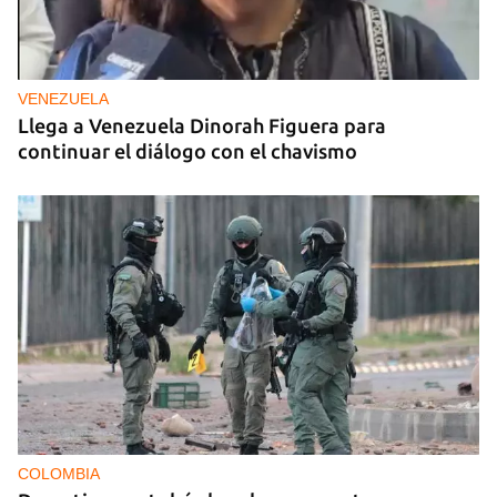
VENEZUELA
Llega a Venezuela Dinorah Figuera para
continuar el diálogo con el chavismo
COLOMBIA