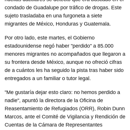
condado de Guadalupe por tráfico de drogas. Este
sujeto trasladaba en una furgoneta a siete
migrantes de México, Honduras y Guatemala.
Por otro lado, este martes, el Gobierno
estadounidense negó haber "perdido" a 85.000
menores migrantes no acompañados que llegaron a
su frontera desde México, aunque no ofreció cifras
de a cuántos les ha seguido la pista tras haber sido
entregados a un familiar o tutor legal.
"Me gustaría dejar esto claro: no hemos perdido a
nadie", apuntó la directora de la Oficina de
Reasentamiento de Refugiados (ORR), Robin Dunn
Marcos, ante el Comité de Vigilancia y Rendición de
Cuentas de la Cámara de Representantes