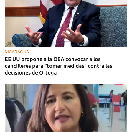
NICARAGUA
EE UU propone a la OEA convocar a los
cancilleres para "tomar medidas" contra las
decisiones de Ortega