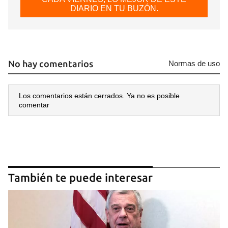
DIARIO EN TU BUZÓN.
No hay comentarios
Normas de uso
Los comentarios están cerrados. Ya no es posible
comentar
También te puede interesar