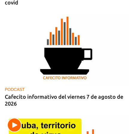
covid
PODCAST
Cafecito informativo del viernes 7 de agosto de
2026