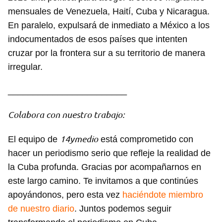
mensuales de Venezuela, Haití, Cuba y Nicaragua.
En paralelo, expulsará de inmediato a México a los
indocumentados de esos países que intenten
cruzar por la frontera sur a su territorio de manera
irregular.
________________________
Colabora con nuestro trabajo:
14ymedio
El equipo de
está comprometido con
hacer un periodismo serio que refleje la realidad de
la Cuba profunda. Gracias por acompañarnos en
este largo camino. Te invitamos a que continúes
apoyándonos, pero esta vez
haciéndote miembro
de nuestro diario
. Juntos podemos seguir