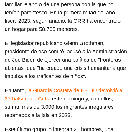
familiar lejano o de una persona con la que no
tenían parentesco. En la primera mitad del año
fiscal 2023, según añadió, la ORR ha encontrado
un hogar para 58.735 menores.
El legislador republicano Glenn Grothman,
presidente de ese comité, acusó a la Administración
de Joe Biden de ejercer una política de "fronteras
abiertas" que "ha creado una crisis humanitaria que
impulsa a los traficantes de niños".
En tanto,
la Guardia Costera de EE UU devolvió a
27 balseros a Cuba
este domingo y, con ellos,
suman más de 3.000 los migrantes irregulares
retornados a la Isla en 2023.
Este último grupo lo integran 25 hombres, una