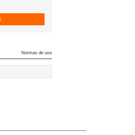
.
Normas de uso