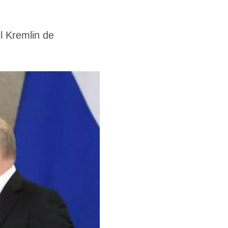
l Kremlin de