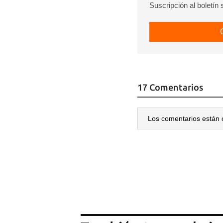
Suscripción al boletín
17 Comentarios
Los comentarios están 