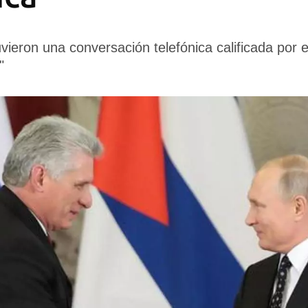
vieron una conversación telefónica calificada por e
"