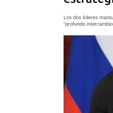
Los dos líderes mantu
"profundo intercambio