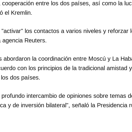
a cooperación entre los dos países, así como la luc
ó el Kremlin.
activar" los contactos a varios niveles y reforzar 
la agencia Reuters.
 abordaron la coordinación entre Moscú y La Hab
cuerdo con los principios de la tradicional amistad
los dos países.
n profundo intercambio de opiniones sobre temas 
a y de inversión bilateral", señaló la Presidencia 