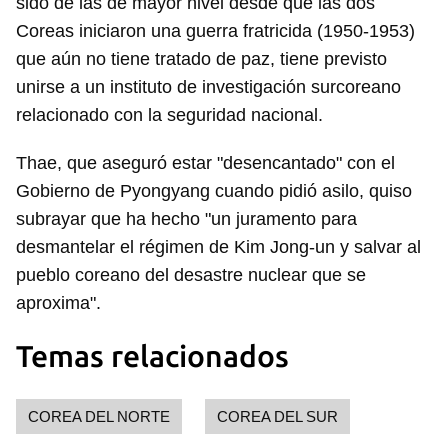
sido de las de mayor nivel desde que las dos
Coreas iniciaron una guerra fratricida (1950-1953)
que aún no tiene tratado de paz, tiene previsto
unirse a un instituto de investigación surcoreano
relacionado con la seguridad nacional.
Thae, que aseguró estar "desencantado" con el
Gobierno de Pyongyang cuando pidió asilo, quiso
subrayar que ha hecho "un juramento para
desmantelar el régimen de Kim Jong-un y salvar al
pueblo coreano del desastre nuclear que se
aproxima".
Temas relacionados
COREA DEL NORTE
COREA DEL SUR