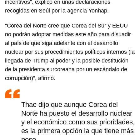
incentivos", explicó en unas declaraciones
recogidas en Seúl por la agencia Yonhap.
"Corea del Norte cree que Corea del Sur y EEUU
no podrán adoptar medidas este año para disuadir
al país de que siga adelante con el desarrollo
nuclear por sus procedimientos políticos internos (la
llegada de Trump al poder y la posible destitución
de la presidenta surcoreana por un escándalo de
corrupción)", afirmó.
Thae dijo que aunque Corea del
Norte ha puesto el desarrollo nuclear
y el económico como sus prioridades,
es la primera opción la que tiene más
peso