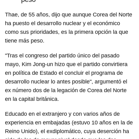
Thae, de 55 años, dijo que aunque Corea del Norte
ha puesto el desarrollo nuclear y el económico
como sus prioridades, es la primera opción la que
tiene más peso.
"Tras el congreso del partido único del pasado
mayo, Kim Jong-un hizo que el partido convirtiera
en política de Estado el concluir el programa de
desarrollo nuclear lo antes posible", argumentó el
ex número dos de la legación de Corea del Norte
en la capital británica.
Educado en el extranjero y con varios años de
experiencia en embajadas (estuvo 10 años en la de
Reino Unido), el exdiplomático, cuya deserción ha