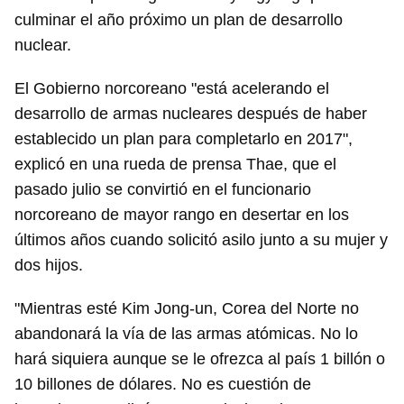
culminar el año próximo un plan de desarrollo
nuclear.
El Gobierno norcoreano "está acelerando el
desarrollo de armas nucleares después de haber
establecido un plan para completarlo en 2017",
explicó en una rueda de prensa Thae, que el
pasado julio se convirtió en el funcionario
norcoreano de mayor rango en desertar en los
últimos años cuando solicitó asilo junto a su mujer y
dos hijos.
"Mientras esté Kim Jong-un, Corea del Norte no
abandonará la vía de las armas atómicas. No lo
hará siquiera aunque se le ofrezca al país 1 billón o
10 billones de dólares. No es cuestión de