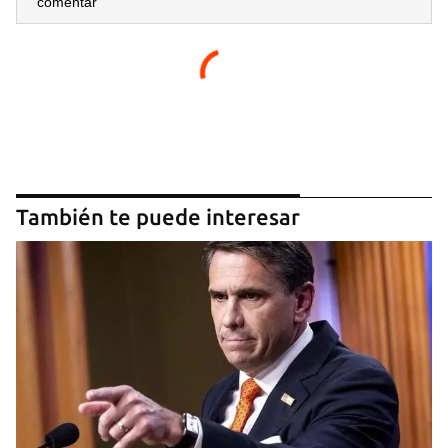
comentar
También te puede interesar