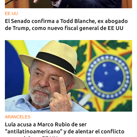
EE UU
El Senado confirma a Todd Blanche, ex abogado
de Trump, como nuevo fiscal general de EE UU
ARANCELES
Lula acusa a Marco Rubio de ser
"antilatinoamericano" y de alentar el conflicto