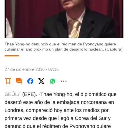
Thae Yong-ho denunció que el régimen de Pyongyang quiere
culminar el año próximo un plan de desarrollo nuclear.. (Captura)
27 de diciembre 2016 - 07:15
SEÚL/
(EFE). -Thae Yong-ho, el diplomático que
desertó este año de la embajada norcoreana en
Londres, compareció hoy ante los medios por
primera vez desde que llegó a Corea del Sur y
denunció que el régimen de Pyongyang quiere