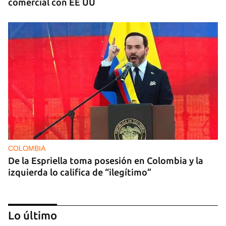
comercial con EE UU
COLOMBIA
De la Espriella toma posesión en Colombia y la
izquierda lo califica de “ilegítimo”
Lo último