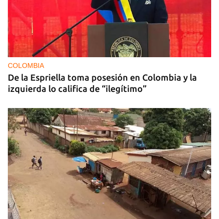
COLOMBIA
De la Espriella toma posesión en Colombia y la
izquierda lo califica de “ilegítimo”