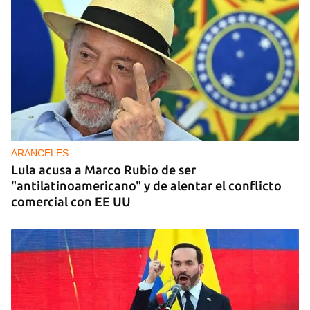
ARANCELES
Lula acusa a Marco Rubio de ser
"antilatinoamericano" y de alentar el conflicto
comercial con EE UU