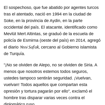
El sospechoso, que fue abatido por agentes turcos
tras el atentado, nació en 1994 en la ciudad de
Soke, en la provincia de Aydin, en la parte
occidental del país. El atacante, identificado como
Mevlüt Mert Altintas, se graduó de la escuela de
policía de Esmirna (oeste del país) en 2014, agregó
Yeni Safak
el diario
, cercano al Gobierno islamista
de Turquía.
"¡No se olviden de Alepo, no se olviden de Siria. A
menos que nosotros estemos todos seguros,
ustedes tampoco sentirán seguridad. ¡Vuelvan,
vuelvan! Todos aquellos que compartan esta
opresión y tortura pagarán por ello", exclamó el
hombre tras disparar varias veces contra el
diplomático ruso.