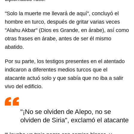
"Solo la muerte me llevará de aquí", concluyó el
hombre en turco, después de gritar varias veces
"Alahu Akbar" (Dios es Grande, en árabe), así como
otras frases en árabe, antes de ser él mismo
abatido.
Por su parte, los testigos presentes en el atentado
indicaron a diferentes medios turcos que el
atacante actuó solo y que sabía que no iba a salir
vivo del edificio.
"¡No se olviden de Alepo, no se
olviden de Siria", exclamó el atacante