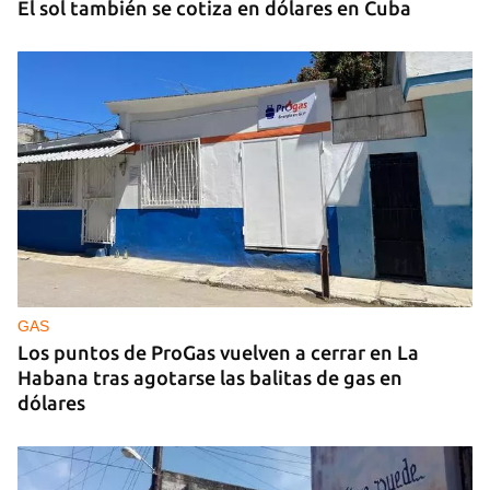
El sol también se cotiza en dólares en Cuba
GAS
Los puntos de ProGas vuelven a cerrar en La
Habana tras agotarse las balitas de gas en
dólares