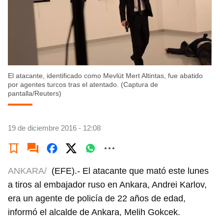
El atacante, identificado como Mevlüt Mert Altintas, fue abatido
por agentes turcos tras el atentado. (Captura de
pantalla/Reuters)
19 de diciembre 2016 - 12:08
ANKARA/
(EFE).- El atacante que mató este lunes
a tiros al embajador ruso en Ankara, Andrei Karlov,
era un agente de policía de 22 años de edad,
informó el alcalde de Ankara, Melih Gokcek.