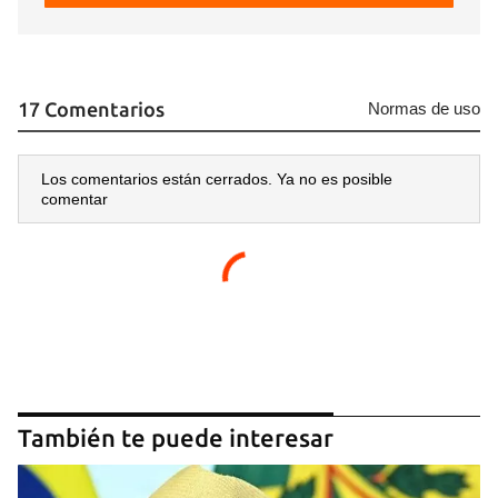
17 Comentarios
Normas de uso
Los comentarios están cerrados. Ya no es posible
comentar
También te puede interesar