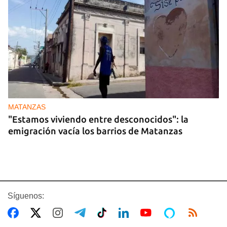
MATANZAS
"Estamos viviendo entre desconocidos": la
emigración vacía los barrios de Matanzas
Síguenos: