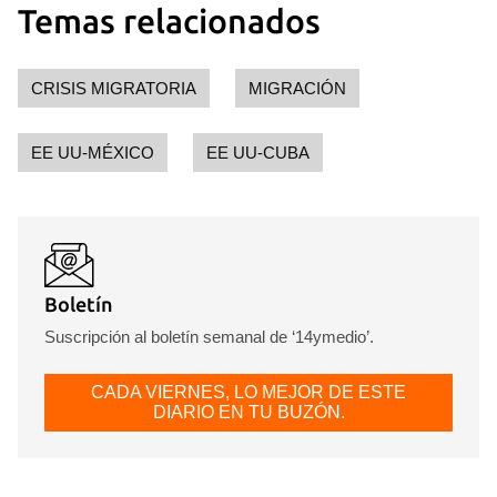
Temas relacionados
CRISIS MIGRATORIA
MIGRACIÓN
EE UU-MÉXICO
EE UU-CUBA
Boletín
Suscripción al boletín semanal de ‘14ymedio’.
CADA VIERNES, LO MEJOR DE ESTE
DIARIO EN TU BUZÓN.