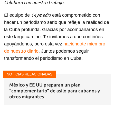
Colabora con nuestro trabajo:
14ymedio
El equipo de
está comprometido con
hacer un periodismo serio que refleje la realidad de
la Cuba profunda. Gracias por acompañarnos en
este largo camino. Te invitamos a que continúes
apoyándonos, pero esta vez
haciéndote miembro
de nuestro diario
. Juntos podemos seguir
transformando el periodismo en Cuba.
NOTICIAS RELACIONADAS
México y EE UU preparan un plan
"complementario" de asilo para cubanos y
otros migrantes