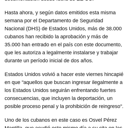
Hasta ahora, y según datos emitidos esta misma
semana por el Departamento de Seguridad
Nacional (DHS) de Estados Unidos, más de 38.000
cubanos han recibido la aprobación y más de
35.000 han entrado en el país con este documento,
que les autoriza a legalmente instalarse y trabajar
durante un período inicial de dos años.
Estados Unidos volvió a hacer este viernes hincapié
en que "aquellos que buscan ingresar ilegalmente a
los Estados Unidos seguirán enfrentando fuertes
consecuencias, que incluyen la deportación, un
posible proceso penal y la prohibición de reingreso".
Uno de los cubanos en este caso es Osvel Pérez