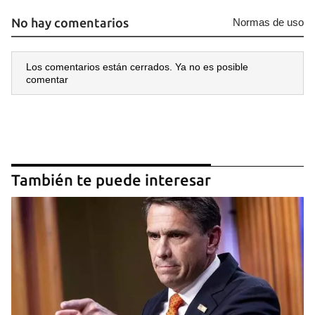
No hay comentarios
Normas de uso
Los comentarios están cerrados. Ya no es posible
comentar
También te puede interesar