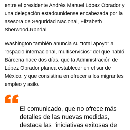
entre el presidente Andrés Manuel López Obrador y
una delegación estadounidense encabezada por la
asesora de Seguridad Nacional, Elizabeth
Sherwood-Randall.
Washington también anuncia su "total apoyo" al
"espacio internacional, multiservicios" del que habló
Bárcena hace dos días, que la Administración de
López Obrador planea establecer en el sur de
México, y que consistiría en ofrecer a los migrantes
empleo y asilo.
El comunicado, que no ofrece más
detalles de las nuevas medidas,
destaca las "iniciativas exitosas de