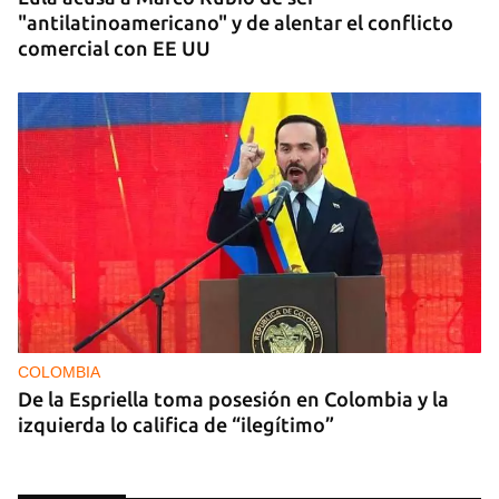
"antilatinoamericano" y de alentar el conflicto
comercial con EE UU
COLOMBIA
De la Espriella toma posesión en Colombia y la
izquierda lo califica de “ilegítimo”