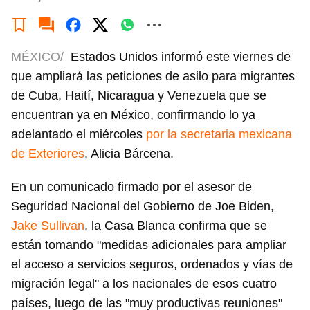
MÉXICO/
Estados Unidos informó este viernes de
que ampliará las peticiones de asilo para migrantes
de Cuba, Haití, Nicaragua y Venezuela que se
encuentran ya en México, confirmando lo ya
adelantado el miércoles
por la secretaria mexicana
de Exteriores
, Alicia Bárcena.
En un comunicado firmado por el asesor de
Seguridad Nacional del Gobierno de Joe Biden,
Jake Sullivan
, la Casa Blanca confirma que se
están tomando "medidas adicionales para ampliar
el acceso a servicios seguros, ordenados y vías de
migración legal" a los nacionales de esos cuatro
países, luego de las "muy productivas reuniones"