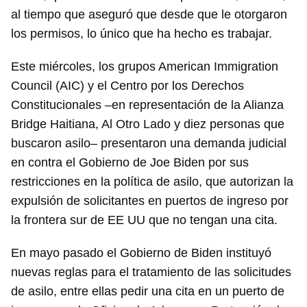
al tiempo que aseguró que desde que le otorgaron
los permisos, lo único que ha hecho es trabajar.
Este miércoles, los grupos American Immigration
Council (AIC) y el Centro por los Derechos
Constitucionales –en representación de la Alianza
Bridge Haitiana, Al Otro Lado y diez personas que
buscaron asilo– presentaron una demanda judicial
en contra el Gobierno de Joe Biden por sus
restricciones en la política de asilo, que autorizan la
expulsión de solicitantes en puertos de ingreso por
la frontera sur de EE UU que no tengan una cita.
En mayo pasado el Gobierno de Biden instituyó
nuevas reglas para el tratamiento de las solicitudes
de asilo, entre ellas pedir una cita en un puerto de