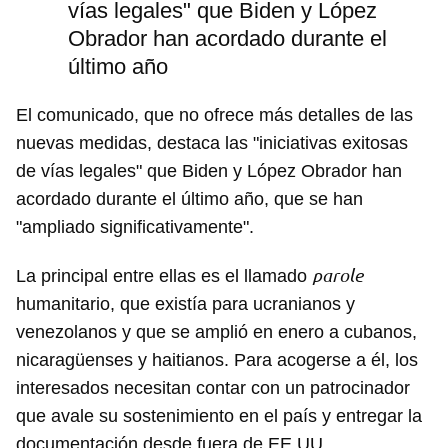
vías legales" que Biden y López
Obrador han acordado durante el
último año
El comunicado, que no ofrece más detalles de las
nuevas medidas, destaca las "iniciativas exitosas
de vías legales" que Biden y López Obrador han
acordado durante el último año, que se han
"ampliado significativamente".
parole
La principal entre ellas es el llamado
humanitario, que existía para ucranianos y
venezolanos y que se amplió en enero a cubanos,
nicaragüenses y haitianos. Para acogerse a él, los
interesados necesitan contar con un patrocinador
que avale su sostenimiento en el país y entregar la
documentación desde fuera de EE UU.