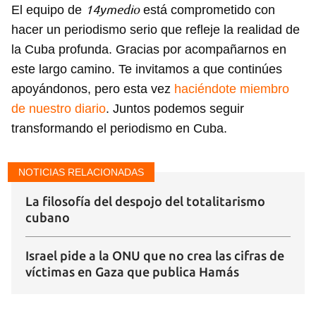
14ymedio
El equipo de
está comprometido con
hacer un periodismo serio que refleje la realidad de
la Cuba profunda. Gracias por acompañarnos en
este largo camino. Te invitamos a que continúes
apoyándonos, pero esta vez
haciéndote miembro
de nuestro diario
. Juntos podemos seguir
transformando el periodismo en Cuba.
NOTICIAS RELACIONADAS
La filosofía del despojo del totalitarismo
cubano
Israel pide a la ONU que no crea las cifras de
víctimas en Gaza que publica Hamás