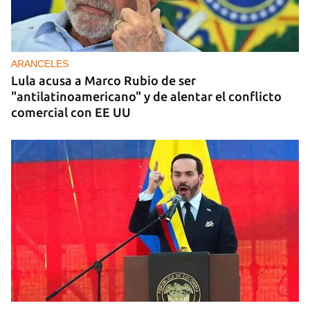
ARANCELES
Lula acusa a Marco Rubio de ser
"antilatinoamericano" y de alentar el conflicto
comercial con EE UU