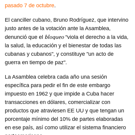
pasado 7 de octubre
.
El canciller cubano, Bruno Rodríguez, que intervino
justo antes de la votación ante la Asamblea,
bloqueo
denunció que el
"viola el derecho a la vida,
la salud, la educación y el bienestar de todas las
cubanas y cubanos", y constituye "un acto de
guerra en tiempo de paz".
La Asamblea celebra cada año una sesión
específica para pedir el fin de este embargo
impuesto en 1962 y que impide a Cuba hacer
transacciones en dólares, comercializar con
productos que atraviesen EE UU y que tengan un
porcentaje mínimo del 10% de partes elaboradas
en ese país, así como utilizar el sistema financiero