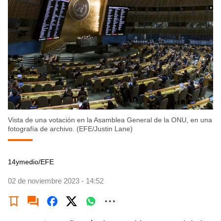
Vista de una votación en la Asamblea General de la ONU, en una
fotografía de archivo. (EFE/Justin Lane)
14ymedio/EFE
02 de noviembre 2023 - 14:52