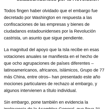
Todos fingen haber olvidado que el embargo fue
decretado por Washington en respuesta a las
confiscaciones de las empresas y bienes de
ciudadanos estadounidenses por la Revolución
castrista, un asunto que sigue pendiente.
La magnitud del apoyo que la Isla recibe en esas
votaciones anuales se manifiesta en el hecho de
que ocho agrupaciones de países diferentes –
latinoamericanos, africanos, islámicos, Grupo de 77
más China, entre otros– han presentado este año
mociones particulares de rechazo al embargo, y
algunos intervienen a título individual.
Sin embargo, pone también en evidencia la