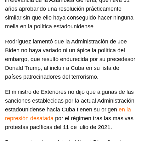
irrelevancia de la Asamblea General, que lleva 31
años aprobando una resolución prácticamente
similar sin que ello haya conseguido hacer ninguna
mella en la política estadounidense.
Rodríguez lamentó que la Administración de Joe
Biden no haya variado ni un ápice la política del
embargo, que resultó endurecida por su precedesor
Donald Trump, al incluir a Cuba en su lista de
países patrocinadores del terrorismo.
El ministro de Exteriores no dijo que algunas de las
sanciones establecidas por la actual Administración
estadounidense hacia Cuba tienen su origen
en la
represión desatada
por el régimen tras las masivas
protestas pacíficas del 11 de julio de 2021.