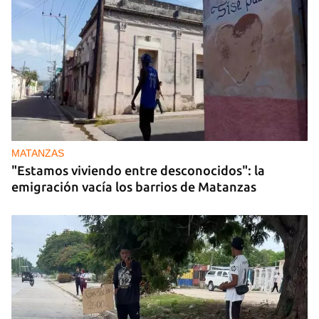
MATANZAS
"Estamos viviendo entre desconocidos": la
emigración vacía los barrios de Matanzas