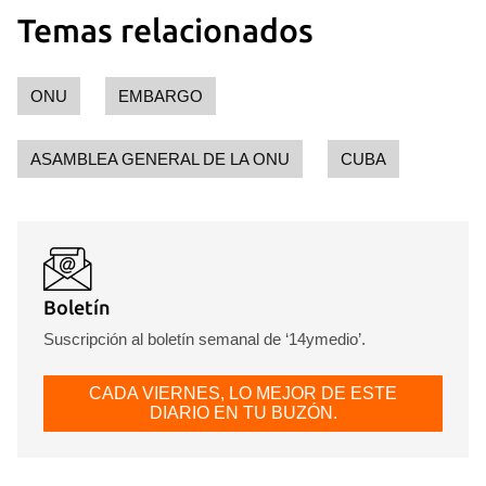
Temas relacionados
ONU
EMBARGO
ASAMBLEA GENERAL DE LA ONU
CUBA
Boletín
Suscripción al boletín semanal de ‘14ymedio’.
CADA VIERNES, LO MEJOR DE ESTE
DIARIO EN TU BUZÓN.