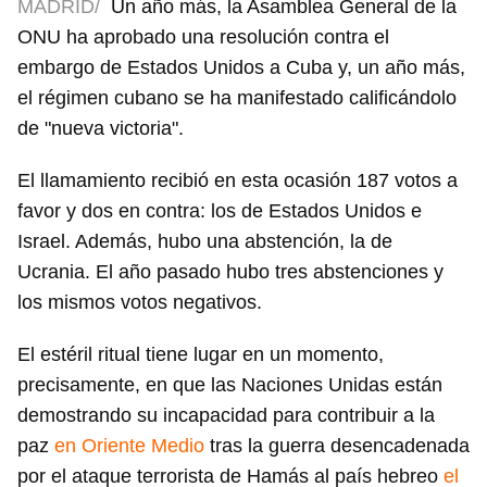
MADRID/
Un año más, la Asamblea General de la
ONU ha aprobado una resolución contra el
embargo de Estados Unidos a Cuba y, un año más,
el régimen cubano se ha manifestado calificándolo
de "nueva victoria".
El llamamiento recibió en esta ocasión 187 votos a
favor y dos en contra: los de Estados Unidos e
Israel. Además, hubo una abstención, la de
Ucrania. El año pasado hubo tres abstenciones y
los mismos votos negativos.
El estéril ritual tiene lugar en un momento,
precisamente, en que las Naciones Unidas están
demostrando su incapacidad para contribuir a la
paz
en Oriente Medio
tras la guerra desencadenada
por el ataque terrorista de Hamás al país hebreo
el