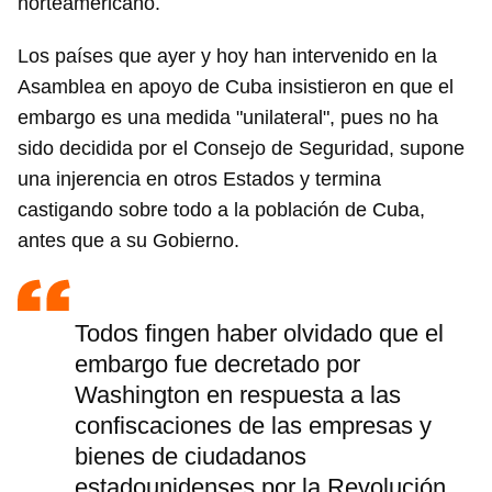
norteamericano.
Los países que ayer y hoy han intervenido en la
Asamblea en apoyo de Cuba insistieron en que el
embargo es una medida "unilateral", pues no ha
sido decidida por el Consejo de Seguridad, supone
una injerencia en otros Estados y termina
castigando sobre todo a la población de Cuba,
antes que a su Gobierno.
Todos fingen haber olvidado que el
embargo fue decretado por
Washington en respuesta a las
confiscaciones de las empresas y
bienes de ciudadanos
estadounidenses por la Revolución