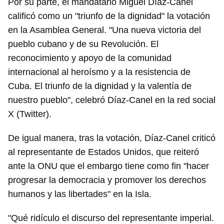
Por su parte, el mandatario Miguel Díaz-Canel
calificó como un "triunfo de la dignidad" la votación
en la Asamblea General. "Una nueva victoria del
pueblo cubano y de su Revolución. El
reconocimiento y apoyo de la comunidad
internacional al heroísmo y a la resistencia de
Cuba. El triunfo de la dignidad y la valentía de
nuestro pueblo", celebró Díaz-Canel en la red social
X (Twitter).
De igual manera, tras la votación, Díaz-Canel criticó
al representante de Estados Unidos, que reiteró
ante la ONU que el embargo tiene como fin "hacer
progresar la democracia y promover los derechos
humanos y las libertades" en la Isla.
"Qué ridículo el discurso del representante imperial.