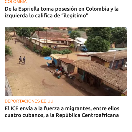
COLOMBIA
De la Espriella toma posesión en Colombia y la
izquierda lo califica de “ilegítimo”
DEPORTACIONES EE UU
El ICE envía a la fuerza a migrantes, entre ellos
cuatro cubanos, a la República Centroafricana