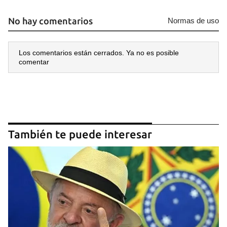
No hay comentarios
Normas de uso
Los comentarios están cerrados. Ya no es posible
comentar
También te puede interesar