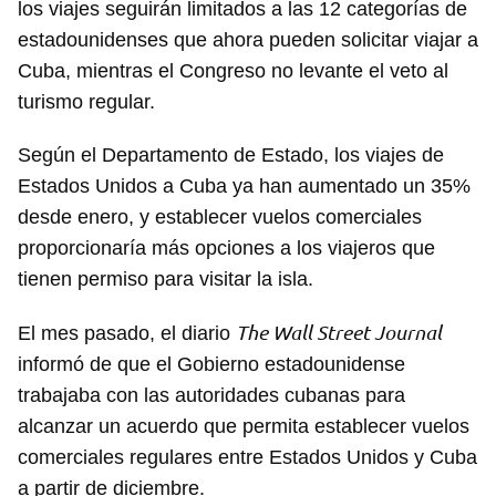
los viajes seguirán limitados a las 12 categorías de
estadounidenses que ahora pueden solicitar viajar a
Cuba, mientras el Congreso no levante el veto al
turismo regular.
Según el Departamento de Estado, los viajes de
Estados Unidos a Cuba ya han aumentado un 35%
desde enero, y establecer vuelos comerciales
proporcionaría más opciones a los viajeros que
tienen permiso para visitar la isla.
The Wall Street Journal
El mes pasado, el diario
informó de que el Gobierno estadounidense
trabajaba con las autoridades cubanas para
alcanzar un acuerdo que permita establecer vuelos
comerciales regulares entre Estados Unidos y Cuba
a partir de diciembre.