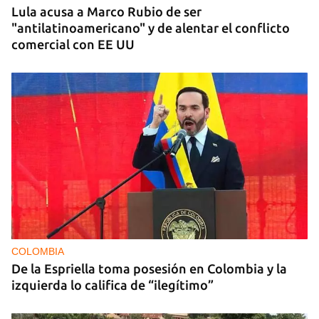
Lula acusa a Marco Rubio de ser
"antilatinoamericano" y de alentar el conflicto
comercial con EE UU
COLOMBIA
De la Espriella toma posesión en Colombia y la
izquierda lo califica de “ilegítimo”