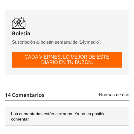
INICIAR SESIÓN
CANCELAR
Boletín
Suscripción al boletín semanal de ‘14ymedio’.
CADA VIERNES, LO MEJOR DE ESTE
DIARIO EN TU BUZÓN.
14 Comentarios
Normas de uso
Los comentarios están cerrados. Ya no es posible
comentar