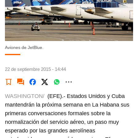
Aviones de JetBlue.
22 de septiembre 2015 - 14:44
WASHINGTON/
(EFE).- Estados Unidos y Cuba
mantendrán la próxima semana en La Habana sus
primeras conversaciones formales sobre la
normalización del servicio aéreo, un paso muy
esperado por las grandes aerolíneas