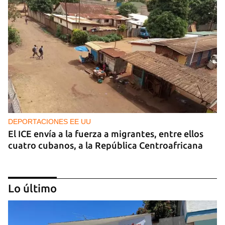
DEPORTACIONES EE UU
El ICE envía a la fuerza a migrantes, entre ellos
cuatro cubanos, a la República Centroafricana
Lo último