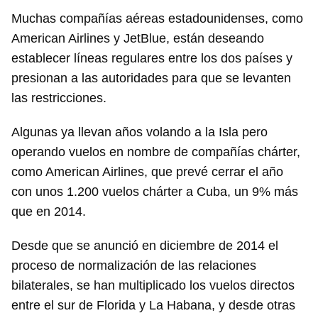
Muchas compañías aéreas estadounidenses, como
American Airlines y JetBlue, están deseando
establecer líneas regulares entre los dos países y
presionan a las autoridades para que se levanten
las restricciones.
Algunas ya llevan años volando a la Isla pero
operando vuelos en nombre de compañías chárter,
como American Airlines, que prevé cerrar el año
con unos 1.200 vuelos chárter a Cuba, un 9% más
que en 2014.
Desde que se anunció en diciembre de 2014 el
proceso de normalización de las relaciones
bilaterales, se han multiplicado los vuelos directos
entre el sur de Florida y La Habana, y desde otras