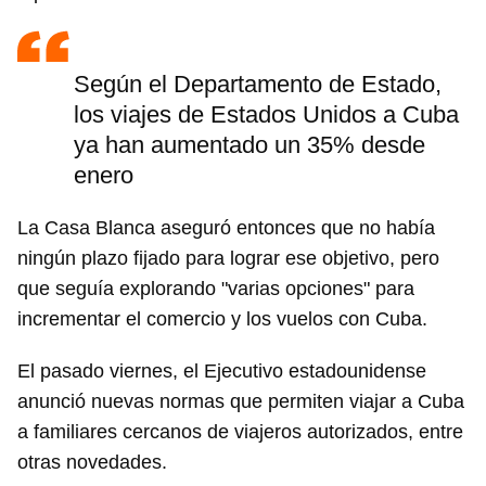
Según el Departamento de Estado,
los viajes de Estados Unidos a Cuba
ya han aumentado un 35% desde
enero
La Casa Blanca aseguró entonces que no había
ningún plazo fijado para lograr ese objetivo, pero
que seguía explorando "varias opciones" para
incrementar el comercio y los vuelos con Cuba.
El pasado viernes, el Ejecutivo estadounidense
anunció nuevas normas que permiten viajar a Cuba
a familiares cercanos de viajeros autorizados, entre
otras novedades.