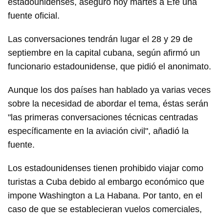
estadounidenses, aseguró hoy martes a Efe una
fuente oficial.
Las conversaciones tendrán lugar el 28 y 29 de
septiembre en la capital cubana, según afirmó un
funcionario estadounidense, que pidió el anonimato.
Aunque los dos países han hablado ya varias veces
sobre la necesidad de abordar el tema, éstas serán
"las primeras conversaciones técnicas centradas
específicamente en la aviación civil", añadió la
fuente.
Los estadounidenses tienen prohibido viajar como
turistas a Cuba debido al embargo económico que
impone Washington a La Habana. Por tanto, en el
caso de que se establecieran vuelos comerciales,