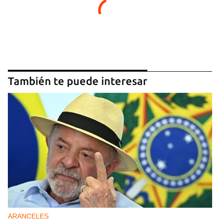
También te puede interesar
ARANCELES