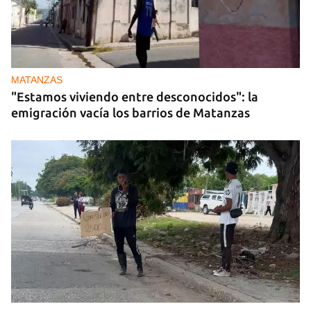
MATANZAS
"Estamos viviendo entre desconocidos": la
emigración vacía los barrios de Matanzas