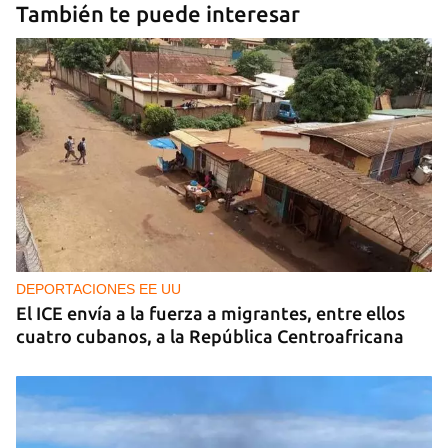
También te puede interesar
DEPORTACIONES EE UU
El ICE envía a la fuerza a migrantes, entre ellos
cuatro cubanos, a la República Centroafricana