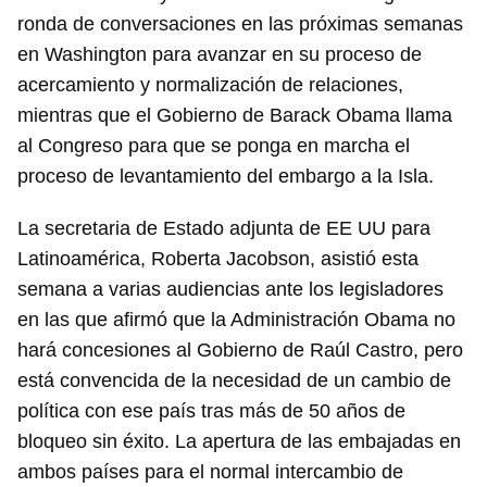
ronda de conversaciones en las próximas semanas
en Washington para avanzar en su proceso de
acercamiento y normalización de relaciones,
mientras que el Gobierno de Barack Obama llama
al Congreso para que se ponga en marcha el
proceso de levantamiento del embargo a la Isla.
La secretaria de Estado adjunta de EE UU para
Latinoamérica, Roberta Jacobson, asistió esta
semana a varias audiencias ante los legisladores
en las que afirmó que la Administración Obama no
hará concesiones al Gobierno de Raúl Castro, pero
está convencida de la necesidad de un cambio de
política con ese país tras más de 50 años de
bloqueo sin éxito. La apertura de las embajadas en
ambos países para el normal intercambio de