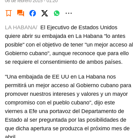
06 de febrero 2015 - 01:20
LA HABANA/
El Ejecutivo de Estados Unidos
quiere abrir su embajada en La Habana "lo antes
posible" con el objetivo de tener "un mejor acceso al
Gobierno cubano", aunque reconoce que para ello
se requiere el consentimiento de ambos países.
"Una embajada de EE UU en La Habana nos
permitirá un mejor acceso al Gobierno cubano para
promover nuestros intereses y valores y un mayor
compromiso con el pueblo cubano", dijo este
viernes a Efe una portavoz del Departamento de
Estado al ser preguntada por las posibilidades de
que dicha apertura se produzca el próximo mes de
abril.