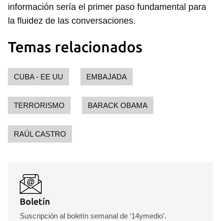
información sería el primer paso fundamental para
la fluidez de las conversaciones.
Temas relacionados
CUBA - EE UU
EMBAJADA
TERRORISMO
BARACK OBAMA
RAÚL CASTRO
Boletín
Suscripción al boletín semanal de ‘14ymedio’.