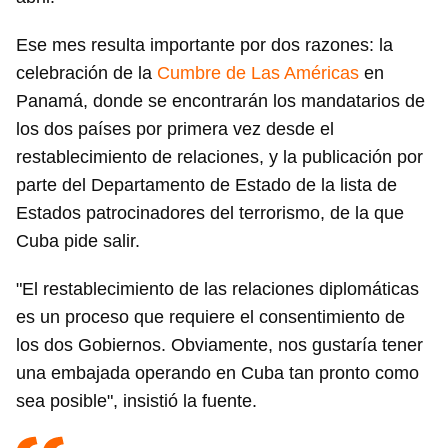
Ese mes resulta importante por dos razones: la
celebración de la
Cumbre de Las Américas
en
Panamá, donde se encontrarán los mandatarios de
los dos países por primera vez desde el
restablecimiento de relaciones, y la publicación por
parte del Departamento de Estado de la lista de
Estados patrocinadores del terrorismo, de la que
Cuba pide salir.
"El restablecimiento de las relaciones diplomáticas
es un proceso que requiere el consentimiento de
los dos Gobiernos. Obviamente, nos gustaría tener
una embajada operando en Cuba tan pronto como
sea posible", insistió la fuente.