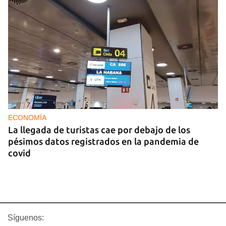
ECONOMÍA
La llegada de turistas cae por debajo de los
pésimos datos registrados en la pandemia de
covid
Síguenos: