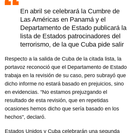
En abril se celebrará la Cumbre de
Las Américas en Panamá y el
Departamento de Estado publicará la
lista de Estados patrocinadores del
terrorismo, de la que Cuba pide salir
Respecto a la salida de Cuba de la citada lista, la
portavoz reconoció que el Departamento de Estado
trabaja en la revisión de su caso, pero subrayó que
dicho informe no estará basado en prejuicios, sino
en evidencias. "No estamos prejuzgando el
resultado de esta revisión, que en repetidas
ocasiones hemos dicho que sería basado en los
hechos", declaró.
Estados Unidos y Cuba celebrarán una segunda