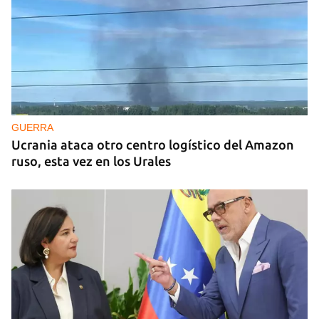
GUERRA
Ucrania ataca otro centro logístico del Amazon
ruso, esta vez en los Urales