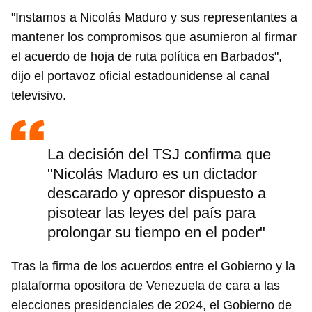
"Instamos a Nicolás Maduro y sus representantes a
mantener los compromisos que asumieron al firmar
el acuerdo de hoja de ruta política en Barbados",
dijo el portavoz oficial estadounidense al canal
televisivo.
La decisión del TSJ confirma que
"Nicolás Maduro es un dictador
descarado y opresor dispuesto a
pisotear las leyes del país para
prolongar su tiempo en el poder"
Tras la firma de los acuerdos entre el Gobierno y la
plataforma opositora de Venezuela de cara a las
elecciones presidenciales de 2024, el Gobierno de