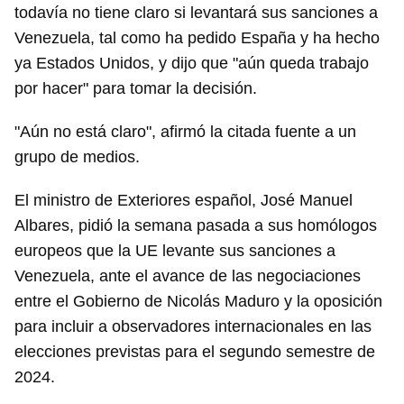
todavía no tiene claro si levantará sus sanciones a
Venezuela, tal como ha pedido España y ha hecho
ya Estados Unidos, y dijo que "aún queda trabajo
por hacer" para tomar la decisión.
"Aún no está claro", afirmó la citada fuente a un
grupo de medios.
El ministro de Exteriores español, José Manuel
Albares, pidió la semana pasada a sus homólogos
europeos que la UE levante sus sanciones a
Venezuela, ante el avance de las negociaciones
entre el Gobierno de Nicolás Maduro y la oposición
para incluir a observadores internacionales en las
elecciones previstas para el segundo semestre de
2024.