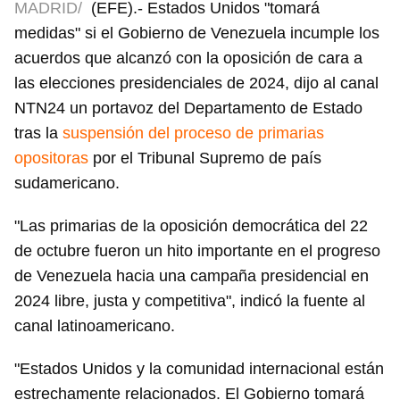
MADRID/
(EFE).- Estados Unidos "tomará
medidas" si el Gobierno de Venezuela incumple los
acuerdos que alcanzó con la oposición de cara a
las elecciones presidenciales de 2024, dijo al canal
NTN24 un portavoz del Departamento de Estado
tras la
suspensión del proceso de primarias
opositoras
por el Tribunal Supremo de país
sudamericano.
"Las primarias de la oposición democrática del 22
de octubre fueron un hito importante en el progreso
de Venezuela hacia una campaña presidencial en
2024 libre, justa y competitiva", indicó la fuente al
canal latinoamericano.
"Estados Unidos y la comunidad internacional están
estrechamente relacionados. El Gobierno tomará