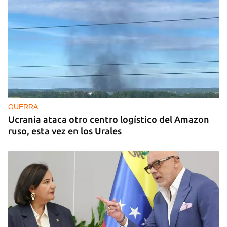
GUERRA
Ucrania ataca otro centro logístico del Amazon
ruso, esta vez en los Urales