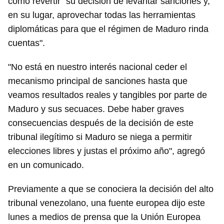
como revertir "su decisión de levantar sanciones y,
en su lugar, aprovechar todas las herramientas
diplomáticas para que el régimen de Maduro rinda
cuentas".
"No está en nuestro interés nacional ceder el
mecanismo principal de sanciones hasta que
veamos resultados reales y tangibles por parte de
Maduro y sus secuaces. Debe haber graves
consecuencias después de la decisión de este
tribunal ilegítimo si Maduro se niega a permitir
elecciones libres y justas el próximo año", agregó
en un comunicado.
Previamente a que se conociera la decisión del alto
tribunal venezolano, una fuente europea dijo este
lunes a medios de prensa que la Unión Europea