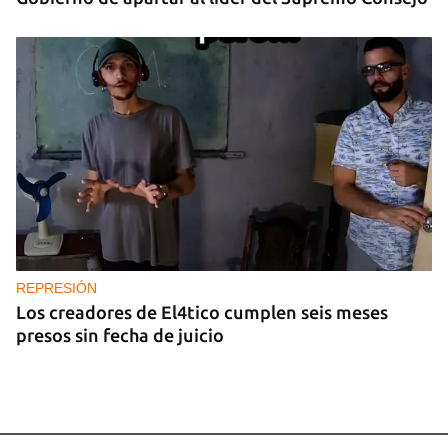
REPRESIÓN
Los creadores de El4tico cumplen seis meses
presos sin fecha de juicio