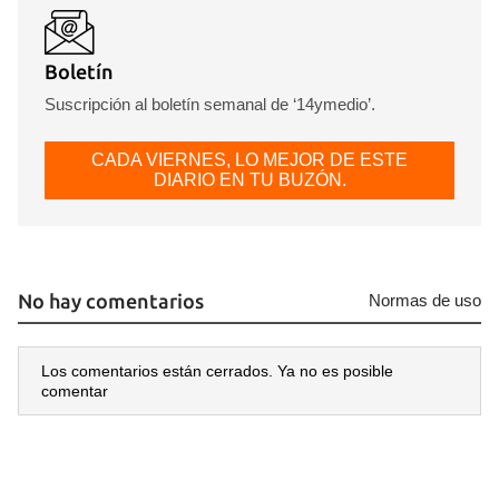
Boletín
Suscripción al boletín semanal de ‘14ymedio’.
CADA VIERNES, LO MEJOR DE ESTE
DIARIO EN TU BUZÓN.
No hay comentarios
Normas de uso
Los comentarios están cerrados. Ya no es posible
comentar