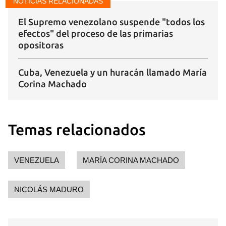
NOTICIAS RELACIONADAS
El Supremo venezolano suspende "todos los
efectos" del proceso de las primarias
opositoras
Cuba, Venezuela y un huracán llamado María
Corina Machado
Temas relacionados
VENEZUELA
MARÍA CORINA MACHADO
NICOLÁS MADURO