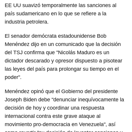
EE UU suavizó temporalmente las sanciones al
país sudamericano en lo que se refiere a la
industria petrolera.
El senador demócrata estadounidense Bob
Menéndez dijo en un comunicado que la decisión
del TSJ confirma que "Nicolás Maduro es un
dictador descarado y opresor dispuesto a pisotear
las leyes del país para prolongar su tiempo en el
poder".
Menéndez opinó que el Gobierno del presidente
Joseph Biden debe "denunciar inequívocamente la
decisión de hoy y coordinar una respuesta
internacional contra este grave ataque al
movimiento pro-democracia en Venezuela", así