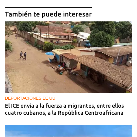
También te puede interesar
DEPORTACIONES EE UU
El ICE envía a la fuerza a migrantes, entre ellos
cuatro cubanos, a la República Centroafricana