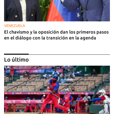
VENEZUELA
El chavismo y la oposición dan los primeros pasos
en el diálogo con la transición en la agenda
Lo último
NICARAGUA