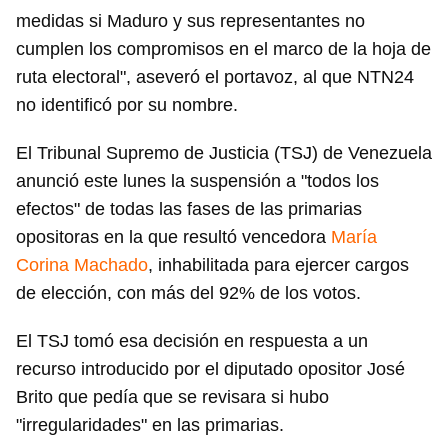
medidas si Maduro y sus representantes no
cumplen los compromisos en el marco de la hoja de
ruta electoral", aseveró el portavoz, al que NTN24
no identificó por su nombre.
El Tribunal Supremo de Justicia (TSJ) de Venezuela
anunció este lunes la suspensión a "todos los
efectos" de todas las fases de las primarias
opositoras en la que resultó vencedora
María
Corina Machado
, inhabilitada para ejercer cargos
de elección, con más del 92% de los votos.
El TSJ tomó esa decisión en respuesta a un
recurso introducido por el diputado opositor José
Brito que pedía que se revisara si hubo
"irregularidades" en las primarias.