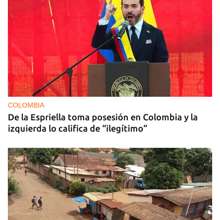
COLOMBIA
De la Espriella toma posesión en Colombia y la
izquierda lo califica de “ilegítimo”