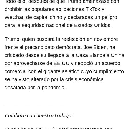
Todo ello, después de que Trump amenazase con
prohibir las populares aplicaciones TikTok y
WeChat, de capital chino y declaradas un peligro
para la seguridad nacional de Estados Unidos.
Trump, quien buscará la reelección en noviembre
frente al precandidato demócrata, Joe Biden, ha
criticado desde su llegada a la Casa Blanca a China
por aprovecharse de EE UU y negoció un acuerdo
comercial con el gigante asiático cuyo cumplimiento
se ha visto alterado por la crisis económica
desatada por la pandemia.
________________________
Colabora con nuestro trabajo: