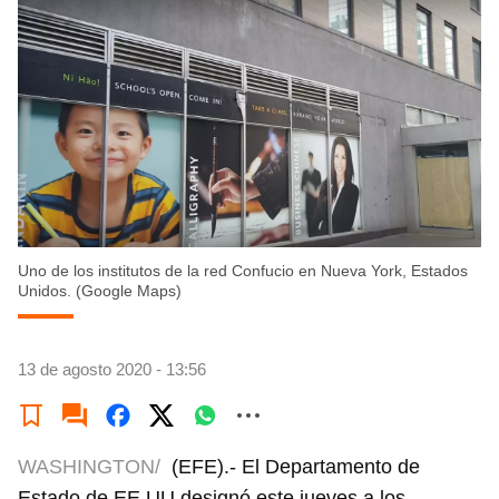
Uno de los institutos de la red Confucio en Nueva York, Estados
Unidos. (Google Maps)
13 de agosto 2020 - 13:56
WASHINGTON/
(EFE).- El Departamento de
Estado de EE UU designó este jueves a los