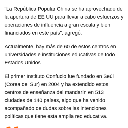
"La República Popular China se ha aprovechado de
la apertura de EE UU para llevar a cabo esfuerzos y
operaciones de influencia a gran escala y bien
financiados en este país", agregó.
Actualmente, hay más de 60 de estos centros en
universidades e instituciones educativas de todo
Estados Unidos.
El primer Instituto Confucio fue fundado en Seúl
(Corea del Sur) en 2004 y ha extendido estos
centros de enseñanza del mandarín en 513
ciudades de 140 países, algo que ha venido
acompañado de dudas sobre las intenciones
políticas que tiene esta amplia red educativa.