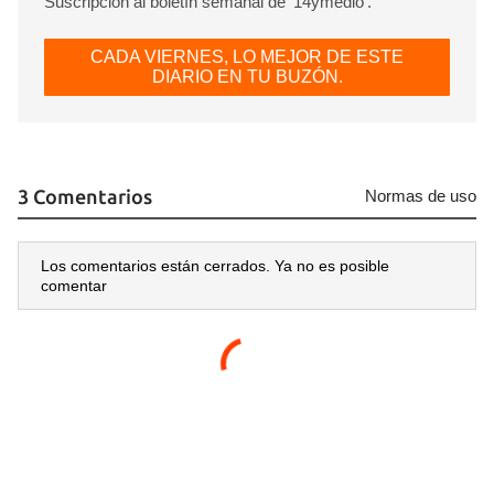
Suscripción al boletín semanal de ‘14ymedio’.
CADA VIERNES, LO MEJOR DE ESTE
DIARIO EN TU BUZÓN.
3 Comentarios
Normas de uso
Los comentarios están cerrados. Ya no es posible
comentar