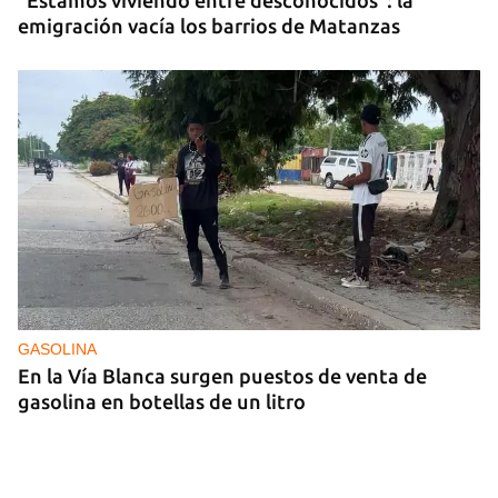
"Estamos viviendo entre desconocidos": la
emigración vacía los barrios de Matanzas
GASOLINA
En la Vía Blanca surgen puestos de venta de
gasolina en botellas de un litro