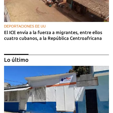
DEPORTACIONES EE UU
El ICE envía a la fuerza a migrantes, entre ellos
cuatro cubanos, a la República Centroafricana
Lo último
GUERRA