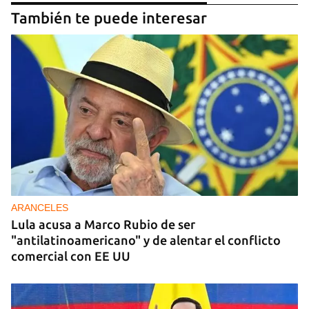
También te puede interesar
ARANCELES
Lula acusa a Marco Rubio de ser
"antilatinoamericano" y de alentar el conflicto
comercial con EE UU