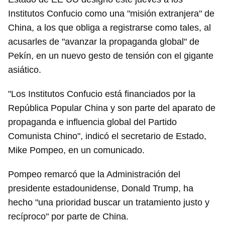
Institutos Confucio como una "misión extranjera" de
China, a los que obliga a registrarse como tales, al
acusarles de "avanzar la propaganda global" de
Pekín, en un nuevo gesto de tensión con el gigante
asiático.
"Los Institutos Confucio está financiados por la
República Popular China y son parte del aparato de
propaganda e influencia global del Partido
Comunista Chino", indicó el secretario de Estado,
Mike Pompeo, en un comunicado.
Pompeo remarcó que la Administración del
presidente estadounidense, Donald Trump, ha
hecho "una prioridad buscar un tratamiento justo y
recíproco" por parte de China.