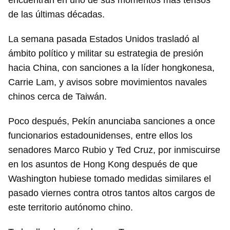
encuentran en uno de sus momentos más tensos
de las últimas décadas.
La semana pasada Estados Unidos trasladó al
ámbito político y militar su estrategia de presión
hacia China, con sanciones a la líder hongkonesa,
Carrie Lam, y avisos sobre movimientos navales
chinos cerca de Taiwán.
Poco después, Pekín anunciaba sanciones a once
funcionarios estadounidenses, entre ellos los
senadores Marco Rubio y Ted Cruz, por inmiscuirse
en los asuntos de Hong Kong después de que
Washington hubiese tomado medidas similares el
pasado viernes contra otros tantos altos cargos de
este territorio autónomo chino.