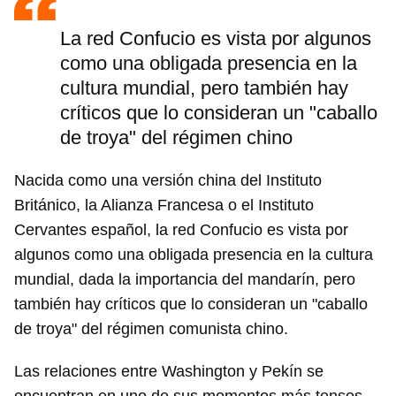
La red Confucio es vista por algunos
como una obligada presencia en la
cultura mundial, pero también hay
críticos que lo consideran un "caballo
de troya" del régimen chino
Nacida como una versión china del Instituto
Británico, la Alianza Francesa o el Instituto
Cervantes español, la red Confucio es vista por
algunos como una obligada presencia en la cultura
mundial, dada la importancia del mandarín, pero
también hay críticos que lo consideran un "caballo
de troya" del régimen comunista chino.
Las relaciones entre Washington y Pekín se