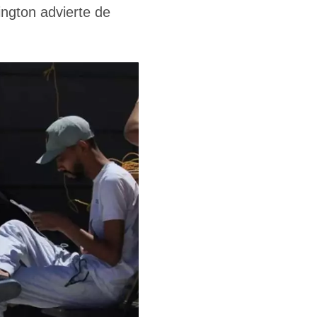
ngton advierte de