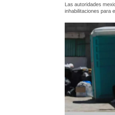
Las autoridades mexic
inhabilitaciones para e