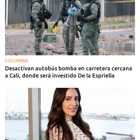
COLOMBIA
Desactivan autobús bomba en carretera cercana
a Cali, donde será investido De la Espriella