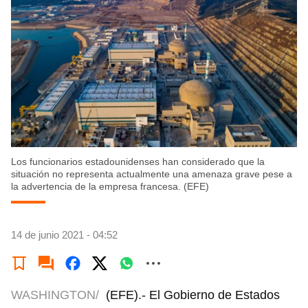
Los funcionarios estadounidenses han considerado que la
situación no representa actualmente una amenaza grave pese a
la advertencia de la empresa francesa. (EFE)
14 de junio 2021 - 04:52
WASHINGTON/
(EFE).- El Gobierno de Estados