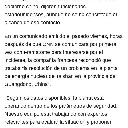
gobierno chino, dijeron funcionarios
estadounidenses, aunque no se ha concretado el
alcance de ese contacto.
En un comunicado emitido el pasado viernes, horas
después de que CNN se comunicara por primera
vez con Framatome para interesarse por el
incidente, la compañía francesa reconoció que
trataba "la resolución de un problema en la planta
de energía nuclear de Taishan en la provincia de
Guangdong, China".
"Según los datos disponibles, la planta está
operando dentro de los parámetros de seguridad.
Nuestro equipo está trabajando con expertos
relevantes para evaluar la situación y proponer