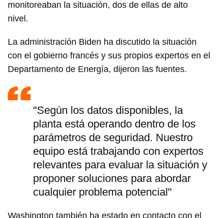
monitoreaban la situación, dos de ellas de alto
nivel.
La administración Biden ha discutido la situación
con el gobierno francés y sus propios expertos en el
Departamento de Energía, dijeron las fuentes.
"Según los datos disponibles, la
planta está operando dentro de los
parámetros de seguridad. Nuestro
equipo está trabajando con expertos
relevantes para evaluar la situación y
proponer soluciones para abordar
cualquier problema potencial"
Washington también ha estado en contacto con el