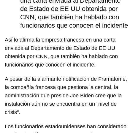
una carta enviada al Departamento
de Estado de EE UU obtenida por
CNN, que también ha hablado con
funcionarios que conocen el incidente
Así lo afirma la empresa francesa en una carta
enviada al Departamento de Estado de EE UU
obtenida por CNN, que también ha hablado con
funcionarios que conocen el incidente.
A pesar de la alarmante notificación de Framatome,
la compañía francesa que gestiona la central, la
administración que preside Joe Biden cree que la
instalación aún no se encuentra en un "nivel de
crisis".
Los funcionarios estadounidenses han considerado