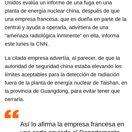
Unidos evalúa un informe de una fuga en una
planta de energía nuclear china, después de que
una empresa francesa, que es dueña en parte de la
central y ayuda a operarla, advirtiera de una
"amenaza radiológica inminente" en ella, informa
este lunes la CNN.
La citada empresa advertía, al parecer, de que la
autoridad de seguridad china estaba elevando los
límites aceptables para la detección de radiación
fuera de la planta de energía nuclear de Taishan, en
la provincia de Guangdong, para evitar tener que
cerrarla.
Así lo afirma la empresa francesa en