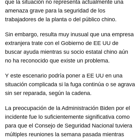
que la situación no representa actualmente una
amenaza grave para la seguridad de los
trabajadores de la planta o del público chino.
Sin embargo, resulta muy inusual que una empresa
extranjera trate con el Gobierno de EE UU de
buscar ayuda mientras su socio estatal chino aún
no ha reconocido que existe un problema.
Y este escenario podría poner a EE UU en una
situación complicada si la fuga continúa o se agrava
sin ser reparada, según la cadena.
La preocupación de la Administración Biden por el
incidente fue lo suficientemente significativa como
para que el Consejo de Seguridad Nacional tuviera
múltiples reuniones la semana pasada mientras