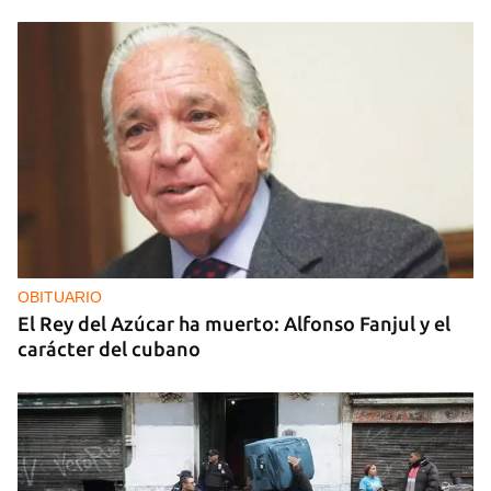
OBITUARIO
El Rey del Azúcar ha muerto: Alfonso Fanjul y el
carácter del cubano