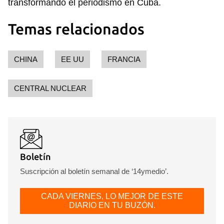
transformando el periodismo en Cuba.
Temas relacionados
CHINA
EE UU
FRANCIA
CENTRAL NUCLEAR
Boletín
Suscripción al boletín semanal de ‘14ymedio’.
CADA VIERNES, LO MEJOR DE ESTE
DIARIO EN TU BUZÓN.