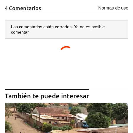
4 Comentarios
Normas de uso
Los comentarios están cerrados. Ya no es posible
comentar
También te puede interesar