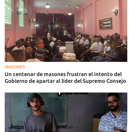
MASONES
Un centenar de masones frustran el intento del
Gobierno de apartar al líder del Supremo Consejo