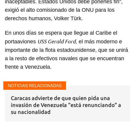
inaceptables. Estados Unidos debe ponerles fin",
exigió el alto comisionado de la ONU para los
derechos humanos, Volker Türk.
En unos días se espera que llegue al Caribe el
USS Gerald Ford
portaaviones
, el más moderno e
importante de la flota estadounidense, que se unirá
a la resto de efectivos navales que se encuentran
frente a Venezuela.
NOTICIAS RELACIONADAS
Caracas advierte de que quien pida una
invasión de Venezuela "está renunciando" a
su nacionalidad
Guardar como favorito