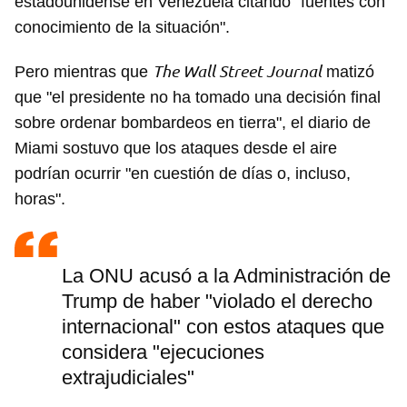
estadounidense en Venezuela citando "fuentes con
conocimiento de la situación".
The Wall Street Journal
Pero mientras que
matizó
que "el presidente no ha tomado una decisión final
sobre ordenar bombardeos en tierra", el diario de
Miami sostuvo que los ataques desde el aire
podrían ocurrir "en cuestión de días o, incluso,
horas".
La ONU acusó a la Administración de
Trump de haber "violado el derecho
internacional" con estos ataques que
considera "ejecuciones
extrajudiciales"