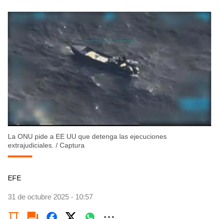
La ONU pide a EE UU que detenga las ejecuciones
extrajudiciales.
/
Captura
EFE
31 de octubre 2025 - 10:57