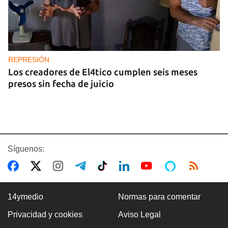
REPRESIÓN
Los creadores de El4tico cumplen seis meses
presos sin fecha de juicio
Síguenos:
14ymedio
Normas para comentar
Privacidad y cookies
Aviso Legal