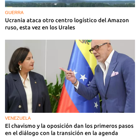
GUERRA
Ucrania ataca otro centro logístico del Amazon
ruso, esta vez en los Urales
VENEZUELA
El chavismo y la oposición dan los primeros pasos
en el diálogo con la transición en la agenda