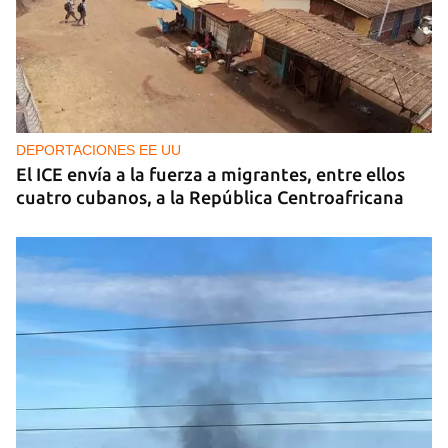
DEPORTACIONES EE UU
El ICE envía a la fuerza a migrantes, entre ellos
cuatro cubanos, a la República Centroafricana