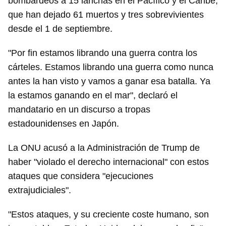
bombardeos a 15 lanchas en el Pacífico y el Caribe,
que han dejado 61 muertos y tres sobrevivientes
desde el 1 de septiembre.
"Por fin estamos librando una guerra contra los
cárteles. Estamos librando una guerra como nunca
antes la han visto y vamos a ganar esa batalla. Ya
la estamos ganando en el mar", declaró el
mandatario en un discurso a tropas
estadounidenses en Japón.
La ONU acusó a la Administración de Trump de
haber "violado el derecho internacional" con estos
ataques que considera "ejecuciones
extrajudiciales".
"Estos ataques, y su creciente coste humano, son