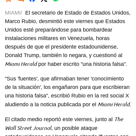
MIAMI/
El secretario de Estado de Estados Unidos,
Marco Rubio, desmintió este viernes que Estados
Unidos esté preparándose para bombardear
instalaciones militares en Venezuela, horas
después de que el presidente estadounidense,
Donald Trump, también lo negara, y cuestionó al
Miami Herald
por haber escrito "una historia falsa".
"Sus 'fuentes', que afirmaban tener 'conocimiento
de la situación', los engañaron para que escribieran
una historia falsa", escribió Rubio en la red social X
Miami Herald
aludiendo a la noticia publicada por el
.
The
El citado medio reportó este viernes, junto al
Wall Street Journal
, un posible ataque