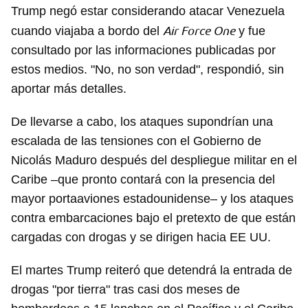
Trump negó estar considerando atacar Venezuela
Air Force One
cuando viajaba a bordo del
y fue
consultado por las informaciones publicadas por
estos medios. "No, no son verdad", respondió, sin
aportar más detalles.
De llevarse a cabo, los ataques supondrían una
escalada de las tensiones con el Gobierno de
Nicolás Maduro después del despliegue militar en el
Caribe –que pronto contará con la presencia del
mayor portaaviones estadounidense– y los ataques
contra embarcaciones bajo el pretexto de que están
cargadas con drogas y se dirigen hacia EE UU.
El martes Trump reiteró que detendrá la entrada de
drogas "por tierra" tras casi dos meses de