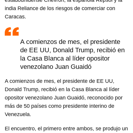
estadounidense Chevron, la española Repsol y la
india Reliance de los riesgos de comerciar con
Caracas.
A comienzos de mes, el presidente
de EE UU, Donald Trump, recibió en
la Casa Blanca al líder opositor
venezolano Juan Guaidó
A comienzos de mes, el presidente de EE UU,
Donald Trump, recibió en la Casa Blanca al líder
opositor venezolano Juan Guaidó, reconocido por
más de 50 países como presidente interino de
Venezuela.
El encuentro, el primero entre ambos, se produjo un