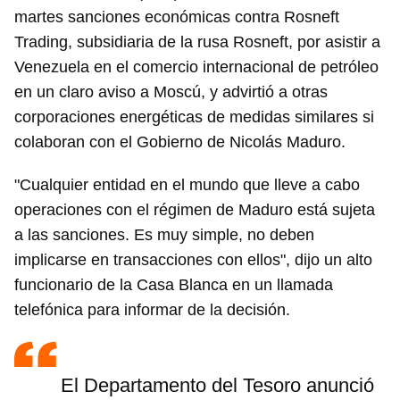
martes sanciones económicas contra Rosneft
Trading, subsidiaria de la rusa Rosneft, por asistir a
Venezuela en el comercio internacional de petróleo
en un claro aviso a Moscú, y advirtió a otras
corporaciones energéticas de medidas similares si
colaboran con el Gobierno de Nicolás Maduro.
"Cualquier entidad en el mundo que lleve a cabo
operaciones con el régimen de Maduro está sujeta
a las sanciones. Es muy simple, no deben
implicarse en transacciones con ellos", dijo un alto
funcionario de la Casa Blanca en un llamada
telefónica para informar de la decisión.
El Departamento del Tesoro anunció