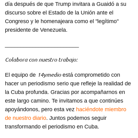
día después de que Trump invitara a Guaidó a su
discurso sobre el Estado de la Unión ante el
Congreso y le homenajeara como el "legítimo"
presidente de Venezuela.
________________________
Colabora con nuestro trabajo:
14ymedio
El equipo de
está comprometido con
hacer un periodismo serio que refleje la realidad de
la Cuba profunda. Gracias por acompañarnos en
este largo camino. Te invitamos a que continúes
apoyándonos, pero esta vez
haciéndote miembro
de nuestro diario
. Juntos podemos seguir
transformando el periodismo en Cuba.