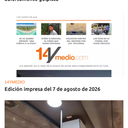
14YMEDIO
Edición impresa del 7 de agosto de 2026