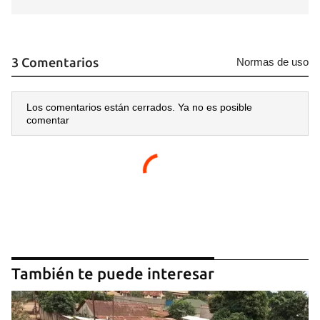
3 Comentarios
Normas de uso
Los comentarios están cerrados. Ya no es posible
comentar
También te puede interesar