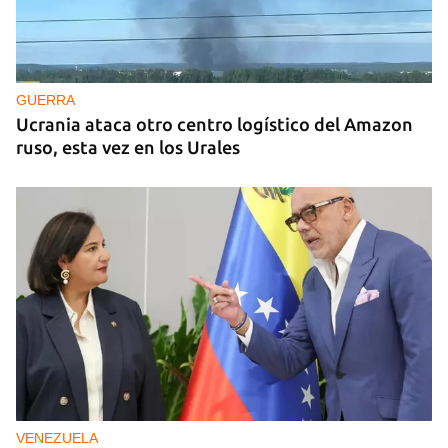
GUERRA
Ucrania ataca otro centro logístico del Amazon
ruso, esta vez en los Urales
VENEZUELA