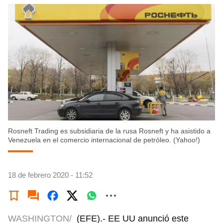
Rosneft Trading es subsidiaria de la rusa Rosneft y ha asistido a
Venezuela en el comercio internacional de petróleo. (Yahoo!)
18 de febrero 2020 - 11:52
WASHINGTON/
(EFE).- EE UU anunció este