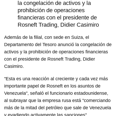
la congelación de activos y la
prohibición de operaciones
financieras con el presidente de
Rosneft Trading, Didier Casimiro
Además de la filial, con sede en Suiza, el
Departamento del Tesoro anunció la congelación de
activos y la prohibición de operaciones financieras
con el presidente de Rosneft Trading, Didier
Casimiro.
"Esta es una reacción al creciente y cada vez más
importante papel de Rosneft en los asuntos de
Venezuela", señaló el funcionario estadounidense,
al subrayar que la empresa rusa está "comerciando
más de la mitad del petróleo que sale de Venezuela
y evadiendo activamente las sanciones".