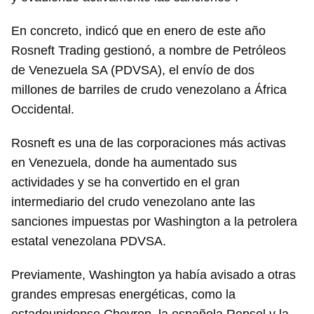
En concreto, indicó que en enero de este año
Rosneft Trading gestionó, a nombre de Petróleos
de Venezuela SA (PDVSA), el envío de dos
millones de barriles de crudo venezolano a África
Occidental.
Rosneft es una de las corporaciones más activas
en Venezuela, donde ha aumentado sus
actividades y se ha convertido en el gran
intermediario del crudo venezolano ante las
sanciones impuestas por Washington a la petrolera
estatal venezolana PDVSA.
Previamente, Washington ya había avisado a otras
grandes empresas energéticas, como la