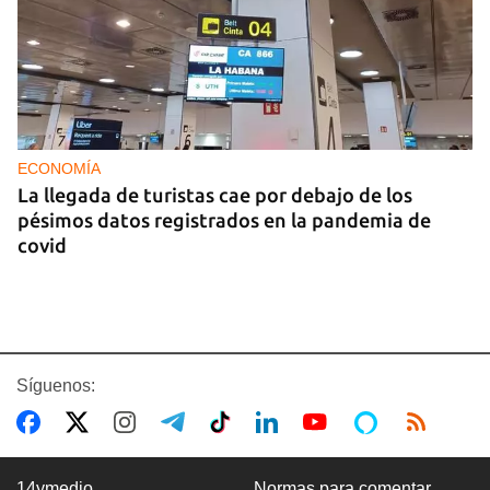
ECONOMÍA
La llegada de turistas cae por debajo de los
pésimos datos registrados en la pandemia de
covid
Síguenos:
14ymedio
Normas para comentar