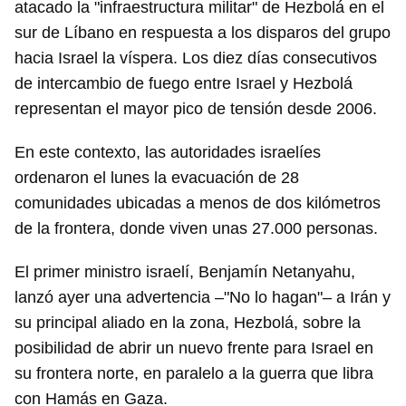
atacado la "infraestructura militar" de Hezbolá en el
sur de Líbano en respuesta a los disparos del grupo
hacia Israel la víspera. Los diez días consecutivos
de intercambio de fuego entre Israel y Hezbolá
representan el mayor pico de tensión desde 2006.
En este contexto, las autoridades israelíes
ordenaron el lunes la evacuación de 28
comunidades ubicadas a menos de dos kilómetros
de la frontera, donde viven unas 27.000 personas.
El primer ministro israelí, Benjamín Netanyahu,
lanzó ayer una advertencia –"No lo hagan"– a Irán y
su principal aliado en la zona, Hezbolá, sobre la
posibilidad de abrir un nuevo frente para Israel en
su frontera norte, en paralelo a la guerra que libra
con Hamás en Gaza.