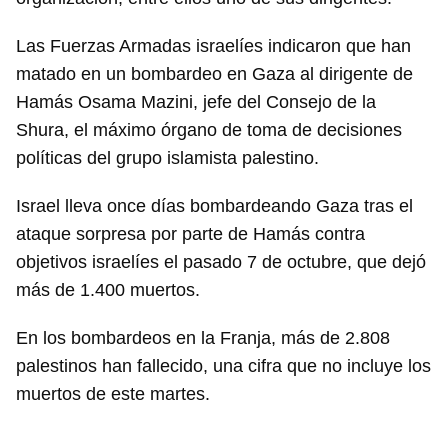
Las Fuerzas Armadas israelíes indicaron que han
matado en un bombardeo en Gaza al dirigente de
Hamás Osama Mazini, jefe del Consejo de la
Shura, el máximo órgano de toma de decisiones
políticas del grupo islamista palestino.
Israel lleva once días bombardeando Gaza tras el
ataque sorpresa por parte de Hamás contra
objetivos israelíes el pasado 7 de octubre, que dejó
más de 1.400 muertos.
En los bombardeos en la Franja, más de 2.808
palestinos han fallecido, una cifra que no incluye los
muertos de este martes.
________________________