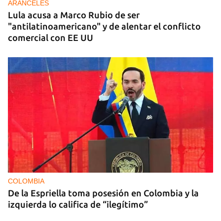
ARANCELES
Lula acusa a Marco Rubio de ser
"antilatinoamericano" y de alentar el conflicto
comercial con EE UU
COLOMBIA
De la Espriella toma posesión en Colombia y la
izquierda lo califica de “ilegítimo”