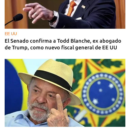
EE UU
El Senado confirma a Todd Blanche, ex abogado
de Trump, como nuevo fiscal general de EE UU