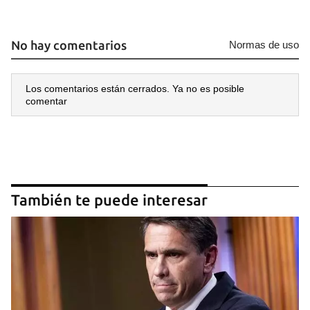
No hay comentarios
Normas de uso
Los comentarios están cerrados. Ya no es posible
comentar
También te puede interesar