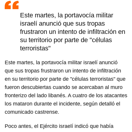
Este martes, la portavocía militar
israelí anunció que sus tropas
frustraron un intento de infiltración en
su territorio por parte de "células
terroristas"
Este martes, la portavocía militar israelí anunció
que sus tropas frustraron un intento de infiltración
en su territorio por parte de "células terroristas" que
fueron descubiertas cuando se acercaban al muro
fronterizo del lado libanés. A cuatro de los atacantes
los mataron durante el incidente, según detalló el
comunicado castrense.
Poco antes, el Ejército israelí indicó que había