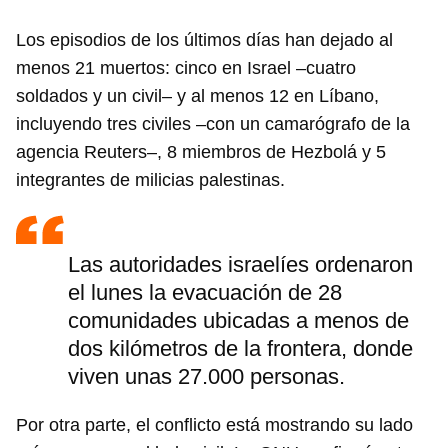
Los episodios de los últimos días han dejado al
menos 21 muertos: cinco en Israel –cuatro
soldados y un civil– y al menos 12 en Líbano,
incluyendo tres civiles –con un camarógrafo de la
agencia Reuters–, 8 miembros de Hezbolá y 5
integrantes de milicias palestinas.
Las autoridades israelíes ordenaron
el lunes la evacuación de 28
comunidades ubicadas a menos de
dos kilómetros de la frontera, donde
viven unas 27.000 personas.
Por otra parte, el conflicto está mostrando su lado