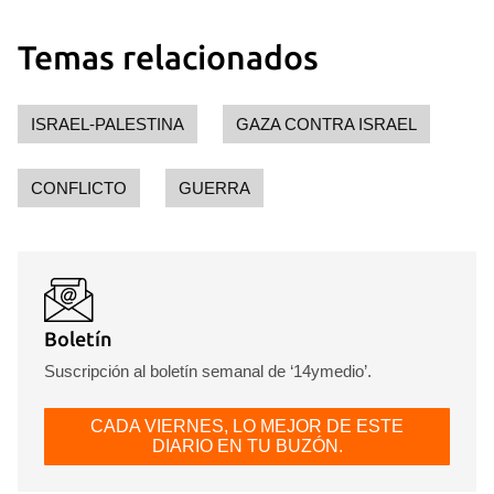
Temas relacionados
ISRAEL-PALESTINA
GAZA CONTRA ISRAEL
CONFLICTO
GUERRA
Boletín
Suscripción al boletín semanal de ‘14ymedio’.
CADA VIERNES, LO MEJOR DE ESTE
DIARIO EN TU BUZÓN.