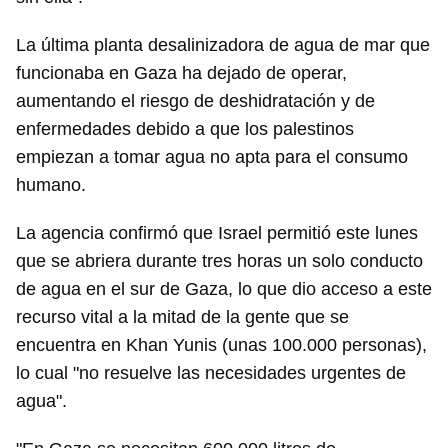
La última planta desalinizadora de agua de mar que
funcionaba en Gaza ha dejado de operar,
aumentando el riesgo de deshidratación y de
enfermedades debido a que los palestinos
empiezan a tomar agua no apta para el consumo
humano.
La agencia confirmó que Israel permitió este lunes
que se abriera durante tres horas un solo conducto
de agua en el sur de Gaza, lo que dio acceso a este
recurso vital a la mitad de la gente que se
encuentra en Khan Yunis (unas 100.000 personas),
lo cual "no resuelve las necesidades urgentes de
agua".