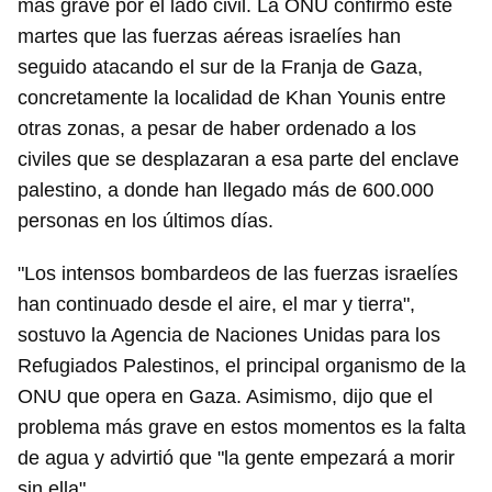
más grave por el lado civil. La ONU confirmó este
martes que las fuerzas aéreas israelíes han
seguido atacando el sur de la Franja de Gaza,
concretamente la localidad de Khan Younis entre
otras zonas, a pesar de haber ordenado a los
civiles que se desplazaran a esa parte del enclave
palestino, a donde han llegado más de 600.000
personas en los últimos días.
"Los intensos bombardeos de las fuerzas israelíes
han continuado desde el aire, el mar y tierra",
sostuvo la Agencia de Naciones Unidas para los
Refugiados Palestinos, el principal organismo de la
ONU que opera en Gaza. Asimismo, dijo que el
problema más grave en estos momentos es la falta
de agua y advirtió que "la gente empezará a morir
sin ella".