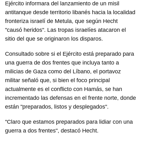
Ejército informara del lanzamiento de un misil
antitanque desde territorio libanés hacia la localidad
fronteriza israelí de Metula, que según Hecht
"causó heridos". Las tropas israelíes atacaron el
sitio del que se originaron los disparos.
Consultado sobre si el Ejército está preparado para
una guerra de dos frentes que incluya tanto a
milicias de Gaza como del Líbano, el portavoz
militar señaló que, si bien el foco principal
actualmente es el conflicto con Hamás, se han
incrementado las defensas en el frente norte, donde
están "preparados, listos y desplegados".
"Claro que estamos preparados para lidiar con una
guerra a dos frentes", destacó Hecht.