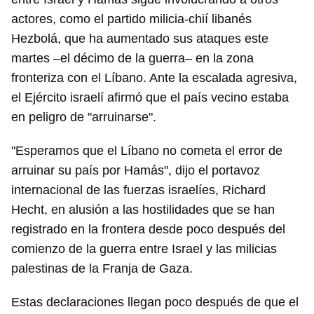
actores, como el partido milicia-chií libanés
Hezbolá, que ha aumentado sus ataques este
martes –el décimo de la guerra– en la zona
fronteriza con el Líbano. Ante la escalada agresiva,
el Ejército israelí afirmó que el país vecino estaba
en peligro de "arruinarse".
"Esperamos que el Líbano no cometa el error de
arruinar su país por Hamás", dijo el portavoz
internacional de las fuerzas israelíes, Richard
Hecht, en alusión a las hostilidades que se han
registrado en la frontera desde poco después del
comienzo de la guerra entre Israel y las milicias
palestinas de la Franja de Gaza.
Estas declaraciones llegan poco después de que el