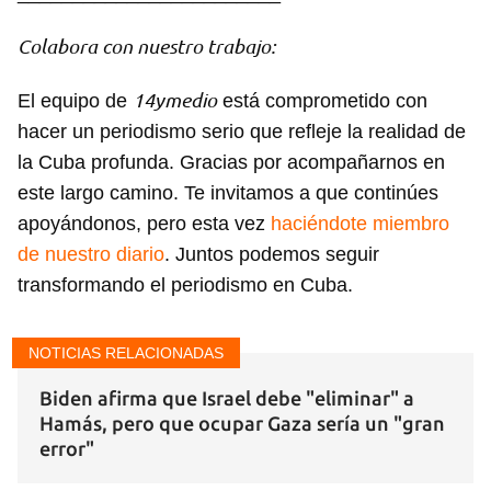
Colabora con nuestro trabajo:
14ymedio
El equipo de
está comprometido con
hacer un periodismo serio que refleje la realidad de
la Cuba profunda. Gracias por acompañarnos en
este largo camino. Te invitamos a que continúes
apoyándonos, pero esta vez
haciéndote miembro
de nuestro diario
. Juntos podemos seguir
transformando el periodismo en Cuba.
NOTICIAS RELACIONADAS
Biden afirma que Israel debe "eliminar" a
Hamás, pero que ocupar Gaza sería un "gran
error"