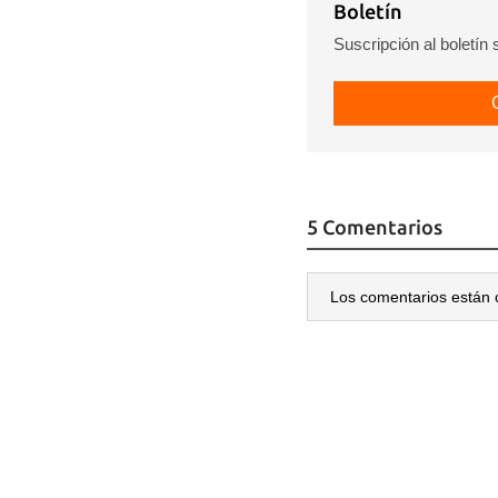
Boletín
Suscripción al boletín
5 Comentarios
Los comentarios están 