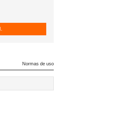
.
Normas de uso