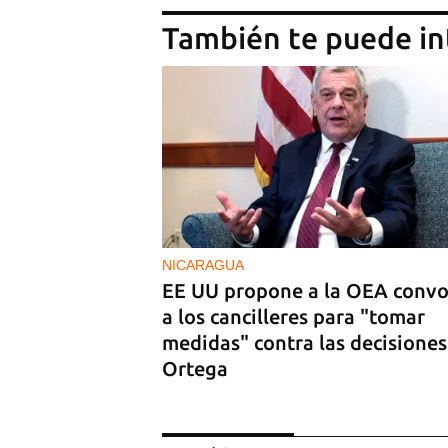
También te puede in
NICARAGUA
EE UU propone a la OEA convo
a los cancilleres para "tomar
medidas" contra las decisiones
Ortega