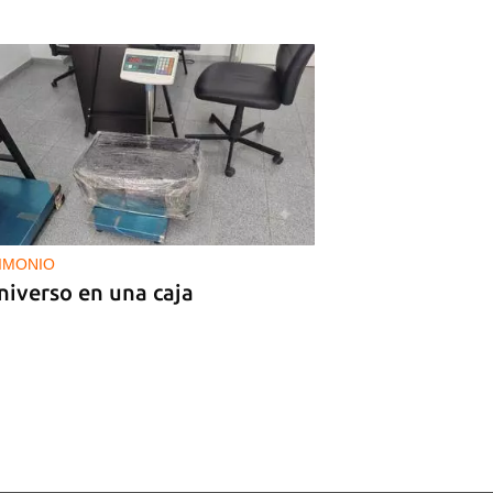
IMONIO
niverso en una caja