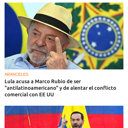
ARANCELES
Lula acusa a Marco Rubio de ser
"antilatinoamericano" y de alentar el conflicto
comercial con EE UU