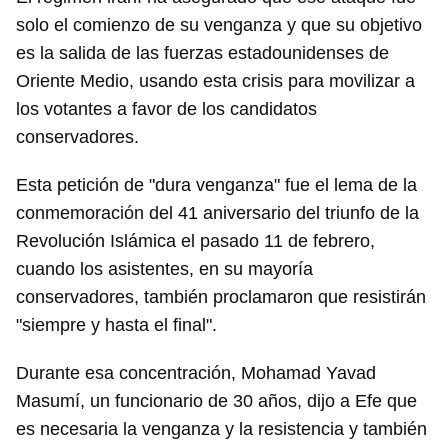
solo el comienzo de su venganza y que su objetivo
es la salida de las fuerzas estadounidenses de
Oriente Medio, usando esta crisis para movilizar a
los votantes a favor de los candidatos
conservadores.
Esta petición de "dura venganza" fue el lema de la
conmemoración del 41 aniversario del triunfo de la
Revolución Islámica el pasado 11 de febrero,
cuando los asistentes, en su mayoría
conservadores, también proclamaron que resistirán
"siempre y hasta el final".
Durante esa concentración, Mohamad Yavad
Masumí, un funcionario de 30 años, dijo a Efe que
es necesaria la venganza y la resistencia y también