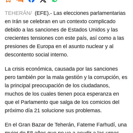
TEHERÁN/
(EFE).- Las elecciones parlamentarias
en Irán se celebran en un contexto complicado
debido a las sanciones de Estados Unidos y las
crecientes tensiones con este país, así como a las
presiones de Europa en el asunto nuclear y al
descontento social interno.
La crisis económica, causada por las sanciones
pero también por la mala gestión y la corrupción, es
la principal preocupación de los ciudadanos,
muchos de los cuales tienen poca esperanza en
que el Parlamento que salga de los comicios del
próximo día 21 solucione sus problemas.
En el Gran Bazar de Teherán, Fateme Farhudí, una