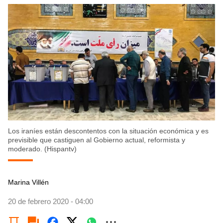
Los iraníes están descontentos con la situación económica y es
previsible que castiguen al Gobierno actual, reformista y
moderado. (Hispantv)
Marina Villén
20 de febrero 2020 - 04:00