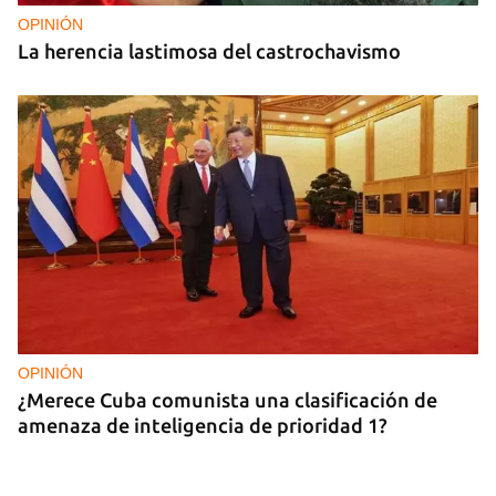
OPINIÓN
La herencia lastimosa del castrochavismo
OPINIÓN
¿Merece Cuba comunista una clasificación de
amenaza de inteligencia de prioridad 1?