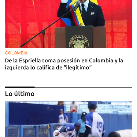
COLOMBIA
De la Espriella toma posesión en Colombia y la
izquierda lo califica de “ilegítimo”
Lo último