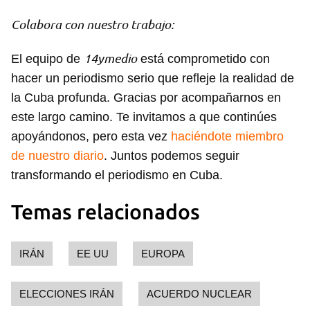
Colabora con nuestro trabajo:
14ymedio
El equipo de
está comprometido con
hacer un periodismo serio que refleje la realidad de
la Cuba profunda. Gracias por acompañarnos en
este largo camino. Te invitamos a que continúes
apoyándonos, pero esta vez
haciéndote miembro
de nuestro diario
. Juntos podemos seguir
transformando el periodismo en Cuba.
Temas relacionados
IRÁN
EE UU
EUROPA
ELECCIONES IRÁN
ACUERDO NUCLEAR