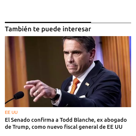
También te puede interesar
EE UU
El Senado confirma a Todd Blanche, ex abogado
de Trump, como nuevo fiscal general de EE UU