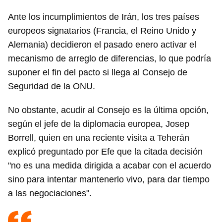
Ante los incumplimientos de Irán, los tres países
europeos signatarios (Francia, el Reino Unido y
Alemania) decidieron el pasado enero activar el
mecanismo de arreglo de diferencias, lo que podría
suponer el fin del pacto si llega al Consejo de
Seguridad de la ONU.
No obstante, acudir al Consejo es la última opción,
según el jefe de la diplomacia europea, Josep
Borrell, quien en una reciente visita a Teherán
explicó preguntado por Efe que la citada decisión
"no es una medida dirigida a acabar con el acuerdo
sino para intentar mantenerlo vivo, para dar tiempo
a las negociaciones".