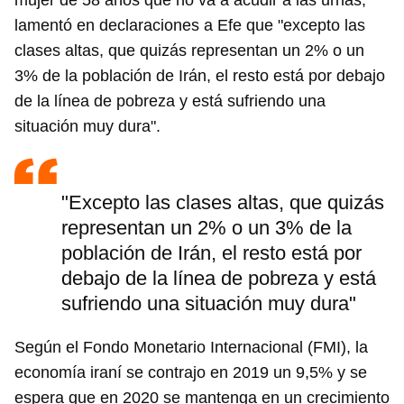
mujer de 58 años que no va a acudir a las urnas,
lamentó en declaraciones a Efe que "excepto las
clases altas, que quizás representan un 2% o un
3% de la población de Irán, el resto está por debajo
de la línea de pobreza y está sufriendo una
situación muy dura".
"Excepto las clases altas, que quizás
representan un 2% o un 3% de la
población de Irán, el resto está por
debajo de la línea de pobreza y está
sufriendo una situación muy dura"
Según el Fondo Monetario Internacional (FMI), la
economía iraní se contrajo en 2019 un 9,5% y se
espera que en 2020 se mantenga en un crecimiento