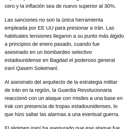
cero y la inflación sea de nuevo superior al 30%.
Las sanciones no son la única herramienta
empleada por EE UU para presionar a Irán. Las
habituales tensiones llegaron a su punto más álgido
a principios de enero pasado, cuando fue
asesinado en un bombardeo selectivo
estadounidense en Bagdad el poderoso general
iraní Qasem Soleimaní.
Al asesinato del arquitecto de la estrategia militar
de Irán en la región, la Guardia Revolucionaria
reaccionó con un ataque con misiles a una base en
Irak con presencia de tropas estadounidenses, lo
que hizo saltar las alarmas a una eventual guerra.
El régimen iraní ha asegurado que ese ataque fue