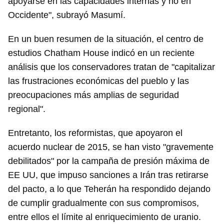
apoyarse en las capacidades internas y no en
Occidente", subrayó Masumí.
En un buen resumen de la situación, el centro de
estudios Chatham House indicó en un reciente
análisis que los conservadores tratan de "capitalizar
las frustraciones económicas del pueblo y las
preocupaciones más amplias de seguridad
regional".
Entretanto, los reformistas, que apoyaron el
acuerdo nuclear de 2015, se han visto "gravemente
debilitados" por la campaña de presión máxima de
EE UU, que impuso sanciones a Irán tras retirarse
del pacto, a lo que Teherán ha respondido dejando
de cumplir gradualmente con sus compromisos,
entre ellos el límite al enriquecimiento de uranio.