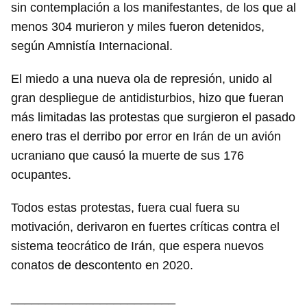
sin contemplación a los manifestantes, de los que al
menos 304 murieron y miles fueron detenidos,
según Amnistía Internacional.
El miedo a una nueva ola de represión, unido al
gran despliegue de antidisturbios, hizo que fueran
más limitadas las protestas que surgieron el pasado
enero tras el derribo por error en Irán de un avión
ucraniano que causó la muerte de sus 176
ocupantes.
Todos estas protestas, fuera cual fuera su
motivación, derivaron en fuertes críticas contra el
sistema teocrático de Irán, que espera nuevos
conatos de descontento en 2020.
________________________