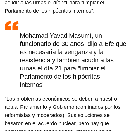
acudir a las urnas el día 21 para "limpiar el
Parlamento de los hipócritas internos".
Mohamad Yavad Masumí, un
funcionario de 30 años, dijo a Efe que
es necesaria la venganza y la
resistencia y también acudir a las
urnas el día 21 para "limpiar el
Parlamento de los hipócritas
internos"
"Los problemas económicos se deben a nuestro
actual Parlamento y Gobierno (dominados por los
reformistas y moderados). Sus soluciones se
basaron en el acuerdo nuclear, pero hay que