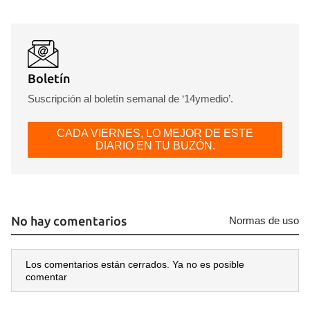
Boletín
Suscripción al boletín semanal de ‘14ymedio’.
CADA VIERNES, LO MEJOR DE ESTE
DIARIO EN TU BUZÓN.
No hay comentarios
Normas de uso
Los comentarios están cerrados. Ya no es posible
comentar