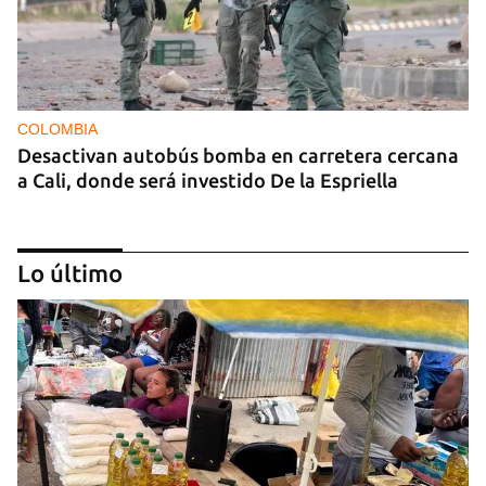
COLOMBIA
Desactivan autobús bomba en carretera cercana
a Cali, donde será investido De la Espriella
Lo último