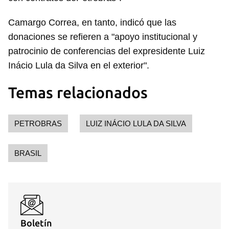
Camargo Correa, en tanto, indicó que las
donaciones se refieren a "apoyo institucional y
patrocinio de conferencias del expresidente Luiz
Inácio Lula da Silva en el exterior".
Temas relacionados
PETROBRAS
LUIZ INÁCIO LULA DA SILVA
BRASIL
Boletín