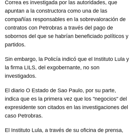
Correa es investigada por las autoridades, que
apuntan a la constructora como una de las
compañías responsables en la sobrevaloración de
contratos con Petrobras a través del pago de
sobornos del que se habrían beneficiado políticos y
partidos.
Sin embargo, la Policía indicó que el Instituto Lula y
la firma LILS, del exgobernante, no son
investigados.
El diario O Estado de Sao Paulo, por su parte,
indica que es la primera vez que los "negocios" del
expresidente son citados en las investigaciones del
caso Petrobras.
El Instituto Lula, a través de su oficina de prensa,