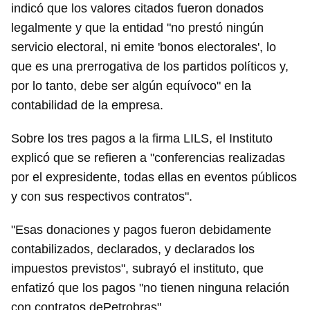
indicó que los valores citados fueron donados
legalmente y que la entidad "no prestó ningún
servicio electoral, ni emite 'bonos electorales', lo
que es una prerrogativa de los partidos políticos y,
por lo tanto, debe ser algún equívoco" en la
contabilidad de la empresa.
Sobre los tres pagos a la firma LILS, el Instituto
explicó que se refieren a "conferencias realizadas
por el expresidente, todas ellas en eventos públicos
y con sus respectivos contratos".
"Esas donaciones y pagos fueron debidamente
contabilizados, declarados, y declarados los
impuestos previstos", subrayó el instituto, que
enfatizó que los pagos "no tienen ninguna relación
con contratos dePetrobras".