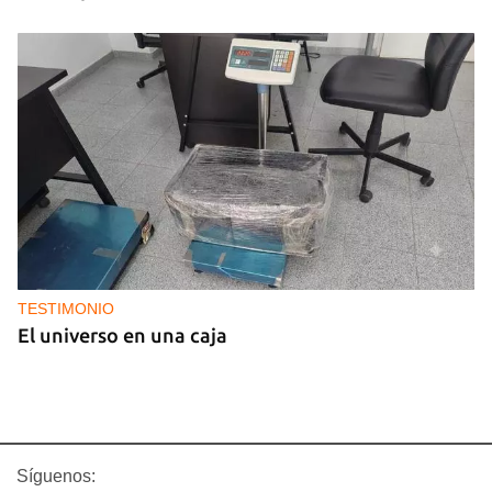
TESTIMONIO
El universo en una caja
Síguenos: