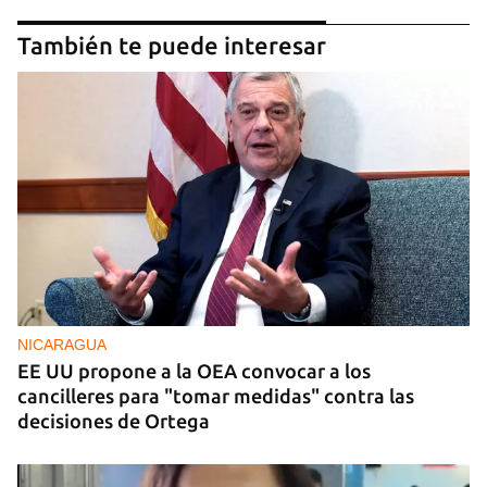
También te puede interesar
NICARAGUA
EE UU propone a la OEA convocar a los
cancilleres para "tomar medidas" contra las
decisiones de Ortega