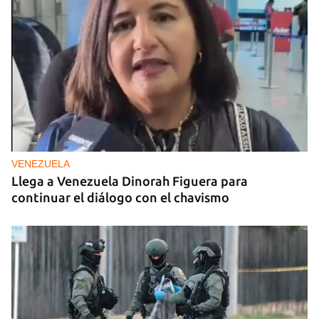
VENEZUELA
Llega a Venezuela Dinorah Figuera para
continuar el diálogo con el chavismo