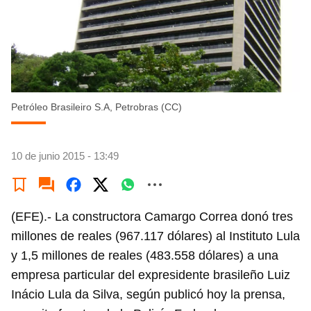
Petróleo Brasileiro S.A, Petrobras (CC)
10 de junio 2015 - 13:49
(EFE).- La constructora Camargo Correa donó tres
millones de reales (967.117 dólares) al Instituto Lula
y 1,5 millones de reales (483.558 dólares) a una
empresa particular del expresidente brasileño Luiz
Inácio Lula da Silva, según publicó hoy la prensa,