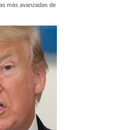
mías más avanzadas de