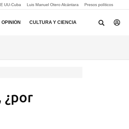
EE UU-Cuba
Luis Manuel Otero Alcántara
Presos políticos
OPINIÓN
CULTURA Y CIENCIA
 ¿por