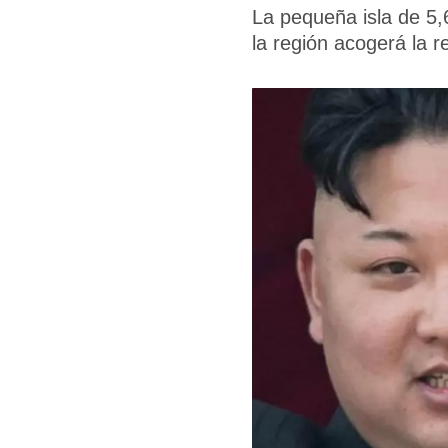
La pequeña isla de 5
la región acogerá la r