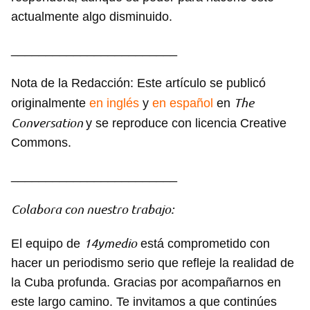
actualmente algo disminuido.
________________________
Nota de la Redacción: Este artículo se publicó
The
originalmente
en inglés
y
en español
en
Conversation
y se reproduce con licencia Creative
Commons.
________________________
Colabora con nuestro trabajo:
14ymedio
El equipo de
está comprometido con
hacer un periodismo serio que refleje la realidad de
la Cuba profunda. Gracias por acompañarnos en
este largo camino. Te invitamos a que continúes