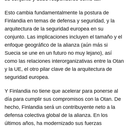
Esto cambia fundamentalmente la postura de
Finlandia en temas de defensa y seguridad, y la
arquitectura de la seguridad europea en su
conjunto. Las implicaciones incluyen el tamaño y el
enfoque geográfico de la alianza (aún más si
Suecia se une en un futuro no muy lejano), así
como las relaciones interorganizativas entre la Otan
y la UE, el otro pilar clave de la arquitectura de
seguridad europea.
Y Finlandia no tiene que acelerar para ponerse al
día para cumplir sus compromisos con la Otan. De
hecho, Finlandia será un contribuyente neto a la
defensa colectiva global de la alianza. En los
últimos años, ha modernizado sus fuerzas