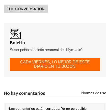
THE CONVERSATION
Boletín
Suscripción al boletín semanal de ‘14ymedio’.
CADA VIERNES, LO MEJOR DE ESTE
DIARIO EN TU BUZÓN.
No hay comentarios
Normas de uso
Los comentarios están cerrados. Ya no es posible