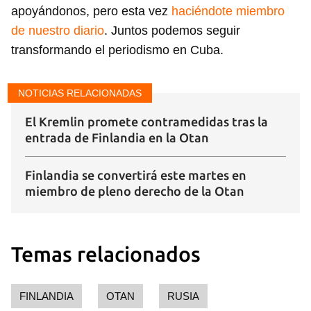
apoyándonos, pero esta vez
haciéndote miembro
de nuestro diario
. Juntos podemos seguir
transformando el periodismo en Cuba.
NOTICIAS RELACIONADAS
El Kremlin promete contramedidas tras la
entrada de Finlandia en la Otan
Finlandia se convertirá este martes en
miembro de pleno derecho de la Otan
Temas relacionados
FINLANDIA
OTAN
RUSIA