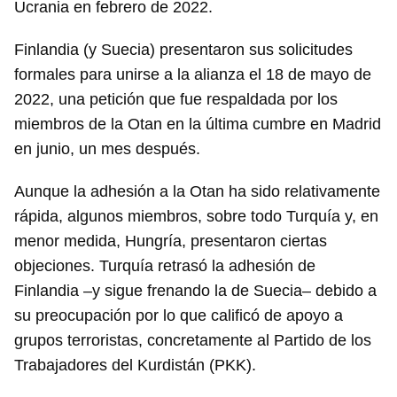
Ucrania en febrero de 2022.
Finlandia (y Suecia) presentaron sus solicitudes
formales para unirse a la alianza el 18 de mayo de
2022, una petición que fue respaldada por los
miembros de la Otan en la última cumbre en Madrid
en junio, un mes después.
Aunque la adhesión a la Otan ha sido relativamente
rápida, algunos miembros, sobre todo Turquía y, en
menor medida, Hungría, presentaron ciertas
objeciones. Turquía retrasó la adhesión de
Finlandia –y sigue frenando la de Suecia– debido a
su preocupación por lo que calificó de apoyo a
grupos terroristas, concretamente al Partido de los
Trabajadores del Kurdistán (PKK).