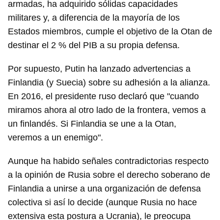
armadas, ha adquirido sólidas capacidades
militares y, a diferencia de la mayoría de los
Estados miembros, cumple el objetivo de la Otan de
destinar el 2 % del PIB a su propia defensa.
Por supuesto, Putin ha lanzado advertencias a
Finlandia (y Suecia) sobre su adhesión a la alianza.
En 2016, el presidente ruso declaró que "cuando
miramos ahora al otro lado de la frontera, vemos a
un finlandés. Si Finlandia se une a la Otan,
veremos a un enemigo".
Aunque ha habido señales contradictorias respecto
a la opinión de Rusia sobre el derecho soberano de
Finlandia a unirse a una organización de defensa
colectiva si así lo decide (aunque Rusia no hace
extensiva esta postura a Ucrania), le preocupa