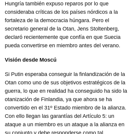
Hungría también expuso reparos por lo que
consideraba críticas de los países nórdicos a la
fortaleza de la democracia húngara. Pero el
secretario general de la Otan, Jens Stoltenberg,
declaró recientemente que confía en que Suecia
pueda convertirse en miembro antes del verano.
Visión desde Moscú
Si Putin esperaba conseguir la finlandización de la
Otan como uno de sus objetivos estratégicos de la
guerra, lo que en realidad ha conseguido ha sido la
otanización de Finlandia, ya que ahora se ha
convertido en el 31º Estado miembro de la alianza.
Con ello llegan las garantías del Artículo 5: un
ataque a un miembro es un ataque a la alianza en
su conjunto y debe responderse como tal.