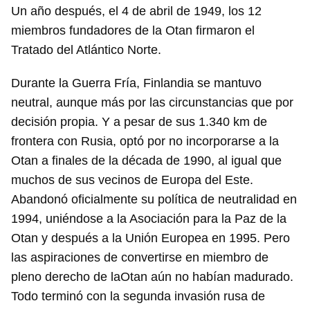
Un año después, el 4 de abril de 1949, los 12
miembros fundadores de la Otan firmaron el
Tratado del Atlántico Norte.
Durante la Guerra Fría, Finlandia se mantuvo
neutral, aunque más por las circunstancias que por
decisión propia. Y a pesar de sus 1.340 km de
frontera con Rusia, optó por no incorporarse a la
Otan a finales de la década de 1990, al igual que
muchos de sus vecinos de Europa del Este.
Abandonó oficialmente su política de neutralidad en
1994, uniéndose a la Asociación para la Paz de la
Otan y después a la Unión Europea en 1995. Pero
las aspiraciones de convertirse en miembro de
pleno derecho de laOtan aún no habían madurado.
Todo terminó con la segunda invasión rusa de