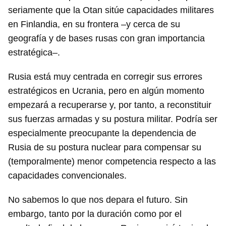
seriamente que la Otan sitúe capacidades militares
en Finlandia, en su frontera –y cerca de su
geografía y de bases rusas con gran importancia
estratégica–.
Rusia está muy centrada en corregir sus errores
estratégicos en Ucrania, pero en algún momento
empezará a recuperarse y, por tanto, a reconstituir
sus fuerzas armadas y su postura militar. Podría ser
especialmente preocupante la dependencia de
Rusia de su postura nuclear para compensar su
(temporalmente) menor competencia respecto a las
capacidades convencionales.
No sabemos lo que nos depara el futuro. Sin
embargo, tanto por la duración como por el