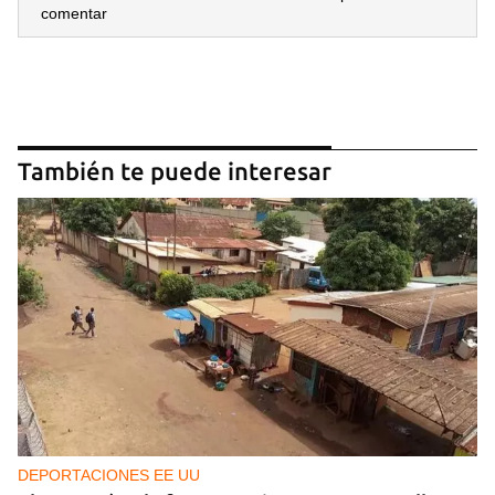
comentar
También te puede interesar
DEPORTACIONES EE UU