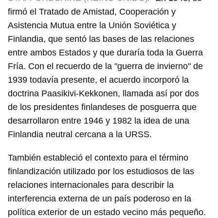
firmó el Tratado de Amistad, Cooperación y
Asistencia Mutua entre la Unión Soviética y
Finlandia, que sentó las bases de las relaciones
entre ambos Estados y que duraría toda la Guerra
Fría. Con el recuerdo de la "guerra de invierno" de
1939 todavía presente, el acuerdo incorporó la
doctrina Paasikivi-Kekkonen, llamada así por dos
de los presidentes finlandeses de posguerra que
desarrollaron entre 1946 y 1982 la idea de una
Finlandia neutral cercana a la URSS.
También estableció el contexto para el término
finlandización utilizado por los estudiosos de las
relaciones internacionales para describir la
interferencia externa de un país poderoso en la
política exterior de un estado vecino más pequeño.