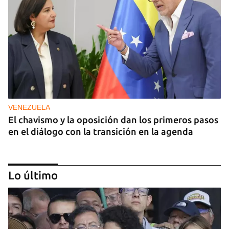
VENEZUELA
El chavismo y la oposición dan los primeros pasos
en el diálogo con la transición en la agenda
Lo último