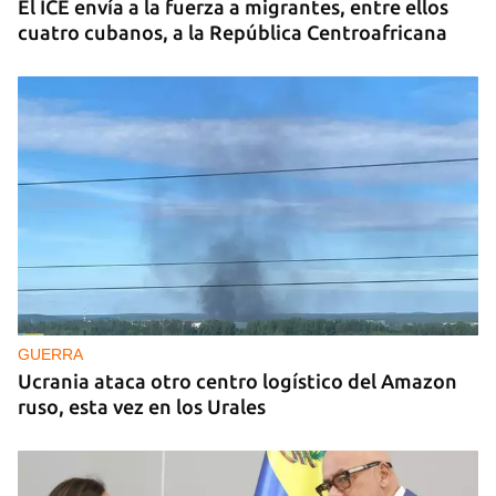
El ICE envía a la fuerza a migrantes, entre ellos
cuatro cubanos, a la República Centroafricana
GUERRA
Ucrania ataca otro centro logístico del Amazon
ruso, esta vez en los Urales