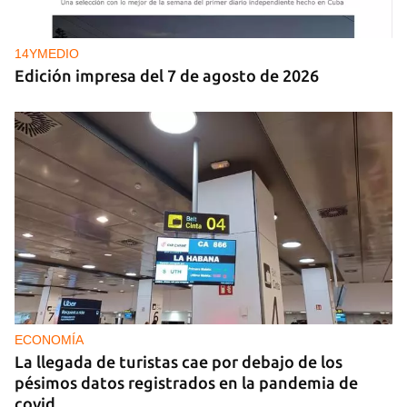
14YMEDIO
Edición impresa del 7 de agosto de 2026
ECONOMÍA
La llegada de turistas cae por debajo de los
pésimos datos registrados en la pandemia de
covid