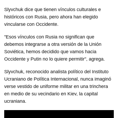
Slyvchuk dice que tienen vínculos culturales e
históricos con Rusia, pero ahora han elegido
vincularse con Occidente.
"Esos vínculos con Rusia no significan que
debemos integrarse a otra versión de la Unión
Soviética, hemos decidido que vamos hacia
Occidente y Putin no lo quiere permitir", agrega.
Slyvchuk, reconocido analista político del Instituto
Ucraniano de Política Internacional, nunca imaginó
verse vestido de uniforme militar en una trinchera
en medio de su vecindario en Kiev, la capital
ucraniana.