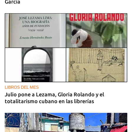
García
LIBROS DEL MES
Julio pone a Lezama, Gloria Rolando y el
totalitarismo cubano en las librerías