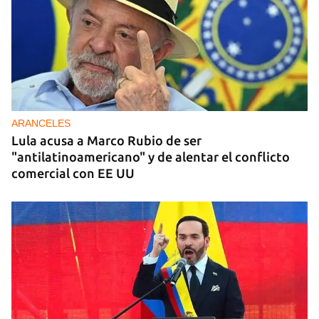
ARANCELES
Lula acusa a Marco Rubio de ser
"antilatinoamericano" y de alentar el conflicto
comercial con EE UU