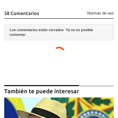
58 Comentarios
Normas de uso
Los comentarios están cerrados. Ya no es posible
comentar
También te puede interesar