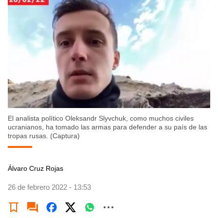
El analista político Oleksandr Slyvchuk, como muchos civiles
ucranianos, ha tomado las armas para defender a su país de las
tropas rusas. (Captura)
Álvaro Cruz Rojas
26 de febrero 2022 - 13:53