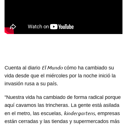
El Mundo
Cuenta al diario
cómo ha cambiado su
vida desde que el miércoles por la noche inició la
invasión rusa a su país.
"Nuestra vida ha cambiado de forma radical porque
aquí cavamos las trincheras. La gente está asilada
kindergartens
en el metro, las escuelas,
, empresas
están cerradas y las tiendas y supermercados más