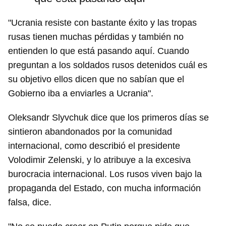
"Ucrania resiste con bastante éxito y las tropas
rusas tienen muchas pérdidas y también no
entienden lo que está pasando aquí. Cuando
preguntan a los soldados rusos detenidos cuál es
su objetivo ellos dicen que no sabían que el
Gobierno iba a enviarles a Ucrania".
Oleksandr Slyvchuk dice que los primeros días se
sintieron abandonados por la comunidad
internacional, como describió el presidente
Volodimir Zelenski, y lo atribuye a la excesiva
burocracia internacional. Los rusos viven bajo la
propaganda del Estado, con mucha información
falsa, dice.