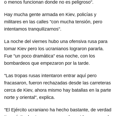
o menos funcionan donde no es peligroso".
Hay mucha gente armada en Kiev, policías y
militares en las calles "con mucha tensión, pero
intentamos tranquilizarnos".
La noche del viernes hubo una ofensiva rusa para
tomar Kiev pero los ucranianos lograron pararla.
Fue "un poco dramática" esa noche, con los
bombardeos que empezaron por la tarde.
"Las tropas rusas intentaron entrar aquí pero
fracasaron, fueron rechazadas desde las carreteras
cerca de Kiev, ahora mismo hay batallas en la parte
norte y oriental", explica.
"El Ejército ucraniano ha hecho bastante, de verdad