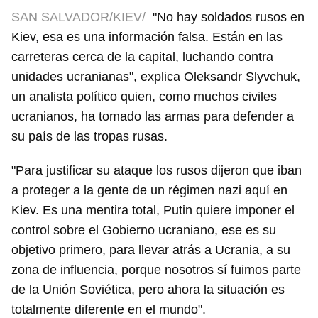
SAN SALVADOR/KIEV/
"No hay soldados rusos en
Kiev, esa es una información falsa. Están en las
carreteras cerca de la capital, luchando contra
unidades ucranianas", explica Oleksandr Slyvchuk,
un analista político quien, como muchos civiles
ucranianos, ha tomado las armas para defender a
su país de las tropas rusas.
"Para justificar su ataque los rusos dijeron que iban
a proteger a la gente de un régimen nazi aquí en
Kiev. Es una mentira total, Putin quiere imponer el
control sobre el Gobierno ucraniano, ese es su
objetivo primero, para llevar atrás a Ucrania, a su
zona de influencia, porque nosotros sí fuimos parte
de la Unión Soviética, pero ahora la situación es
totalmente diferente en el mundo".