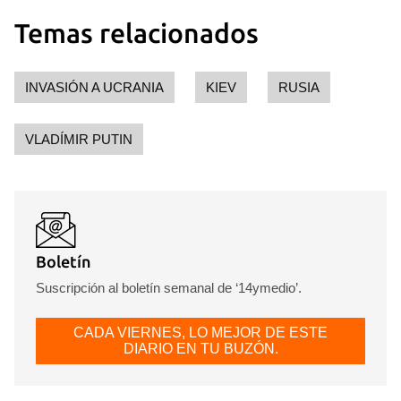
Temas relacionados
INVASIÓN A UCRANIA
KIEV
RUSIA
VLADÍMIR PUTIN
Boletín
Suscripción al boletín semanal de ‘14ymedio’.
CADA VIERNES, LO MEJOR DE ESTE
DIARIO EN TU BUZÓN.