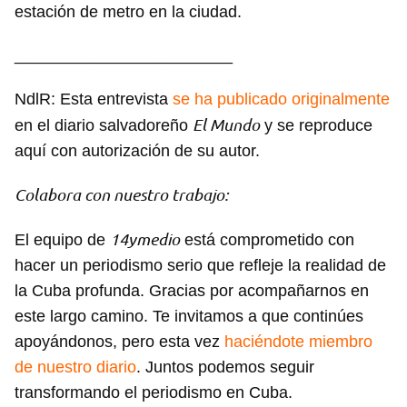
estación de metro en la ciudad.
________________________
NdlR: Esta entrevista
se ha publicado originalmente
El Mundo
en el diario salvadoreño
y se reproduce
aquí con autorización de su autor.
Colabora con nuestro trabajo:
14ymedio
El equipo de
está comprometido con
hacer un periodismo serio que refleje la realidad de
la Cuba profunda. Gracias por acompañarnos en
este largo camino. Te invitamos a que continúes
apoyándonos, pero esta vez
haciéndote miembro
de nuestro diario
. Juntos podemos seguir
transformando el periodismo en Cuba.