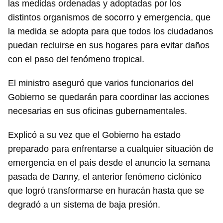
las medidas ordenadas y adoptadas por los
distintos organismos de socorro y emergencia, que
la medida se adopta para que todos los ciudadanos
puedan recluirse en sus hogares para evitar daños
con el paso del fenómeno tropical.
El ministro aseguró que varios funcionarios del
Gobierno se quedarán para coordinar las acciones
necesarias en sus oficinas gubernamentales.
Explicó a su vez que el Gobierno ha estado
preparado para enfrentarse a cualquier situación de
emergencia en el país desde el anuncio la semana
pasada de Danny, el anterior fenómeno ciclónico
que logró transformarse en huracán hasta que se
degradó a un sistema de baja presión.