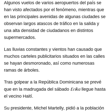
Algunos vuelos de varios aeropuertos del país se
han visto afectados por el fenómeno, mientras que
en las principales avenidas de algunas ciudades se
observan largos atascos de tráfico en la salida y
una alta densidad de ciudadanos en distintos
supermercados.
Las lluvias constantes y vientos han causado que
muchos carteles publicitarios situados en las calles
se hayan desmoronado, así como numerosas
ramas de árboles.
Tras golpear a la República Dominicana se prevé
Erika
que en la madrugada del sábado
llegue hasta
el vecino Haití.
Su presidente, Michel Martelly, pidió a la población