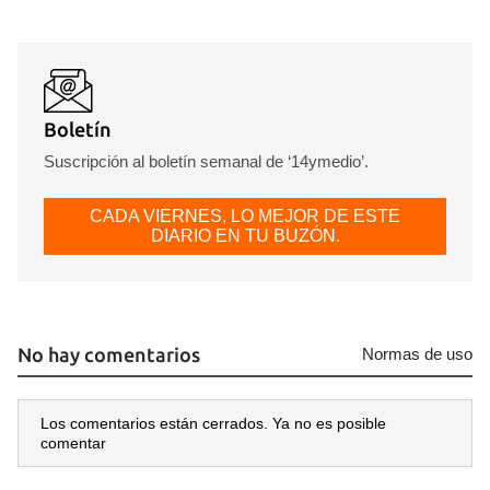
Boletín
Suscripción al boletín semanal de ‘14ymedio’.
CADA VIERNES, LO MEJOR DE ESTE
DIARIO EN TU BUZÓN.
No hay comentarios
Normas de uso
Los comentarios están cerrados. Ya no es posible
comentar