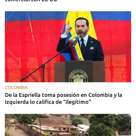
COLOMBIA
De la Espriella toma posesión en Colombia y la
izquierda lo califica de “ilegítimo”