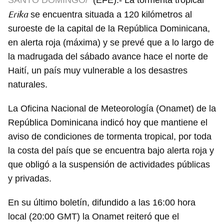
SANTO DOMINGO/
(EFE).- La tormenta tropical
Erika
se encuentra situada a 120 kilómetros al
suroeste de la capital de la República Dominicana,
en alerta roja (máxima) y se prevé que a lo largo de
la madrugada del sábado avance hace el norte de
Haití, un país muy vulnerable a los desastres
naturales.
La Oficina Nacional de Meteorología (Onamet) de la
República Dominicana indicó hoy que mantiene el
aviso de condiciones de tormenta tropical, por toda
la costa del país que se encuentra bajo alerta roja y
que obligó a la suspensión de actividades públicas
y privadas.
En su último boletín, difundido a las 16:00 hora
local (20:00 GMT) la Onamet reiteró que el