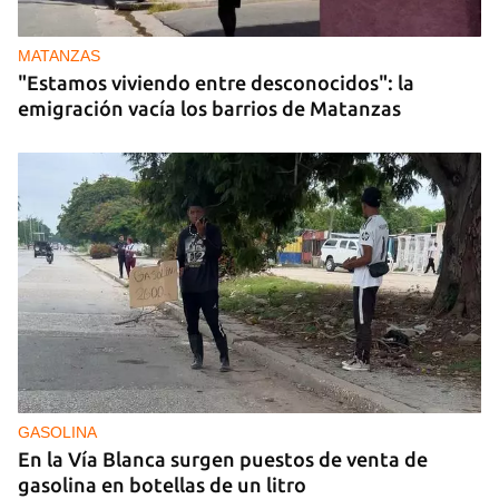
MATANZAS
"Estamos viviendo entre desconocidos": la
emigración vacía los barrios de Matanzas
GASOLINA
En la Vía Blanca surgen puestos de venta de
gasolina en botellas de un litro