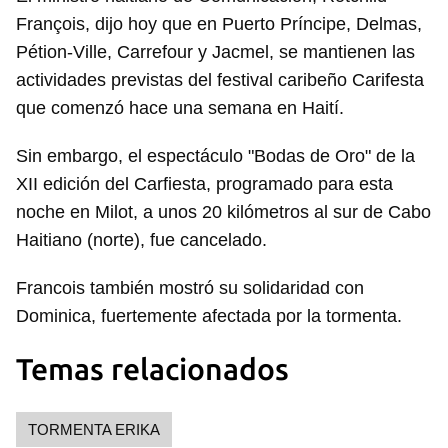
François, dijo hoy que en Puerto Príncipe, Delmas,
Pétion-Ville, Carrefour y Jacmel, se mantienen las
actividades previstas del festival caribeño Carifesta
que comenzó hace una semana en Haití.
Sin embargo, el espectáculo "Bodas de Oro" de la
XII edición del Carfiesta, programado para esta
noche en Milot, a unos 20 kilómetros al sur de Cabo
Haitiano (norte), fue cancelado.
Francois también mostró su solidaridad con
Dominica, fuertemente afectada por la tormenta.
Temas relacionados
TORMENTA ERIKA