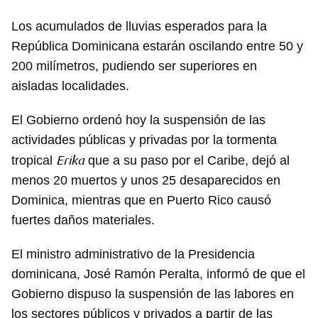
Los acumulados de lluvias esperados para la
República Dominicana estarán oscilando entre 50 y
200 milímetros, pudiendo ser superiores en
aisladas localidades.
El Gobierno ordenó hoy la suspensión de las
actividades públicas y privadas por la tormenta
Erika
tropical
que a su paso por el Caribe, dejó al
menos 20 muertos y unos 25 desaparecidos en
Dominica, mientras que en Puerto Rico causó
fuertes daños materiales.
El ministro administrativo de la Presidencia
dominicana, José Ramón Peralta, informó de que el
Gobierno dispuso la suspensión de las labores en
los sectores públicos y privados a partir de las