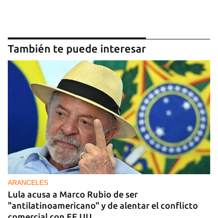
También te puede interesar
ARANCELES
Lula acusa a Marco Rubio de ser
"antilatinoamericano" y de alentar el conflicto
comercial con EE UU