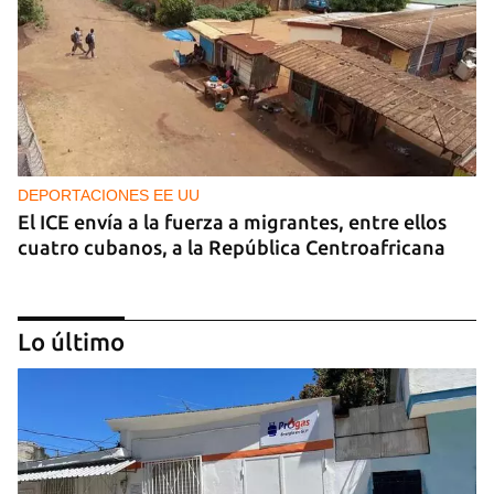
DEPORTACIONES EE UU
El ICE envía a la fuerza a migrantes, entre ellos
cuatro cubanos, a la República Centroafricana
Lo último