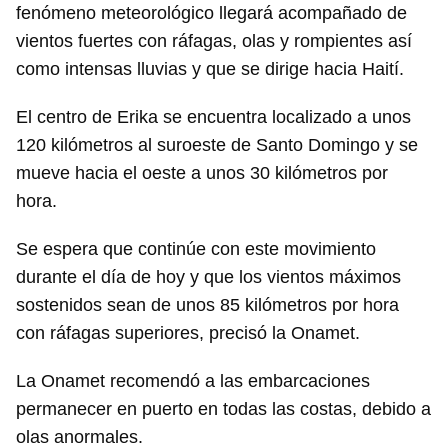
fenómeno meteorológico llegará acompañado de
vientos fuertes con ráfagas, olas y rompientes así
como intensas lluvias y que se dirige hacia Haití.
El centro de Erika se encuentra localizado a unos
120 kilómetros al suroeste de Santo Domingo y se
mueve hacia el oeste a unos 30 kilómetros por
hora.
Se espera que continúe con este movimiento
durante el día de hoy y que los vientos máximos
sostenidos sean de unos 85 kilómetros por hora
con ráfagas superiores, precisó la Onamet.
La Onamet recomendó a las embarcaciones
permanecer en puerto en todas las costas, debido a
olas anormales.