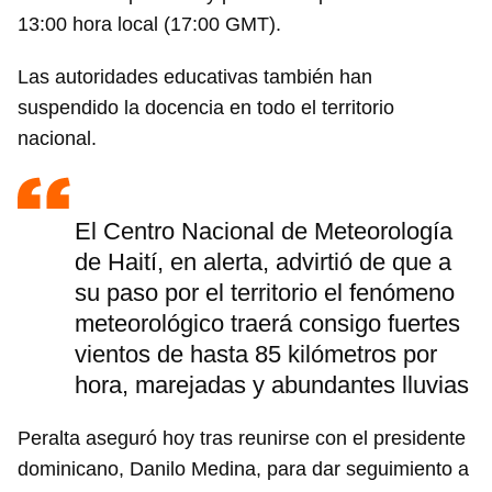
13:00 hora local (17:00 GMT).
Las autoridades educativas también han
suspendido la docencia en todo el territorio
nacional.
El Centro Nacional de Meteorología
de Haití, en alerta, advirtió de que a
su paso por el territorio el fenómeno
meteorológico traerá consigo fuertes
vientos de hasta 85 kilómetros por
hora, marejadas y abundantes lluvias
Peralta aseguró hoy tras reunirse con el presidente
dominicano, Danilo Medina, para dar seguimiento a