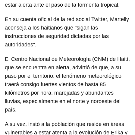
estar alerta ante el paso de la tormenta tropical.
En su cuenta oficial de la red social Twitter, Martelly
aconseja a los haitianos que "sigan las
instrucciones de seguridad dictadas por las
autoridades".
El Centro Nacional de Meteorología (CNM) de Haití,
que se encuentra en alerta, advirtió de que, a su
paso por el territorio, el fenómeno meteorológico
traerá consigo fuertes vientos de hasta 85
kilómetros por hora, marejadas y abundantes
lluvias, especialmente en el norte y noroeste del
país.
A su vez, instó a la población que reside en áreas
vulnerables a estar atenta a la evolución de Erika y