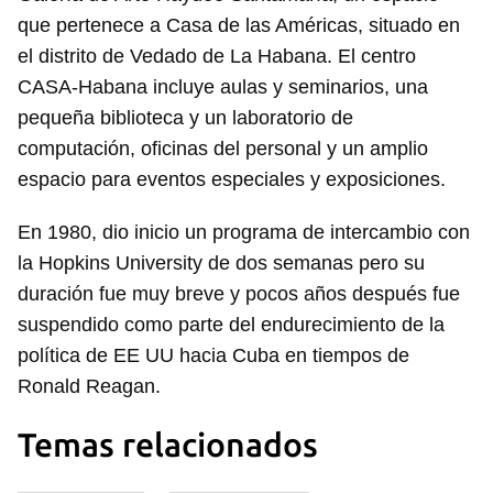
que pertenece a Casa de las Américas, situado en
el distrito de Vedado de La Habana. El centro
CASA-Habana incluye aulas y seminarios, una
pequeña biblioteca y un laboratorio de
computación, oficinas del personal y un amplio
espacio para eventos especiales y exposiciones.
En 1980, dio inicio un programa de intercambio con
la Hopkins University de dos semanas pero su
duración fue muy breve y pocos años después fue
suspendido como parte del endurecimiento de la
política de EE UU hacia Cuba en tiempos de
Ronald Reagan.
Temas relacionados