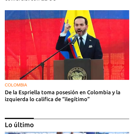
COLOMBIA
De la Espriella toma posesión en Colombia y la
izquierda lo califica de “ilegítimo”
Lo último