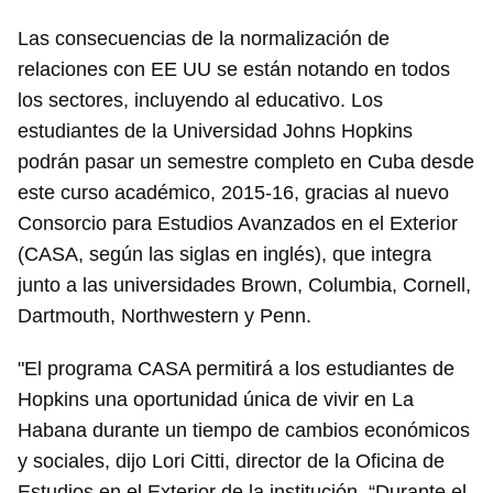
Las consecuencias de la normalización de
relaciones con EE UU se están notando en todos
los sectores, incluyendo al educativo. Los
estudiantes de la Universidad Johns Hopkins
podrán pasar un semestre completo en Cuba desde
este curso académico, 2015-16, gracias al nuevo
Consorcio para Estudios Avanzados en el Exterior
(CASA, según las siglas en inglés), que integra
junto a las universidades Brown, Columbia, Cornell,
Dartmouth, Northwestern y Penn.
"El programa CASA permitirá a los estudiantes de
Hopkins una oportunidad única de vivir en La
Habana durante un tiempo de cambios económicos
y sociales, dijo Lori Citti, director de la Oficina de
Estudios en el Exterior de la institución. “Durante el