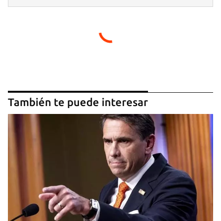
INICIAR SESIÓN
CANCELAR
También te puede interesar