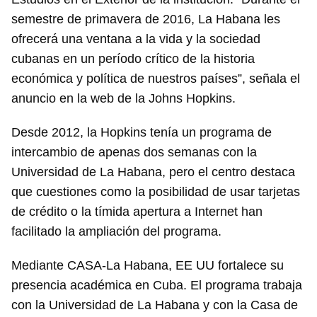
semestre de primavera de 2016, La Habana les
ofrecerá una ventana a la vida y la sociedad
cubanas en un período crítico de la historia
económica y política de nuestros países”, señala el
anuncio en la web de la Johns Hopkins.
Desde 2012, la Hopkins tenía un programa de
intercambio de apenas dos semanas con la
Universidad de La Habana, pero el centro destaca
que cuestiones como la posibilidad de usar tarjetas
de crédito o la tímida apertura a Internet han
facilitado la ampliación del programa.
Mediante CASA-La Habana, EE UU fortalece su
presencia académica en Cuba. El programa trabaja
con la Universidad de La Habana y con la Casa de