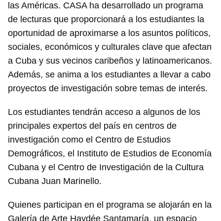
las Américas. CASA ha desarrollado un programa
de lecturas que proporcionará a los estudiantes la
oportunidad de aproximarse a los asuntos políticos,
sociales, económicos y culturales clave que afectan
a Cuba y sus vecinos caribeños y latinoamericanos.
Además, se anima a los estudiantes a llevar a cabo
proyectos de investigación sobre temas de interés.
Los estudiantes tendrán acceso a algunos de los
principales expertos del país en centros de
investigación como el Centro de Estudios
Demográficos, el Instituto de Estudios de Economía
Cubana y el Centro de Investigación de la Cultura
Cubana Juan Marinello.
Quienes participan en el programa se alojarán en la
Galería de Arte Haydée Santamaría, un espacio