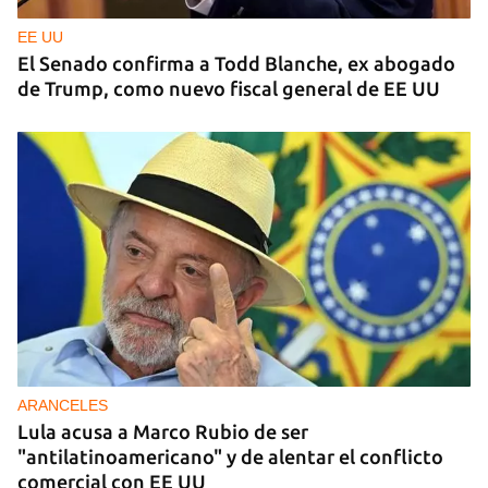
EE UU
El Senado confirma a Todd Blanche, ex abogado
de Trump, como nuevo fiscal general de EE UU
ARANCELES
Lula acusa a Marco Rubio de ser
"antilatinoamericano" y de alentar el conflicto
comercial con EE UU