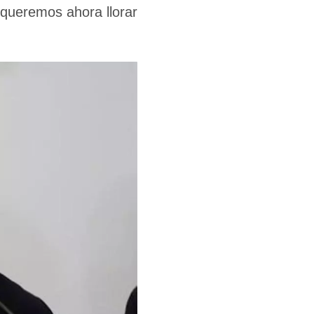
 queremos ahora llorar