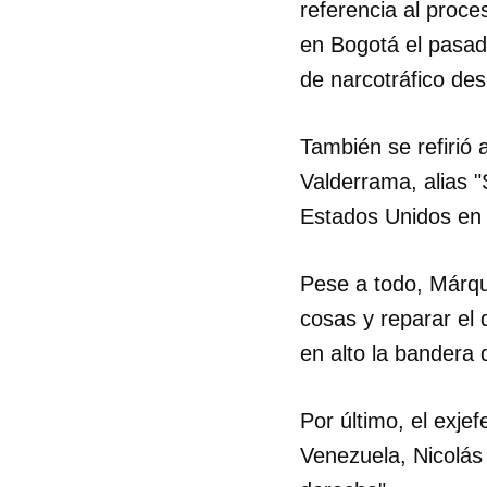
referencia al proce
en Bogotá el pasado
de narcotráfico des
También se refirió 
Valderrama, alias 
Estados Unidos en 
Pese a todo, Márqu
cosas y reparar el
en alto la bandera 
Por último, el exje
Venezuela, Nicolás