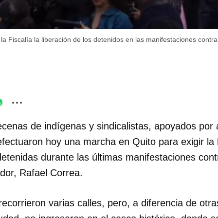
a Fiscalía la liberación de los detenidos en las manifestaciones contra
cenas de indígenas y sindicalistas, apoyados por a
efectuaron hoy una marcha en Quito para exigir la 
etenidas durante las últimas manifestaciones cont
dor, Rafael Correa.
ecorrieron varias calles, pero, a diferencia de ot