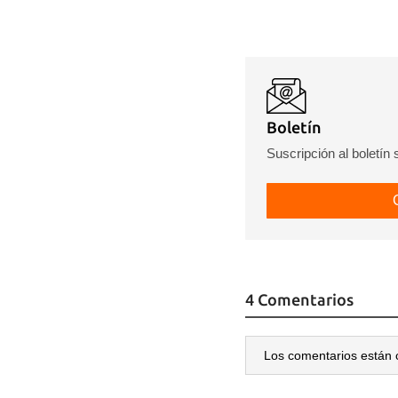
Boletín
Suscripción al boletín
4 Comentarios
Los comentarios están 