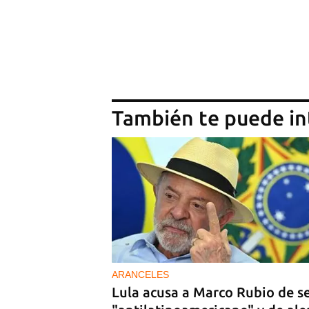
También te puede in
ARANCELES
Lula acusa a Marco Rubio de s