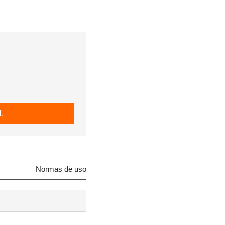
.
Normas de uso