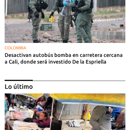
COLOMBIA
Desactivan autobús bomba en carretera cercana
a Cali, donde será investido De la Espriella
Lo último