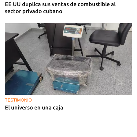
EE UU duplica sus ventas de combustible al
sector privado cubano
TESTIMONIO
El universo en una caja