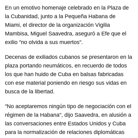
En un emotivo homenaje celebrado en la Plaza de
la Cubanidad, junto a la Pequeña Habana de
Miami, el director de la organización Vigilia
Mambisa, Miguel Saavedra, aseguró a Efe que el
exilio "no olvida a sus muertos".
Decenas de exiliados cubanos se presentaron en la
plaza portando neumáticos, en recuerdo de todos
los que han huido de Cuba en balsas fabricadas
con ese material poniendo en riesgo sus vidas en
busca de la libertad.
"No aceptaremos ningún tipo de negociación con el
régimen de la Habana", dijo Saavedra, en alusión a
las conversaciones entre Estados Unidos y Cuba
para la normalización de relaciones diplomáticas