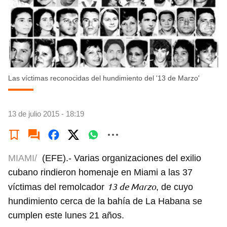
Las víctimas reconocidas del hundimiento del '13 de Marzo'
13 de julio 2015 - 18:19
MIAMI/
(EFE).- Varias organizaciones del exilio
cubano rindieron homenaje en Miami a las 37
13 de Marzo
víctimas del remolcador
, de cuyo
hundimiento cerca de la bahía de La Habana se
cumplen este lunes 21 años.