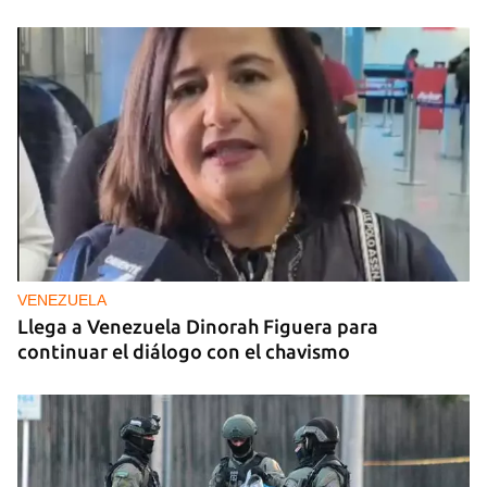
VENEZUELA
Llega a Venezuela Dinorah Figuera para
continuar el diálogo con el chavismo