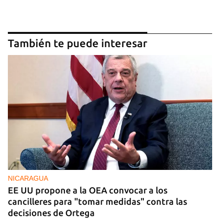
También te puede interesar
NICARAGUA
EE UU propone a la OEA convocar a los
cancilleres para "tomar medidas" contra las
decisiones de Ortega