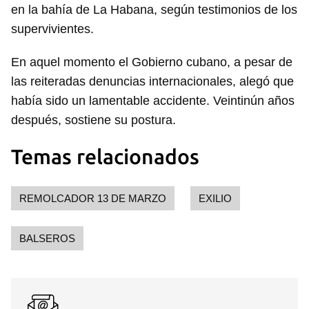
en la bahía de La Habana, según testimonios de los
supervivientes.
En aquel momento el Gobierno cubano, a pesar de
las reiteradas denuncias internacionales, alegó que
había sido un lamentable accidente. Veintinún años
después, sostiene su postura.
Temas relacionados
REMOLCADOR 13 DE MARZO
EXILIO
BALSEROS