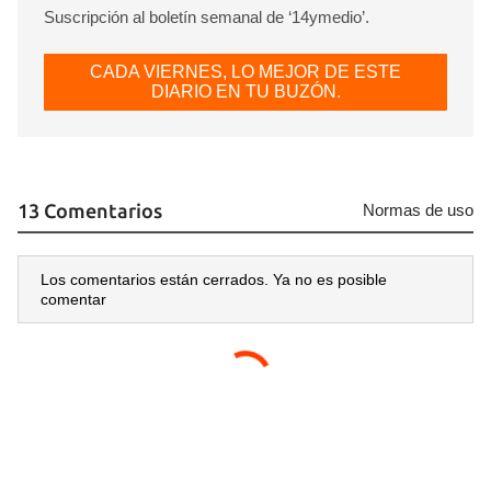
Suscripción al boletín semanal de ‘14ymedio’.
CADA VIERNES, LO MEJOR DE ESTE
DIARIO EN TU BUZÓN.
13 Comentarios
Normas de uso
Los comentarios están cerrados. Ya no es posible
comentar