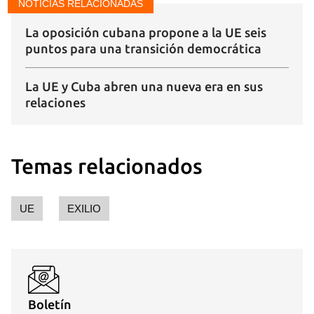
NOTICIAS RELACIONADAS
La oposición cubana propone a la UE seis
puntos para una transición democrática
La UE y Cuba abren una nueva era en sus
relaciones
Temas relacionados
UE
EXILIO
Boletín