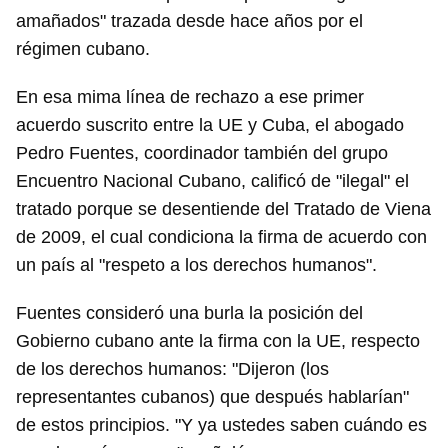
amañados" trazada desde hace años por el
régimen cubano.
En esa mima línea de rechazo a ese primer
acuerdo suscrito entre la UE y Cuba, el abogado
Pedro Fuentes, coordinador también del grupo
Encuentro Nacional Cubano, calificó de "ilegal" el
tratado porque se desentiende del Tratado de Viena
de 2009, el cual condiciona la firma de acuerdo con
un país al "respeto a los derechos humanos".
Fuentes consideró una burla la posición del
Gobierno cubano ante la firma con la UE, respecto
de los derechos humanos: "Dijeron (los
representantes cubanos) que después hablarían"
de estos principios. "Y ya ustedes saben cuándo es