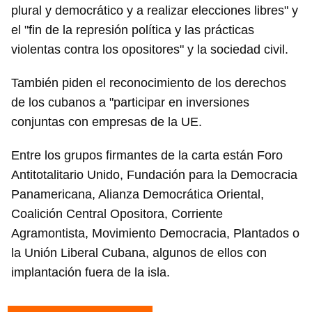
plural y democrático y a realizar elecciones libres" y
el "fin de la represión política y las prácticas
violentas contra los opositores" y la sociedad civil.
También piden el reconocimiento de los derechos
de los cubanos a "participar en inversiones
conjuntas con empresas de la UE.
Entre los grupos firmantes de la carta están Foro
Antitotalitario Unido, Fundación para la Democracia
Panamericana, Alianza Democrática Oriental,
Coalición Central Opositora, Corriente
Agramontista, Movimiento Democracia, Plantados o
la Unión Liberal Cubana, algunos de ellos con
implantación fuera de la isla.