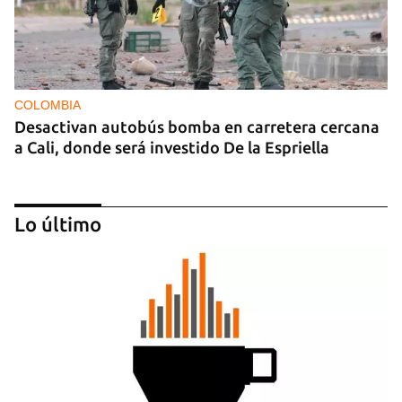
COLOMBIA
Desactivan autobús bomba en carretera cercana
a Cali, donde será investido De la Espriella
Lo último