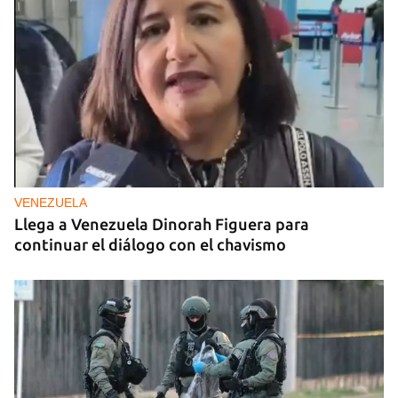
VENEZUELA
Llega a Venezuela Dinorah Figuera para
continuar el diálogo con el chavismo