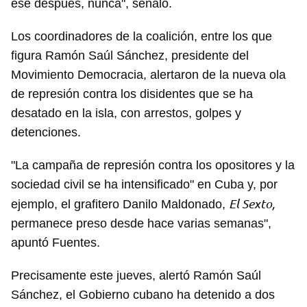
ese después, nunca", señaló.
Los coordinadores de la coalición, entre los que
figura Ramón Saúl Sánchez, presidente del
Movimiento Democracia, alertaron de la nueva ola
de represión contra los disidentes que se ha
desatado en la isla, con arrestos, golpes y
detenciones.
"La campaña de represión contra los opositores y la
sociedad civil se ha intensificado" en Cuba y, por
El Sexto,
ejemplo, el grafitero Danilo Maldonado,
permanece preso desde hace varias semanas",
apuntó Fuentes.
Precisamente este jueves, alertó Ramón Saúl
Sánchez, el Gobierno cubano ha detenido a dos