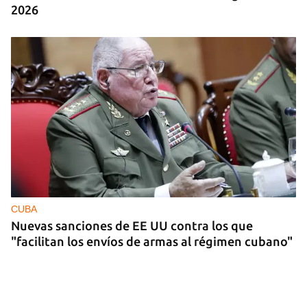
2026
CUBA
Nuevas sanciones de EE UU contra los que
"facilitan los envíos de armas al régimen cubano"