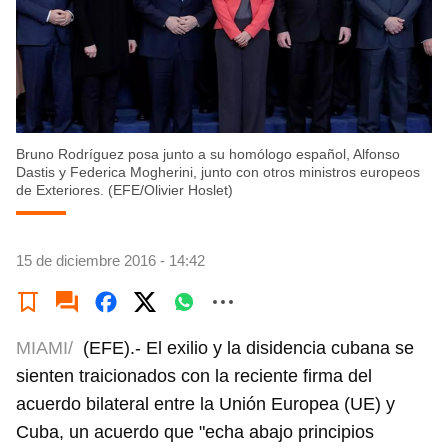
Bruno Rodríguez posa junto a su homólogo español, Alfonso
Dastis y Federica Mogherini, junto con otros ministros europeos
de Exteriores. (EFE/Olivier Hoslet)
15 de diciembre 2016 - 14:42
MIAMI/
(EFE).- El exilio y la disidencia cubana se
sienten traicionados con la reciente firma del
acuerdo bilateral entre la Unión Europea (UE) y
Cuba, un acuerdo que "echa abajo principios