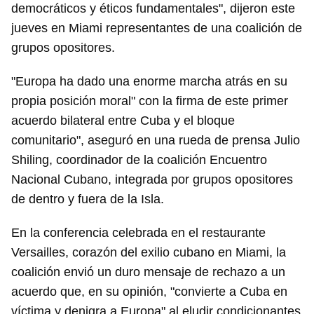
democráticos y éticos fundamentales", dijeron este
jueves en Miami representantes de una coalición de
grupos opositores.
"Europa ha dado una enorme marcha atrás en su
propia posición moral" con la firma de este primer
acuerdo bilateral entre Cuba y el bloque
comunitario", aseguró en una rueda de prensa Julio
Shiling, coordinador de la coalición Encuentro
Nacional Cubano, integrada por grupos opositores
de dentro y fuera de la Isla.
En la conferencia celebrada en el restaurante
Versailles, corazón del exilio cubano en Miami, la
coalición envió un duro mensaje de rechazo a un
acuerdo que, en su opinión, "convierte a Cuba en
víctima y denigra a Europa" al eludir condicionantes