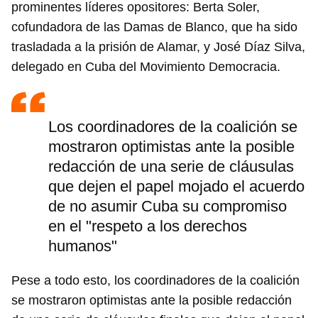
prominentes líderes opositores: Berta Soler,
cofundadora de las Damas de Blanco, que ha sido
trasladada a la prisión de Alamar, y José Díaz Silva,
delegado en Cuba del Movimiento Democracia.
Los coordinadores de la coalición se
mostraron optimistas ante la posible
redacción de una serie de cláusulas
que dejen el papel mojado el acuerdo
de no asumir Cuba su compromiso
en el "respeto a los derechos
humanos"
Pese a todo esto, los coordinadores de la coalición
se mostraron optimistas ante la posible redacción