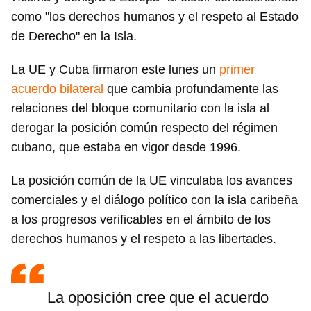
como "los derechos humanos y el respeto al Estado
de Derecho" en la Isla.
La UE y Cuba firmaron este lunes un
primer
acuerdo bilateral
que cambia profundamente las
relaciones del bloque comunitario con la isla al
derogar la posición común respecto del régimen
cubano, que estaba en vigor desde 1996.
La posición común de la UE vinculaba los avances
comerciales y el diálogo político con la isla caribeña
a los progresos verificables en el ámbito de los
derechos humanos y el respeto a las libertades.
La oposición cree que el acuerdo