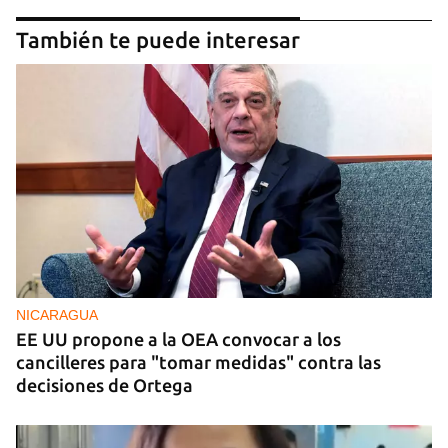
También te puede interesar
NICARAGUA
EE UU propone a la OEA convocar a los
cancilleres para "tomar medidas" contra las
decisiones de Ortega