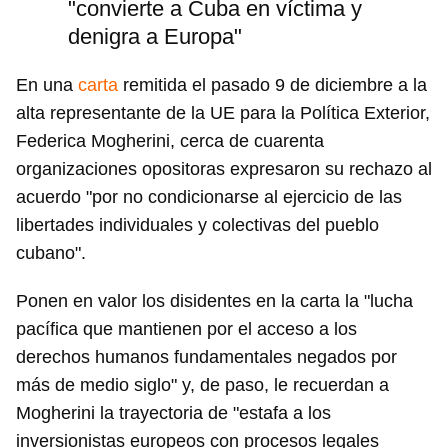
"convierte a Cuba en víctima y
denigra a Europa"
En una
carta
remitida el pasado 9 de diciembre a la
alta representante de la UE para la Política Exterior,
Federica Mogherini, cerca de cuarenta
organizaciones opositoras expresaron su rechazo al
acuerdo "por no condicionarse al ejercicio de las
libertades individuales y colectivas del pueblo
cubano".
Ponen en valor los disidentes en la carta la "lucha
pacífica que mantienen por el acceso a los
derechos humanos fundamentales negados por
más de medio siglo" y, de paso, le recuerdan a
Mogherini la trayectoria de "estafa a los
inversionistas europeos con procesos legales