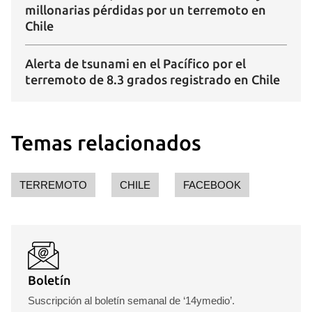
millonarias pérdidas por un terremoto en
Chile
Alerta de tsunami en el Pacífico por el
terremoto de 8.3 grados registrado en Chile
Temas relacionados
TERREMOTO
CHILE
FACEBOOK
Boletín
Suscripción al boletín semanal de ‘14ymedio’.