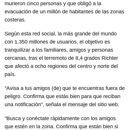
murieron cinco personas y que obligó a la
evacuación de un millón de habitantes de las zonas
costeras.
Según esta red social, la más grande del mundo
con 1.350 millones de usuarios, el objetivo es
tranquilizar a los familiares, amigos y personas
cercanas, tras el terremoto de 8,4 grados Richter
que afectó a ocho regiones del centro y norte del
país.
"Avisa a tus amigos (de) que te encuentras fuera de
peligro. Confirma que estás bien para que reciban
una notificación", señala el mensaje del sitio web.
"Busca y conéctate rápidamente con los amigos
que estén en la zona. Confirma que están bien si