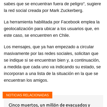
sabes que se encuentran fuera de peligro", sugiere
la red social creada por Mark Zuckerberg.
La herramienta habilitada por Facebook emplea la
geolocalización para ubicar a los usuarios que, en
este caso, se encuentren en Chile.
Los mensajes, que ya han empezado a circular
masivamente por las redes sociales, solicitan que
se indique si se encuentran bien y, a continuación,
a medida que cada uno va indicando su estado, se
incorporan a una lista de la situación en la que se
encuentran los amigos.
NOTICIAS RELACIONADAS
Cinco muertos, un millón de evacuados y