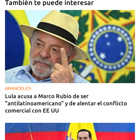
También te puede interesar
ARANCELES
Lula acusa a Marco Rubio de ser
"antilatinoamericano" y de alentar el conflicto
comercial con EE UU