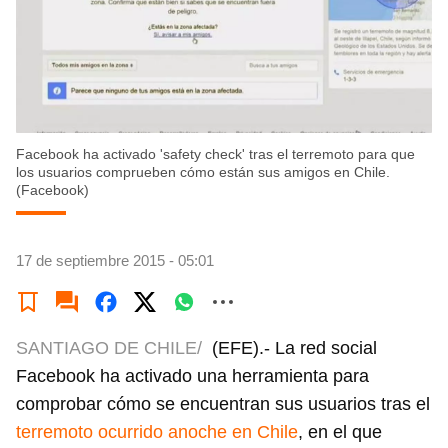
Facebook ha activado 'safety check' tras el terremoto para que
los usuarios comprueben cómo están sus amigos en Chile.
(Facebook)
17 de septiembre 2015 - 05:01
SANTIAGO DE CHILE/
(EFE).- La red social
Facebook ha activado una herramienta para
comprobar cómo se encuentran sus usuarios tras el
terremoto ocurrido anoche en Chile
, en el que