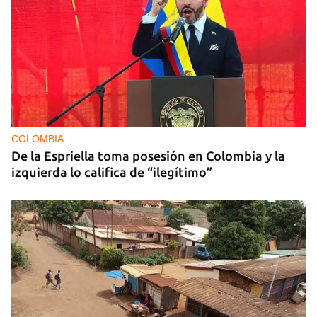
COLOMBIA
De la Espriella toma posesión en Colombia y la
izquierda lo califica de “ilegítimo”