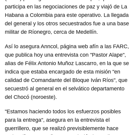
participa en las negociaciones de paz y viajó de La
Habana a Colombia para este operativo. La llegada
del general y los otros secuestrados fue a una base
militar de Ríonegro, cerca de Medellín.
Así lo asegura Anncol, página web afín a las FARC,
que publica hoy una entrevista con "Pastor Alape",
alias de Félix Antonio Muñoz Lascarro, en la que se
indica que estaba encargado de esta misión "en
calidad de Comandante del Bloque Iván Ríos", que
secuestró al general en el selvático departamento
del Chocó (noroeste).
"Estamos haciendo todos los esfuerzos posibles
para la entrega", asegura en la entrevista el
guerrillero, que se realizó previsiblemente hace