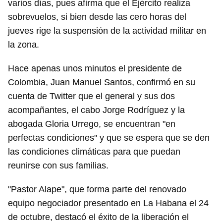
varios días, pues afirma que el Ejército realiza
sobrevuelos, si bien desde las cero horas del
jueves rige la suspensión de la actividad militar en
la zona.
Hace apenas unos minutos el presidente de
Colombia, Juan Manuel Santos, confirmó en su
cuenta de Twitter que el general y sus dos
acompañantes, el cabo Jorge Rodríguez y la
abogada Gloria Urrego, se encuentran "en
perfectas condiciones" y que se espera que se den
las condiciones climáticas para que puedan
reunirse con sus familias.
"Pastor Alape", que forma parte del renovado
equipo negociador presentado en La Habana el 24
de octubre, destacó el éxito de la liberación el