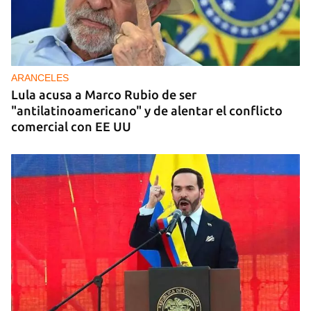
ARANCELES
Lula acusa a Marco Rubio de ser
"antilatinoamericano" y de alentar el conflicto
comercial con EE UU