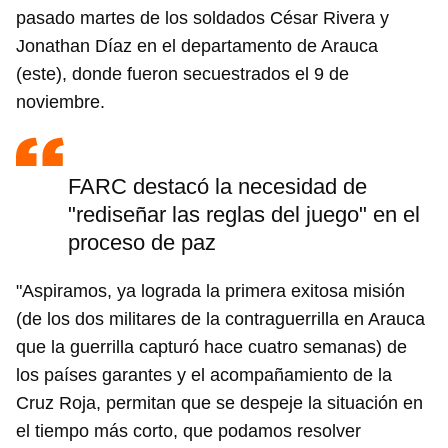
pasado martes de los soldados César Rivera y
Jonathan Díaz en el departamento de Arauca
(este), donde fueron secuestrados el 9 de
noviembre.
FARC destacó la necesidad de
"rediseñar las reglas del juego" en el
proceso de paz
"Aspiramos, ya lograda la primera exitosa misión
(de los dos militares de la contraguerrilla en Arauca
que la guerrilla capturó hace cuatro semanas) de
los países garantes y el acompañamiento de la
Cruz Roja, permitan que se despeje la situación en
el tiempo más corto, que podamos resolver