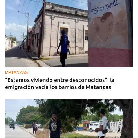
MATANZAS
"Estamos viviendo entre desconocidos": la
emigración vacía los barrios de Matanzas