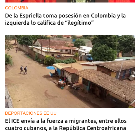
COLOMBIA
De la Espriella toma posesión en Colombia y la
izquierda lo califica de “ilegítimo”
DEPORTACIONES EE UU
El ICE envía a la fuerza a migrantes, entre ellos
cuatro cubanos, a la República Centroafricana