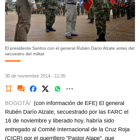
El presidente Santos con el general Rubén Darío Alzate antes del
secuestro del militar
30 de noviembre 2014 - 11:35
BOGOTÁ/
(con información de EFE) El general
Rubén Darío Alzate, secuestrado por las FARC el
16 de noviembre y liberado hoy, habría sido
entregado al Comité Internacional de la Cruz Roja
(CICR) por el guerrillero "Pastor Alape", que