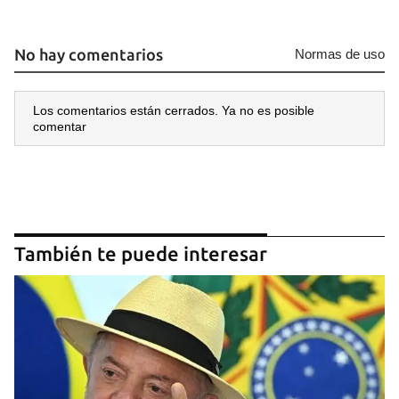
No hay comentarios
Normas de uso
Los comentarios están cerrados. Ya no es posible
comentar
También te puede interesar