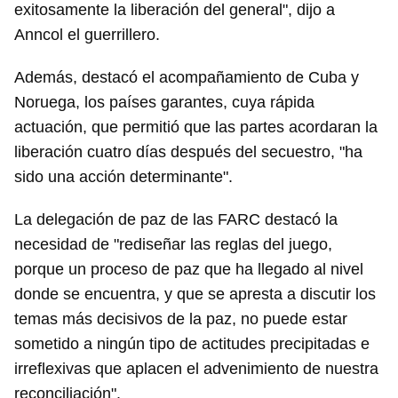
exitosamente la liberación del general", dijo a
Anncol el guerrillero.
Además, destacó el acompañamiento de Cuba y
Noruega, los países garantes, cuya rápida
actuación, que permitió que las partes acordaran la
liberación cuatro días después del secuestro, "ha
sido una acción determinante".
La delegación de paz de las FARC destacó la
necesidad de "rediseñar las reglas del juego,
porque un proceso de paz que ha llegado al nivel
donde se encuentra, y que se apresta a discutir los
temas más decisivos de la paz, no puede estar
sometido a ningún tipo de actitudes precipitadas e
irreflexivas que aplacen el advenimiento de nuestra
reconciliación".