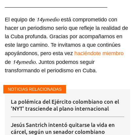
__________________________________
14ymedio
El equipo de
está comprometido con
hacer un periodismo serio que refleje la realidad de
la Cuba profunda. Gracias por acompañarnos en
este largo camino. Te invitamos a que continúes
apoyándonos, pero esta vez
haciéndote miembro
14ymedio
de
. Juntos podemos seguir
transformando el periodismo en Cuba.
NOTICIAS RELACIONADAS
La polémica del Ejército colombiano con el
'NYT' trasciende al plano internacional
Jesús Santrich intentó quitarse la vida en
cárcel, según un senador colombiano