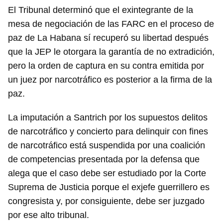
El Tribunal determinó que el exintegrante de la
mesa de negociación de las FARC en el proceso de
paz de La Habana sí recuperó su libertad después
que la JEP le otorgara la garantía de no extradición,
pero la orden de captura en su contra emitida por
un juez por narcotráfico es posterior a la firma de la
paz.
La imputación a Santrich por los supuestos delitos
de narcotráfico y concierto para delinquir con fines
de narcotráfico está suspendida por una coalición
de competencias presentada por la defensa que
alega que el caso debe ser estudiado por la Corte
Suprema de Justicia porque el exjefe guerrillero es
congresista y, por consiguiente, debe ser juzgado
por ese alto tribunal.