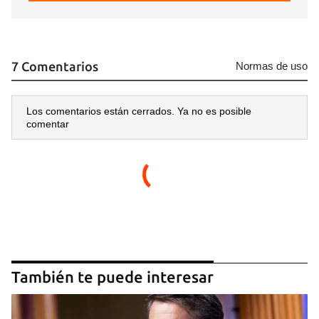
7 Comentarios
Normas de uso
Los comentarios están cerrados. Ya no es posible
comentar
También te puede interesar