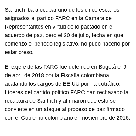
Santrich iba a ocupar uno de los cinco escaños
asignados al partido FARC en la Cámara de
Representantes en virtud de lo pactado en el
acuerdo de paz, pero el 20 de julio, fecha en que
comenzó el periodo legislativo, no pudo hacerlo por
estar preso.
El exjefe de las FARC fue detenido en Bogotá el 9
de abril de 2018 por la Fiscalía colombiana
acatando los cargos de EE UU por narcotráfico.
Líderes del partido político FARC han rechazado la
recaptura de Santrich y afirmaron que esto se
convierte en un ataque al proceso de paz firmado
con el Gobierno colombiano en noviembre de 2016.
_________________________________________