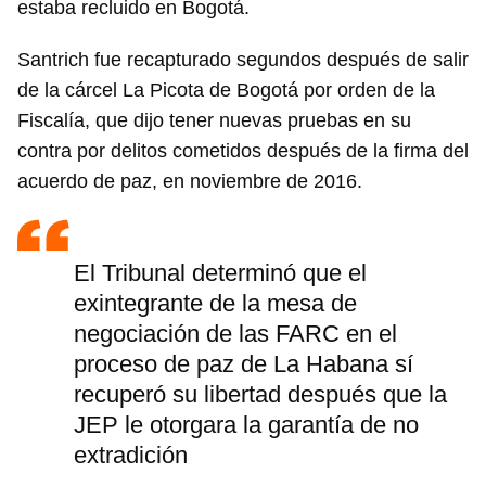
estaba recluido en Bogotá.
Santrich fue recapturado segundos después de salir
de la cárcel La Picota de Bogotá por orden de la
Fiscalía, que dijo tener nuevas pruebas en su
contra por delitos cometidos después de la firma del
acuerdo de paz, en noviembre de 2016.
El Tribunal determinó que el
exintegrante de la mesa de
negociación de las FARC en el
proceso de paz de La Habana sí
recuperó su libertad después que la
JEP le otorgara la garantía de no
extradición