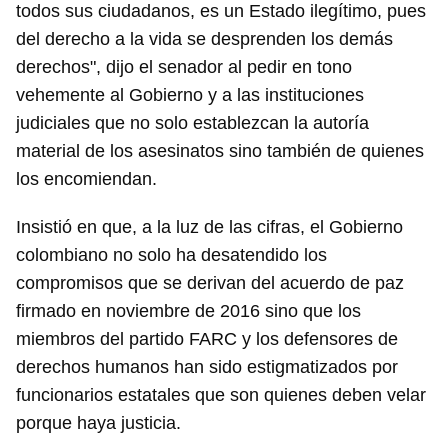
todos sus ciudadanos, es un Estado ilegítimo, pues
del derecho a la vida se desprenden los demás
derechos", dijo el senador al pedir en tono
vehemente al Gobierno y a las instituciones
judiciales que no solo establezcan la autoría
material de los asesinatos sino también de quienes
los encomiendan.
Insistió en que, a la luz de las cifras, el Gobierno
colombiano no solo ha desatendido los
compromisos que se derivan del acuerdo de paz
firmado en noviembre de 2016 sino que los
miembros del partido FARC y los defensores de
derechos humanos han sido estigmatizados por
funcionarios estatales que son quienes deben velar
porque haya justicia.