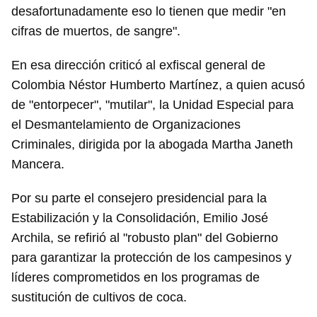
desafortunadamente eso lo tienen que medir "en
cifras de muertos, de sangre".
En esa dirección criticó al exfiscal general de
Colombia Néstor Humberto Martínez, a quien acusó
de "entorpecer", "mutilar", la Unidad Especial para
el Desmantelamiento de Organizaciones
Criminales, dirigida por la abogada Martha Janeth
Mancera.
Por su parte el consejero presidencial para la
Estabilización y la Consolidación, Emilio José
Archila, se refirió al "robusto plan" del Gobierno
para garantizar la protección de los campesinos y
líderes comprometidos en los programas de
sustitución de cultivos de coca.