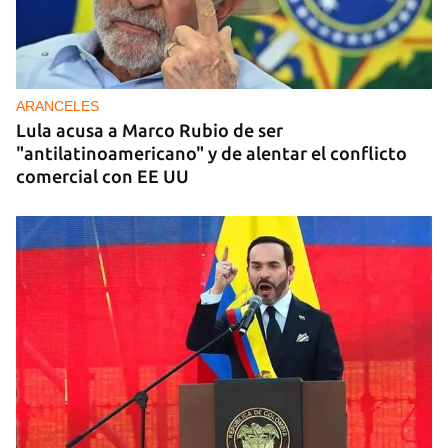
ARANCELES
Lula acusa a Marco Rubio de ser
"antilatinoamericano" y de alentar el conflicto
comercial con EE UU