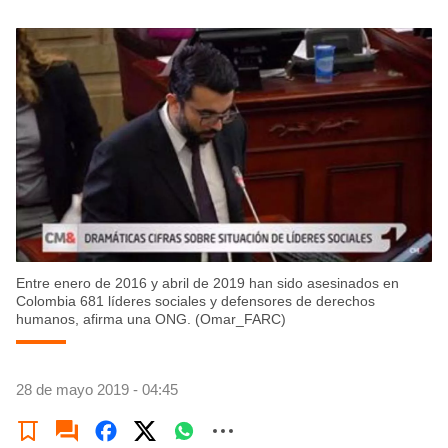
Entre enero de 2016 y abril de 2019 han sido asesinados en
Colombia 681 líderes sociales y defensores de derechos
humanos, afirma una ONG. (Omar_FARC)
28 de mayo 2019 - 04:45