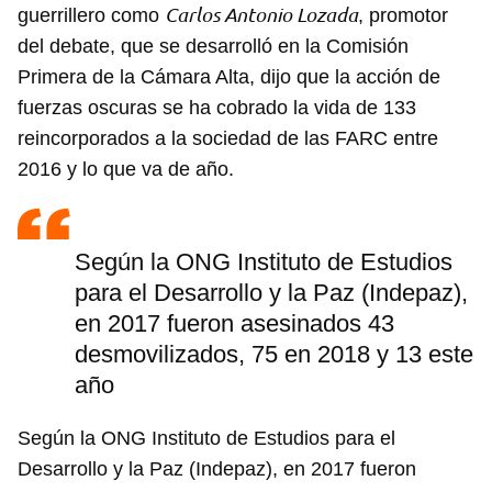
Carlos Antonio Lozada
guerrillero como
, promotor
del debate, que se desarrolló en la Comisión
Primera de la Cámara Alta, dijo que la acción de
fuerzas oscuras se ha cobrado la vida de 133
reincorporados a la sociedad de las FARC entre
2016 y lo que va de año.
Según la ONG Instituto de Estudios
para el Desarrollo y la Paz (Indepaz),
en 2017 fueron asesinados 43
desmovilizados, 75 en 2018 y 13 este
año
Según la ONG Instituto de Estudios para el
Desarrollo y la Paz (Indepaz), en 2017 fueron