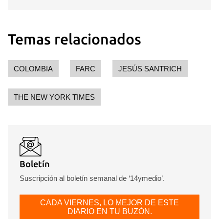
Temas relacionados
COLOMBIA
FARC
JESÚS SANTRICH
THE NEW YORK TIMES
Boletín
Suscripción al boletín semanal de ‘14ymedio’.
CADA VIERNES, LO MEJOR DE ESTE
DIARIO EN TU BUZÓN.