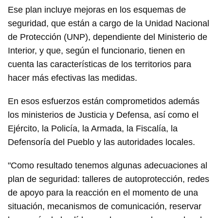
Ese plan incluye mejoras en los esquemas de
seguridad, que están a cargo de la Unidad Nacional
de Protección (UNP), dependiente del Ministerio de
Interior, y que, según el funcionario, tienen en
cuenta las características de los territorios para
hacer más efectivas las medidas.
En esos esfuerzos están comprometidos además
los ministerios de Justicia y Defensa, así como el
Ejército, la Policía, la Armada, la Fiscalía, la
Defensoría del Pueblo y las autoridades locales.
"Como resultado tenemos algunas adecuaciones al
plan de seguridad: talleres de autoprotección, redes
de apoyo para la reacción en el momento de una
situación, mecanismos de comunicación, reservar