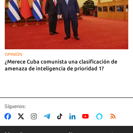
OPINIÓN
¿Merece Cuba comunista una clasificación de
amenaza de inteligencia de prioridad 1?
Síguenos: