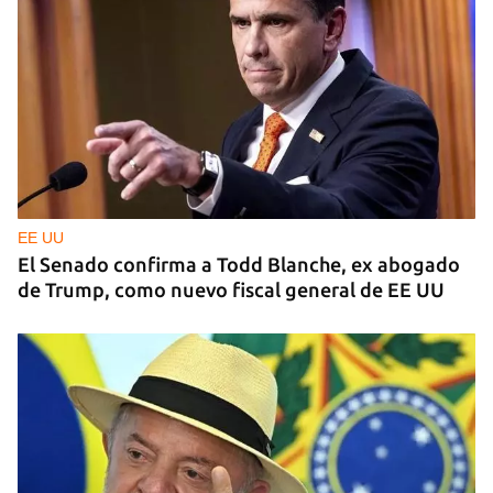
EE UU
El Senado confirma a Todd Blanche, ex abogado
de Trump, como nuevo fiscal general de EE UU