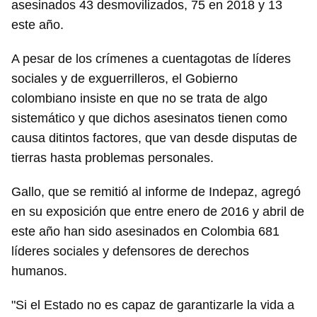
asesinados 43 desmovilizados, 75 en 2018 y 13
este año.
A pesar de los crímenes a cuentagotas de líderes
sociales y de exguerrilleros, el Gobierno
colombiano insiste en que no se trata de algo
sistemático y que dichos asesinatos tienen como
causa ditintos factores, que van desde disputas de
tierras hasta problemas personales.
Gallo, que se remitió al informe de Indepaz, agregó
en su exposición que entre enero de 2016 y abril de
este año han sido asesinados en Colombia 681
líderes sociales y defensores de derechos
humanos.
"Si el Estado no es capaz de garantizarle la vida a