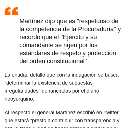
Martínez dijo que es "respetuoso de
la competencia de la Procuraduría" y
recordó que el "Ejército y su
comandante se rigen por los
estándares de respeto y protección
del orden constitucional"
La entidad detalló que con la indagación se busca
"determinar la existencia de supuestas
irregularidades" denunciadas por el diario
neoyorquino.
Al respecto el general Martínez escribió en Twitter
que estará "presto a contribuir con transparencia y