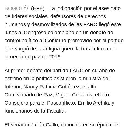
BOGOTÁ/
(EFE).- La indignación por el asesinato
de líderes sociales, defensores de derechos
humanos y desmovilizados de las FARC llegó este
lunes al Congreso colombiano en un debate de
control político al Gobierno promovido por el partido
que surgió de la antigua guerrilla tras la firma del
acuerdo de paz en 2016.
Al primer debate del partido FARC en su año de
estreno en la política asistieron la ministra del
Interior, Nancy Patricia Gutiérrez; el alto
Comisionado de Paz, Miguel Ceballos, el alto
Consejero para el Posconflicto, Emilio Archila, y
funcionarios de la Fiscalía.
El senador Julián Gallo, conocido en su época de