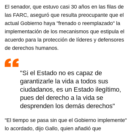
El senador, que estuvo casi 30 años en las filas de
las FARC, aseguró que resulta preocupante que el
actual Gobierno haya "frenado o reemplazado" la
implementación de los mecanismos que estipula el
acuerdo para la protección de líderes y defensores
de derechos humanos.
"Si el Estado no es capaz de
garantizarle la vida a todos sus
ciudadanos, es un Estado ilegítimo,
pues del derecho a la vida se
desprenden los demás derechos"
"El tiempo se pasa sin que el Gobierno implemente"
lo acordado, dijo Gallo, quien añadió que