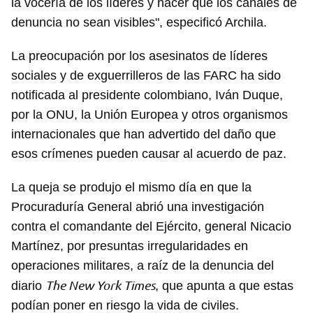
la vocería de los líderes y hacer que los canales de
denuncia no sean visibles", especificó Archila.
La preocupación por los asesinatos de líderes
sociales y de exguerrilleros de las FARC ha sido
notificada al presidente colombiano, Iván Duque,
por la ONU, la Unión Europea y otros organismos
internacionales que han advertido del daño que
esos crímenes pueden causar al acuerdo de paz.
La queja se produjo el mismo día en que la
Procuraduría General abrió una investigación
contra el comandante del Ejército, general Nicacio
Martínez, por presuntas irregularidades en
operaciones militares, a raíz de la denuncia del
The New York Times
diario
, que apunta a que estas
podían poner en riesgo la vida de civiles.