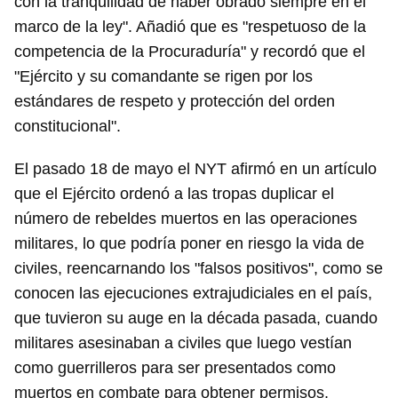
con la tranquilidad de haber obrado siempre en el
marco de la ley". Añadió que es "respetuoso de la
competencia de la Procuraduría" y recordó que el
"Ejército y su comandante se rigen por los
estándares de respeto y protección del orden
constitucional".
El pasado 18 de mayo el NYT afirmó en un artículo
que el Ejército ordenó a las tropas duplicar el
número de rebeldes muertos en las operaciones
militares, lo que podría poner en riesgo la vida de
civiles, reencarnando los "falsos positivos", como se
conocen las ejecuciones extrajudiciales en el país,
que tuvieron su auge en la década pasada, cuando
militares asesinaban a civiles que luego vestían
como guerrilleros para ser presentados como
muertos en combate para obtener permisos,