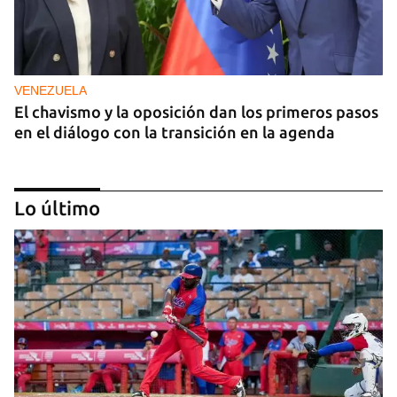
VENEZUELA
El chavismo y la oposición dan los primeros pasos
en el diálogo con la transición en la agenda
Lo último
NICARAGUA