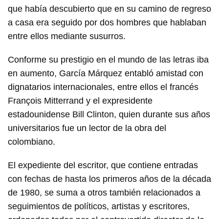
que había descubierto que en su camino de regreso
a casa era seguido por dos hombres que hablaban
entre ellos mediante susurros.
Conforme su prestigio en el mundo de las letras iba
en aumento, García Márquez entabló amistad con
dignatarios internacionales, entre ellos el francés
François Mitterrand y el expresidente
estadounidense Bill Clinton, quien durante sus años
universitarios fue un lector de la obra del
colombiano.
El expediente del escritor, que contiene entradas
con fechas de hasta los primeros años de la década
de 1980, se suma a otros también relacionados a
seguimientos de políticos, artistas y escritores,