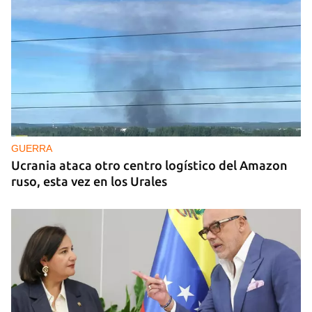
GUERRA
Ucrania ataca otro centro logístico del Amazon
ruso, esta vez en los Urales