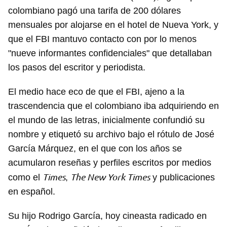
colombiano pagó una tarifa de 200 dólares
mensuales por alojarse en el hotel de Nueva York, y
que el FBI mantuvo contacto con por lo menos
"nueve informantes confidenciales" que detallaban
los pasos del escritor y periodista.
El medio hace eco de que el FBI, ajeno a la
trascendencia que el colombiano iba adquiriendo en
el mundo de las letras, inicialmente confundió su
nombre y etiquetó su archivo bajo el rótulo de José
García Márquez, en el que con los años se
acumularon reseñas y perfiles escritos por medios
Times
The New York Times
como el
,
y publicaciones
en español.
Su hijo Rodrigo García, hoy cineasta radicado en