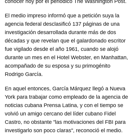
conocer hoy por el periódico The Washington Post.
El medio impreso informó que a petición suya la
agencia federal desclasificó 137 páginas de una
investigación desarrollada durante más de dos
décadas y que revelan que el galardonado escritor
fue vigilado desde el año 1961, cuando se alojó
durante un mes en el Hotel Webster, en Manhattan,
acompañado de su esposa y su primogénito
Rodrigo García.
En aquel entonces, García Márquez llegó a Nueva
York para trabajar como empleado de la agencia de
noticias cubana Prensa Latina, y con el tiempo se
volvió un amigo cercano del líder cubano Fidel
Castro, no obstante "las motivaciones del FBI para
investigarlo son poco claras", reconoció el medio.