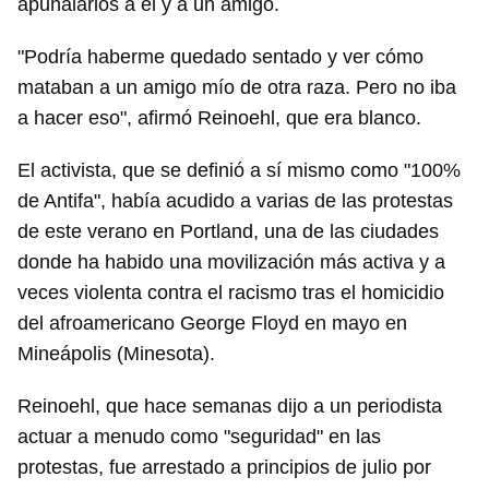
apuñalarlos a él y a un amigo.
"Podría haberme quedado sentado y ver cómo
mataban a un amigo mío de otra raza. Pero no iba
a hacer eso", afirmó Reinoehl, que era blanco.
El activista, que se definió a sí mismo como "100%
de Antifa", había acudido a varias de las protestas
de este verano en Portland, una de las ciudades
donde ha habido una movilización más activa y a
veces violenta contra el racismo tras el homicidio
del afroamericano George Floyd en mayo en
Mineápolis (Minesota).
Reinoehl, que hace semanas dijo a un periodista
actuar a menudo como "seguridad" en las
protestas, fue arrestado a principios de julio por