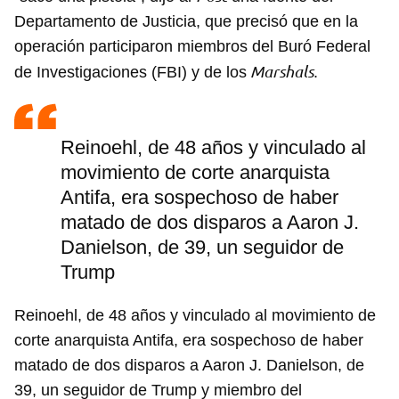
Departamento de Justicia, que precisó que en la
operación participaron miembros del Buró Federal
Marshals
de Investigaciones (FBI) y de los
.
Reinoehl, de 48 años y vinculado al
movimiento de corte anarquista
Antifa, era sospechoso de haber
matado de dos disparos a Aaron J.
Danielson, de 39, un seguidor de
Trump
Reinoehl, de 48 años y vinculado al movimiento de
corte anarquista Antifa, era sospechoso de haber
matado de dos disparos a Aaron J. Danielson, de
39, un seguidor de Trump y miembro del