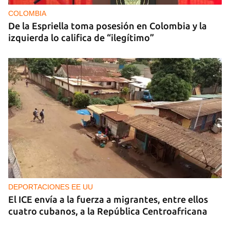
COLOMBIA
De la Espriella toma posesión en Colombia y la
izquierda lo califica de “ilegítimo”
DEPORTACIONES EE UU
El ICE envía a la fuerza a migrantes, entre ellos
cuatro cubanos, a la República Centroafricana