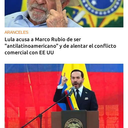
ARANCELES
Lula acusa a Marco Rubio de ser
"antilatinoamericano" y de alentar el conflicto
comercial con EE UU