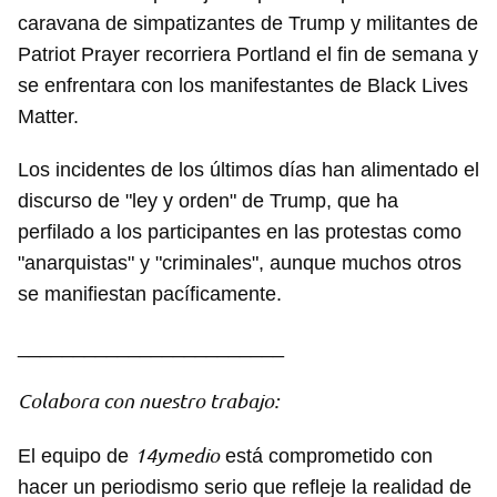
caravana de simpatizantes de Trump y militantes de
Patriot Prayer recorriera Portland el fin de semana y
se enfrentara con los manifestantes de Black Lives
Matter.
Los incidentes de los últimos días han alimentado el
discurso de "ley y orden" de Trump, que ha
perfilado a los participantes en las protestas como
"anarquistas" y "criminales", aunque muchos otros
se manifiestan pacíficamente.
________________________
Colabora con nuestro trabajo:
14ymedio
El equipo de
está comprometido con
Guardar como favorito
hacer un periodismo serio que refleje la realidad de