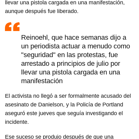
llevar una pistola cargada en una manifestación,
aunque después fue liberado.
Reinoehl, que hace semanas dijo a
un periodista actuar a menudo como
"seguridad" en las protestas, fue
arrestado a principios de julio por
llevar una pistola cargada en una
manifestación
El activista no llegó a ser formalmente acusado del
asesinato de Danielson, y la Policía de Portland
aseguró este jueves que seguía investigando el
incidente.
Ese suceso se produjo después de que una