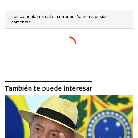
Los comentarios están cerrados. Ya no es posible
comentar
También te puede interesar