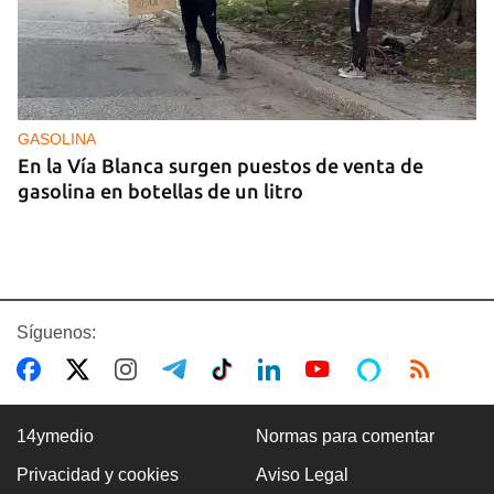
GASOLINA
En la Vía Blanca surgen puestos de venta de
gasolina en botellas de un litro
Síguenos:
14ymedio
Normas para comentar
Privacidad y cookies
Aviso Legal