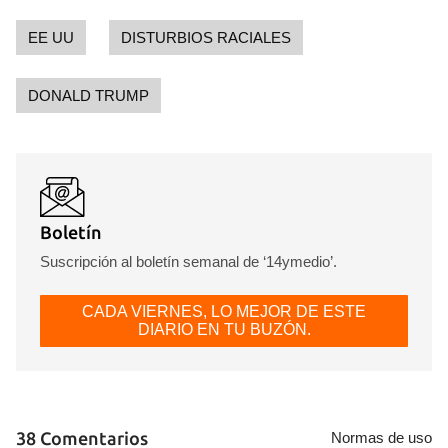
EE UU
DISTURBIOS RACIALES
DONALD TRUMP
Boletín
Suscripción al boletín semanal de ‘14ymedio’.
CADA VIERNES, LO MEJOR DE ESTE
DIARIO EN TU BUZÓN.
38 Comentarios
Normas de uso