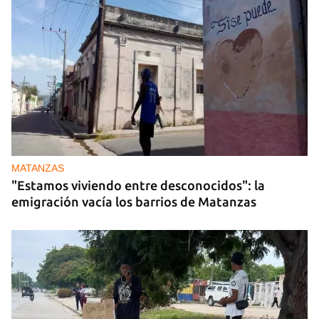
MATANZAS
"Estamos viviendo entre desconocidos": la
emigración vacía los barrios de Matanzas