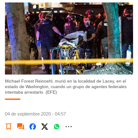
Michael Forest Reinoehl, murió en la localidad de Lacey, en el
estado de Washington, cuando un grupo de agentes federales
intentaba arrestarlo. (EFE)
04 de septiembre 2020 - 04:57