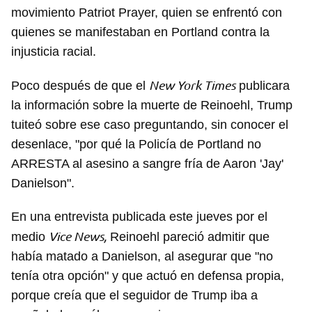
movimiento Patriot Prayer, quien se enfrentó con
quienes se manifestaban en Portland contra la
injusticia racial.
New York Times
Poco después de que el
publicara
la información sobre la muerte de Reinoehl, Trump
tuiteó sobre ese caso preguntando, sin conocer el
desenlace, "por qué la Policía de Portland no
ARRESTA al asesino a sangre fría de Aaron 'Jay'
Danielson".
En una entrevista publicada este jueves por el
Vice News,
medio
Reinoehl pareció admitir que
había matado a Danielson, al asegurar que "no
tenía otra opción" y que actuó en defensa propia,
porque creía que el seguidor de Trump iba a