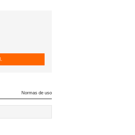
.
Normas de uso