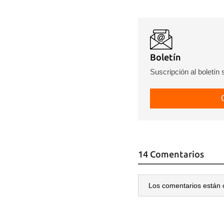
Boletín
Suscripción al boletín
14 Comentarios
Los comentarios están 