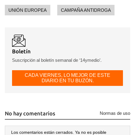
UNIÓN EUROPEA
CAMPAÑA ANTIDROGA
Boletín
Suscripción al boletín semanal de ‘14ymedio’.
CADA VIERNES, LO MEJOR DE ESTE
DIARIO EN TU BUZÓN.
No hay comentarios
Normas de uso
Los comentarios están cerrados. Ya no es posible