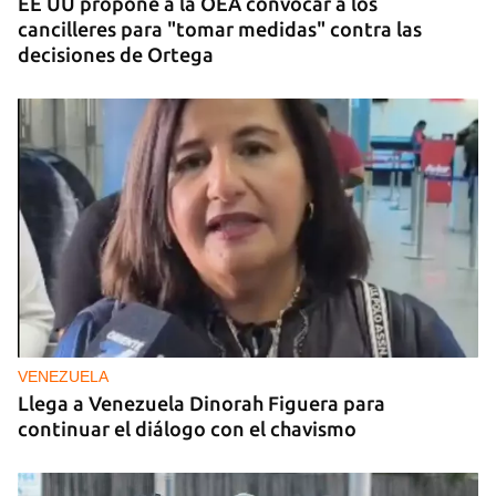
EE UU propone a la OEA convocar a los
cancilleres para "tomar medidas" contra las
decisiones de Ortega
VENEZUELA
Llega a Venezuela Dinorah Figuera para
continuar el diálogo con el chavismo