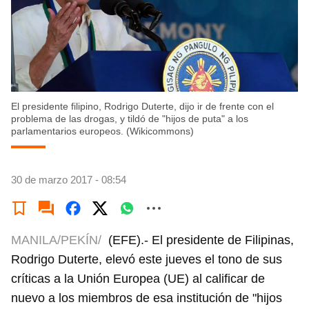
El presidente filipino, Rodrigo Duterte, dijo ir de frente con el
problema de las drogas, y tildó de "hijos de puta" a los
parlamentarios europeos. (Wikicommons)
30 de marzo 2017 - 08:54
MANILA/PEKÍN/
(EFE).- El presidente de Filipinas,
Rodrigo Duterte, elevó este jueves el tono de sus
críticas a la Unión Europea (UE) al calificar de
nuevo a los miembros de esa institución de "hijos