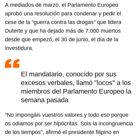
A mediados de marzo, el Parlamento Europeo
aprobó una resolución para condenar y pedir el
cese de la "guerra contra las drogas" que lidera
Duterte y que ha dejado más de 7.000 muertos
desde que empezó, el 30 de junio, el día de la
investidura.
El mandatario, conocido por sus
excesos verbales, llamó "locos" a los
miembros del Parlamento Europeo la
semana pasada
"No impongáis vuestros valores y todo eso porque
os odiamos por ser hipócritas. Sois la incongruencia
de los tiempos", afirmó el presidente filipino en