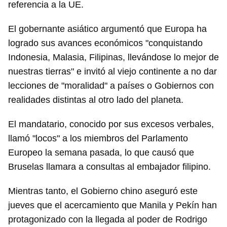
referencia a la UE.
El gobernante asiático argumentó que Europa ha
logrado sus avances económicos "conquistando
Indonesia, Malasia, Filipinas, llevándose lo mejor de
nuestras tierras" e invitó al viejo continente a no dar
lecciones de "moralidad" a países o Gobiernos con
realidades distintas al otro lado del planeta.
El mandatario, conocido por sus excesos verbales,
llamó "locos" a los miembros del Parlamento
Europeo la semana pasada, lo que causó que
Bruselas llamara a consultas al embajador filipino.
Mientras tanto, el Gobierno chino aseguró este
jueves que el acercamiento que Manila y Pekín han
protagonizado con la llegada al poder de Rodrigo