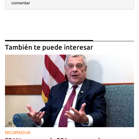
comentar
También te puede interesar
NICARAGUA