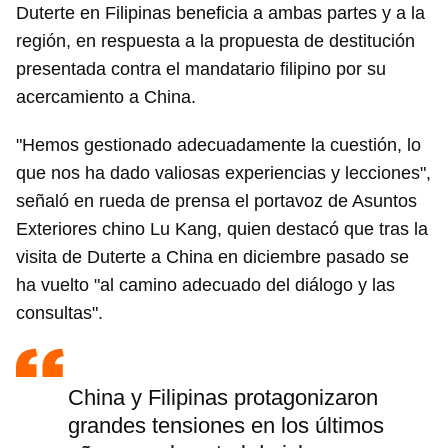
Duterte en Filipinas beneficia a ambas partes y a la
región, en respuesta a la propuesta de destitución
presentada contra el mandatario filipino por su
acercamiento a China.
"Hemos gestionado adecuadamente la cuestión, lo
que nos ha dado valiosas experiencias y lecciones",
señaló en rueda de prensa el portavoz de Asuntos
Exteriores chino Lu Kang, quien destacó que tras la
visita de Duterte a China en diciembre pasado se
ha vuelto "al camino adecuado del diálogo y las
consultas".
China y Filipinas protagonizaron
grandes tensiones en los últimos