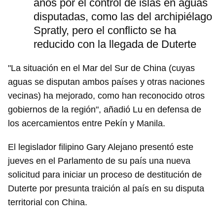
años por el control de islas en aguas
disputadas, como las del archipiélago
Spratly, pero el conflicto se ha
reducido con la llegada de Duterte
"La situación en el Mar del Sur de China (cuyas
aguas se disputan ambos países y otras naciones
vecinas) ha mejorado, como han reconocido otros
gobiernos de la región", añadió Lu en defensa de
los acercamientos entre Pekín y Manila.
El legislador filipino Gary Alejano presentó este
jueves en el Parlamento de su país una nueva
solicitud para iniciar un proceso de destitución de
Duterte por presunta traición al país en su disputa
territorial con China.