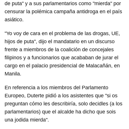
de puta" y a sus parlamentarios como "mierda" por
censurar la polémica campaña antidroga en el país
asiático.
"Yo voy de cara en el problema de las drogas, UE,
hijos de puta", dijo el mandatario en un discurso
frente a miembros de la coalición de concejales
filipinos y a funcionarios que acababan de jurar el
cargo en el palacio presidencial de Malacañán, en
Manila.
En referencia a los miembros del Parlamento
Europeo, Duterte pidió a los asistentes que "si os
preguntan cómo les describiría, solo decidles (a los
parlamentarios) que el alcalde ha dicho que sois
una jodida mierda".