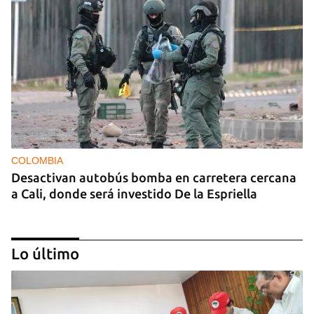
COLOMBIA
Desactivan autobús bomba en carretera cercana
a Cali, donde será investido De la Espriella
Lo último