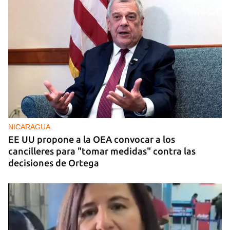
NICARAGUA
EE UU propone a la OEA convocar a los
cancilleres para "tomar medidas" contra las
decisiones de Ortega