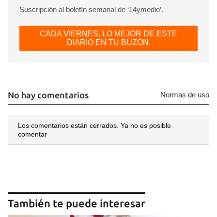
Suscripción al boletín semanal de ‘14ymedio’.
CADA VIERNES, LO MEJOR DE ESTE
DIARIO EN TU BUZÓN.
No hay comentarios
Normas de uso
Los comentarios están cerrados. Ya no es posible
comentar
También te puede interesar