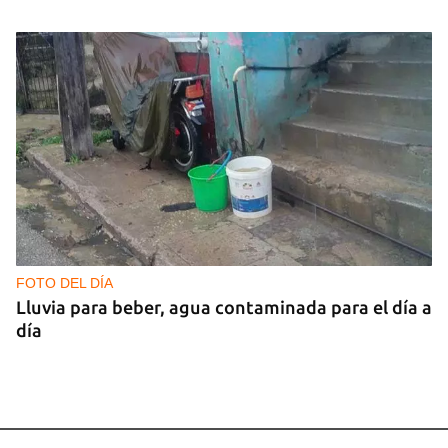
FOTO DEL DÍA
Lluvia para beber, agua contaminada para el día a
día