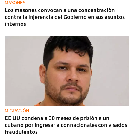
MASONES
Los masones convocan a una concentración
contra la injerencia del Gobierno en sus asuntos
internos
MIGRACIÓN
EE UU condena a 30 meses de prisión a un
cubano por ingresar a connacionales con visados
fraudulentos