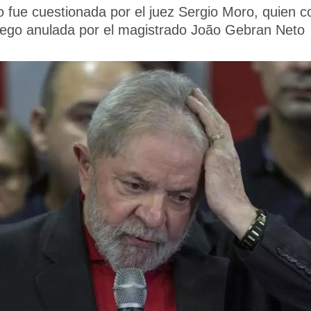
o fue cuestionada por el juez Sergio Moro, quien 
luego anulada por el magistrado João Gebran Neto