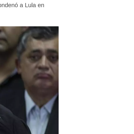
condenó a Lula en