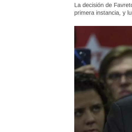
La decisión de Favret
primera instancia, y 