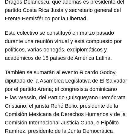
Dragos Dolanescu, que además es presidente del
partido Costa Rica Justa y secretario general del
Frente Hemisférico por la Libertad.
Este colectivo se constituyó en marzo pasado
durante una reunión virtual y está compuesto por
políticos, varias oenegés, exdiplomáticos y
académicos de 15 países de América Latina.
También se sumarán al evento Ricardo Godoy,
diputado de la Asamblea Legislativa de El Salvador
por el partido Arena; el congresista dominicano
Elías Wessin, del Partido Quisqueyano Demócrata
Cristiano; el jurista René Bolio, presidente de la
Comisión Mexicana de Derechos Humanos y de la
Comisión Internacional Justicia Cuba, e Hipólito
Ramírez, presidente de la Junta Democrática