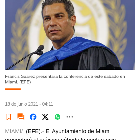
Francis Suárez presentará la conferencia de este sábado en
Miami. (EFE)
18 de junio 2021 - 04:11
MIAMI/
(EFE).- El Ayuntamiento de Miami