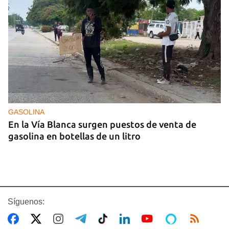
GASOLINA
En la Vía Blanca surgen puestos de venta de
gasolina en botellas de un litro
Síguenos: