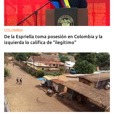
COLOMBIA
De la Espriella toma posesión en Colombia y la
izquierda lo califica de “ilegítimo”