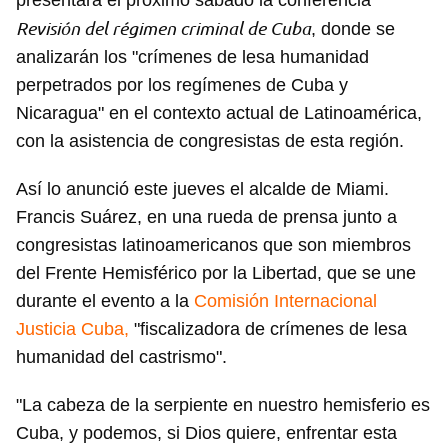
presentará el próximo sábado la conferencia
Revisión del régimen criminal de Cuba
, donde se
analizarán los "crímenes de lesa humanidad
perpetrados por los regímenes de Cuba y
Nicaragua" en el contexto actual de Latinoamérica,
con la asistencia de congresistas de esta región.
Así lo anunció este jueves el alcalde de Miami.
Francis Suárez, en una rueda de prensa junto a
congresistas latinoamericanos que son miembros
del Frente Hemisférico por la Libertad, que se une
durante el evento a la
Comisión Internacional
Justicia Cuba,
"fiscalizadora de crímenes de lesa
humanidad del castrismo".
"La cabeza de la serpiente en nuestro hemisferio es
Cuba, y podemos, si Dios quiere, enfrentar esta