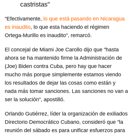
castristas"
"Efectivamente,
lo que está pasando en Nicaragua
es inaudito
, lo que esta haciendo el régimen
Ortega-Murillo es inaudito", remarcó.
El concejal de Miami Joe Carollo dijo que "hasta
ahora se ha mantenido firme la Administración de
(Joe) Biden contra Cuba, pero hay que hacer
mucho más porque simplemente estamos viendo
los resultados de dejar las cosas como están y
nada más tomar sanciones. Las sanciones no van a
ser la solución", apostilló.
Orlando Gutiérrez, líder la organización de exiliados
Directorio Democrático Cubano, consideró que "la
reunión del sábado es para unificar esfuerzos para