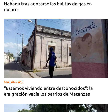
Habana tras agotarse las balitas de gas en
dólares
MATANZAS
"Estamos viviendo entre desconocidos": la
emigración vacía los barrios de Matanzas