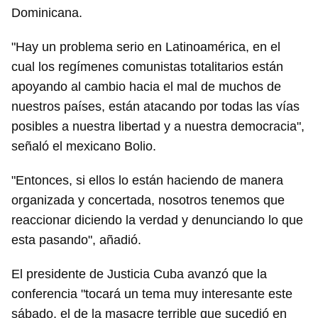
Dominicana.
"Hay un problema serio en Latinoamérica, en el
cual los regímenes comunistas totalitarios están
apoyando al cambio hacia el mal de muchos de
nuestros países, están atacando por todas las vías
posibles a nuestra libertad y a nuestra democracia",
señaló el mexicano Bolio.
"Entonces, si ellos lo están haciendo de manera
organizada y concertada, nosotros tenemos que
reaccionar diciendo la verdad y denunciando lo que
esta pasando", añadió.
El presidente de Justicia Cuba avanzó que la
conferencia "tocará un tema muy interesante este
sábado, el de la masacre terrible que sucedió en