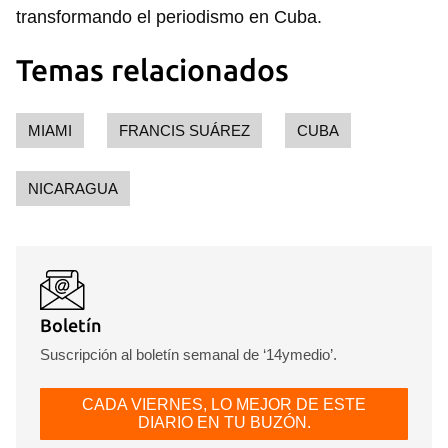
transformando el periodismo en Cuba.
Temas relacionados
MIAMI
FRANCIS SUÁREZ
CUBA
NICARAGUA
Boletín
Suscripción al boletín semanal de ‘14ymedio’.
CADA VIERNES, LO MEJOR DE ESTE
DIARIO EN TU BUZÓN.