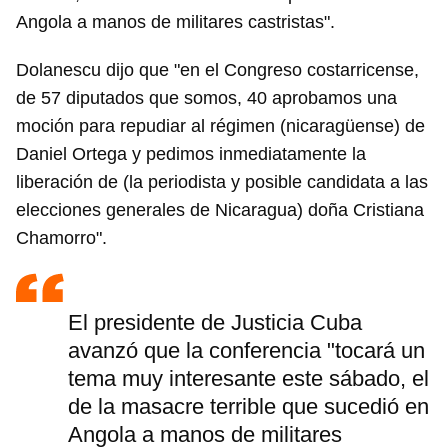
Angola a manos de militares castristas".
Dolanescu dijo que "en el Congreso costarricense,
de 57 diputados que somos, 40 aprobamos una
moción para repudiar al régimen (nicaragüense) de
Daniel Ortega y pedimos inmediatamente la
liberación de (la periodista y posible candidata a las
elecciones generales de Nicaragua) doña Cristiana
Chamorro".
El presidente de Justicia Cuba
avanzó que la conferencia "tocará un
tema muy interesante este sábado, el
de la masacre terrible que sucedió en
Angola a manos de militares