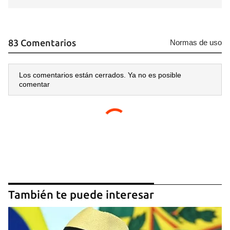
83 Comentarios
Normas de uso
Los comentarios están cerrados. Ya no es posible
comentar
También te puede interesar