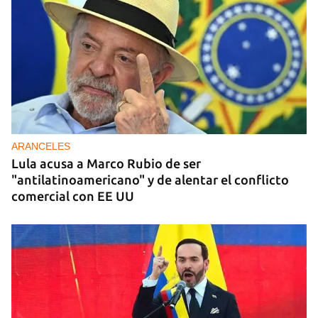
ARANCELES
Lula acusa a Marco Rubio de ser
"antilatinoamericano" y de alentar el conflicto
comercial con EE UU