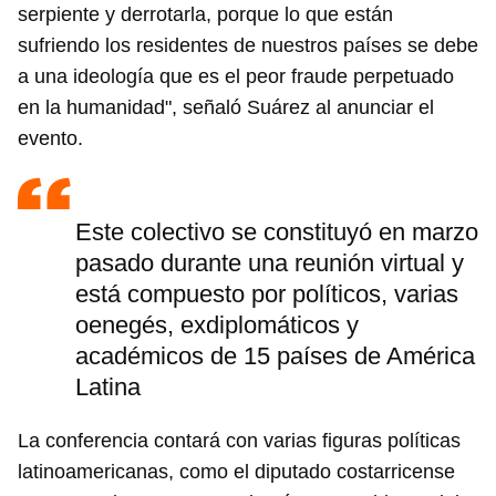
serpiente y derrotarla, porque lo que están
sufriendo los residentes de nuestros países se debe
a una ideología que es el peor fraude perpetuado
en la humanidad", señaló Suárez al anunciar el
evento.
Este colectivo se constituyó en marzo
pasado durante una reunión virtual y
está compuesto por políticos, varias
oenegés, exdiplomáticos y
académicos de 15 países de América
Latina
La conferencia contará con varias figuras políticas
latinoamericanas, como el diputado costarricense