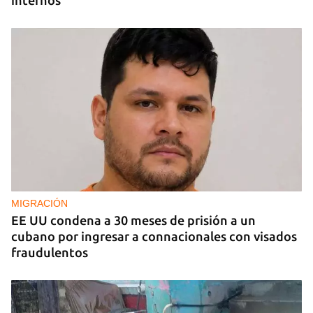
internos
MIGRACIÓN
EE UU condena a 30 meses de prisión a un
cubano por ingresar a connacionales con visados
fraudulentos