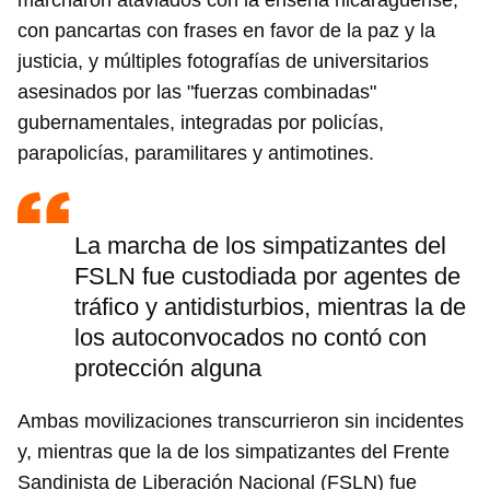
marcharon ataviados con la enseña nicaragüense,
con pancartas con frases en favor de la paz y la
justicia, y múltiples fotografías de universitarios
asesinados por las "fuerzas combinadas"
gubernamentales, integradas por policías,
parapolicías, paramilitares y antimotines.
La marcha de los simpatizantes del
FSLN fue custodiada por agentes de
tráfico y antidisturbios, mientras la de
los autoconvocados no contó con
protección alguna
Ambas movilizaciones transcurrieron sin incidentes
y, mientras que la de los simpatizantes del Frente
Sandinista de Liberación Nacional (FSLN) fue