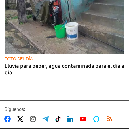
FOTO DEL DÍA
Lluvia para beber, agua contaminada para el día a
día
Síguenos: