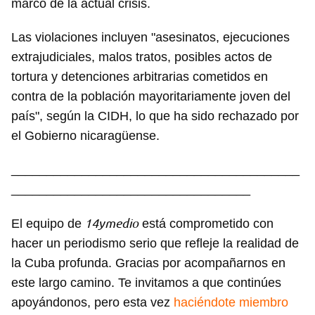
marco de la actual crisis.
Las violaciones incluyen "asesinatos, ejecuciones
extrajudiciales, malos tratos, posibles actos de
tortura y detenciones arbitrarias cometidos en
contra de la población mayoritariamente joven del
país", según la CIDH, lo que ha sido rechazado por
el Gobierno nicaragüense.
_________________________________________
__________________________________
14ymedio
El equipo de
está comprometido con
hacer un periodismo serio que refleje la realidad de
la Cuba profunda. Gracias por acompañarnos en
este largo camino. Te invitamos a que continúes
apoyándonos, pero esta vez
haciéndote miembro