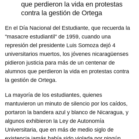
que perdieron la vida en protestas
contra la gestión de Ortega
En el Día Nacional del Estudiante, que recuerda la
"masacre estudiantil" de 1959, cuando una
represión del presidente Luis Somoza dejó 4
universitarios muertos, los jóvenes nicaragüenses
pidieron justicia para más de un centenar de
alumnos que perdieron la vida en protestas contra
la gestión de Ortega.
La mayoría de los estudiantes, quienes
mantuvieron un minuto de silencio por los caídos,
portaron la bandera azul y blanco de Nicaragua, y
algunos exhibieron la Ley de Autonomía
Universitaria, que en más de medio siglo de
existencia jamás había sido violada por ningún