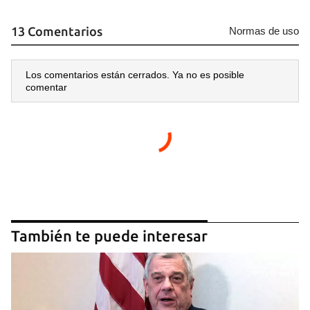
13 Comentarios
Normas de uso
Los comentarios están cerrados. Ya no es posible
comentar
También te puede interesar