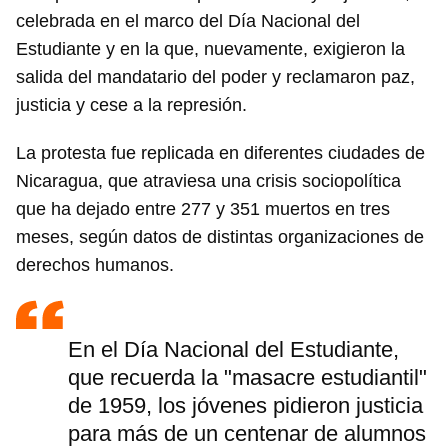
celebrada en el marco del Día Nacional del
Estudiante y en la que, nuevamente, exigieron la
salida del mandatario del poder y reclamaron paz,
justicia y cese a la represión.
La protesta fue replicada en diferentes ciudades de
Nicaragua, que atraviesa una crisis sociopolítica
que ha dejado entre 277 y 351 muertos en tres
meses, según datos de distintas organizaciones de
derechos humanos.
En el Día Nacional del Estudiante,
que recuerda la "masacre estudiantil"
de 1959, los jóvenes pidieron justicia
para más de un centenar de alumnos