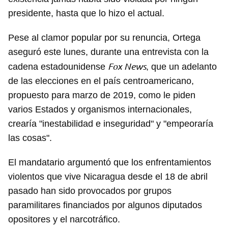
presidente, hasta que lo hizo el actual.
Pese al clamor popular por su renuncia, Ortega
aseguró este lunes, durante una entrevista con la
Fox News
cadena estadounidense
, que un adelanto
de las elecciones en el país centroamericano,
propuesto para marzo de 2019, como le piden
varios Estados y organismos internacionales,
crearía "inestabilidad e inseguridad" y "empeoraría
las cosas".
El mandatario argumentó que los enfrentamientos
violentos que vive Nicaragua desde el 18 de abril
pasado han sido provocados por grupos
paramilitares financiados por algunos diputados
opositores y el narcotráfico.