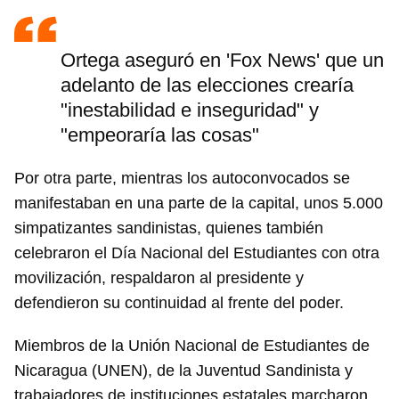
Ortega aseguró en 'Fox News' que un
adelanto de las elecciones crearía
"inestabilidad e inseguridad" y
"empeoraría las cosas"
Por otra parte, mientras los autoconvocados se
manifestaban en una parte de la capital, unos 5.000
simpatizantes sandinistas, quienes también
celebraron el Día Nacional del Estudiantes con otra
movilización, respaldaron al presidente y
defendieron su continuidad al frente del poder.
Miembros de la Unión Nacional de Estudiantes de
Nicaragua (UNEN), de la Juventud Sandinista y
trabajadores de instituciones estatales marcharon