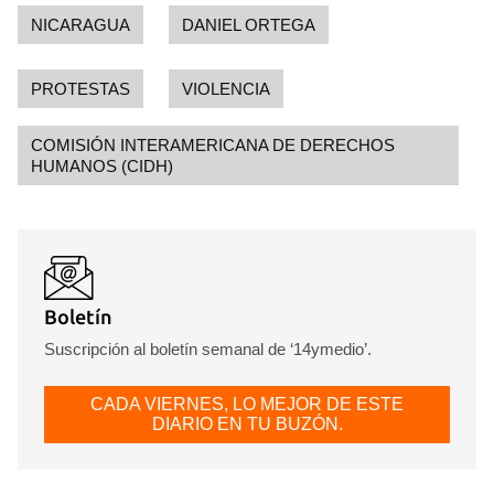
NICARAGUA
DANIEL ORTEGA
PROTESTAS
VIOLENCIA
COMISIÓN INTERAMERICANA DE DERECHOS
HUMANOS (CIDH)
Boletín
Suscripción al boletín semanal de ‘14ymedio’.
CADA VIERNES, LO MEJOR DE ESTE
DIARIO EN TU BUZÓN.