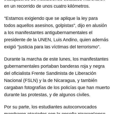
en un recorrido de unos cuatro kilómetros.
"Estamos exigiendo que se aplique la ley para
todos aquellos asesinos, golpistas", dijo en alusión
a los manifestantes antigubernamentales el
presidente de la UNEN, Luis Andino, quien además
exigió "justicia para las víctimas del terrorismo".
Durante la marcha de este lunes, los manifestantes
gubernamentales portaban banderas roja y negra
del oficialista Frente Sandinista de Liberación
Nacional (FSLN) y la de Nicaragua, y también
cargaban fotografías de los policías que han muerto
durante las protestas, y de algunos civiles.
Por su parte, los estudiantes autoconvocados