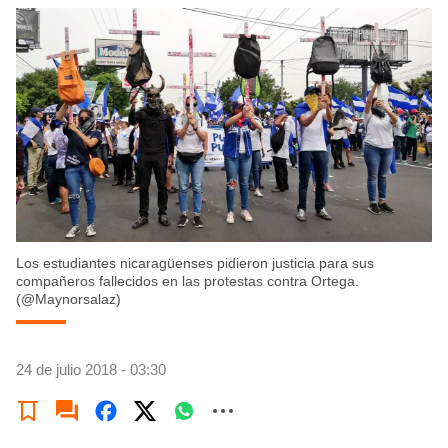
Los estudiantes nicaragüenses pidieron justicia para sus
compañeros fallecidos en las protestas contra Ortega.
(@Maynorsalaz)
24 de julio 2018 - 03:30