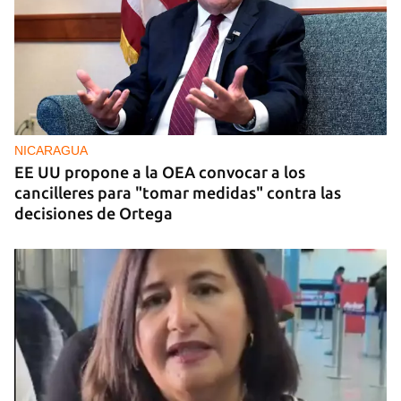
NICARAGUA
EE UU propone a la OEA convocar a los
cancilleres para "tomar medidas" contra las
decisiones de Ortega