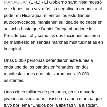
MANAGUA/
(EFE).- El Gobierno sandinista mostró
este lunes, una vez más, su negativa a renunciar al
poder en Nicaragua, mientras los estudiantes
autoconvocados, mantienen su idea de no ceder en
su lucha hasta que Daniel Ortega abandone la
Presidencia, tal y como las dos facciones pusieron
de manifiesto en sendas marchas multitudinarias en
la capital.
Unas 5.000 personas defendieron este lunes a
cada uno de los bandos enfrentados, en dos
manifestaciones que totalizaron unos 10.000
asistentes.
Unos cinco millares de personas, en su mayoría
jóvenes universitarios, asistieron a una marcha que
tuvo por lema "Unidos por la libertad y la justicia",