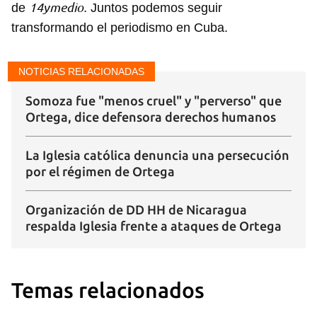
14ymedio
de
. Juntos podemos seguir
transformando el periodismo en Cuba.
NOTICIAS RELACIONADAS
Somoza fue "menos cruel" y "perverso" que
Ortega, dice defensora derechos humanos
La Iglesia católica denuncia una persecución
por el régimen de Ortega
Organización de DD HH de Nicaragua
respalda Iglesia frente a ataques de Ortega
Temas relacionados