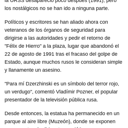
la URSS desapareció poco después (1991), pero
los nostálgicos no se han ido a ninguna parte.
Políticos y escritores se han aliado ahora con
veteranos de los órganos de seguridad para
dirigirse a las autoridades y pedir el retorno de
"Félix de Hierro" a la plaza, lugar que abandonó el
22 de agosto de 1991 tras el fracaso del golpe de
Estado, aunque muchos rusos le consideran simple
y llanamente un asesino.
"Para mí Dzerzhinski es un símbolo del terror rojo,
un verdugo", comentó Vladímir Pozner, el popular
presentador de la televisión pública rusa.
Desde entonces, la estatua ha permanecido en un
parque al aire libre (Muzeón), donde se exponen