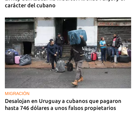
carácter del cubano
MIGRACIÓN
Desalojan en Uruguay a cubanos que pagaron
hasta 746 dólares a unos falsos propietarios