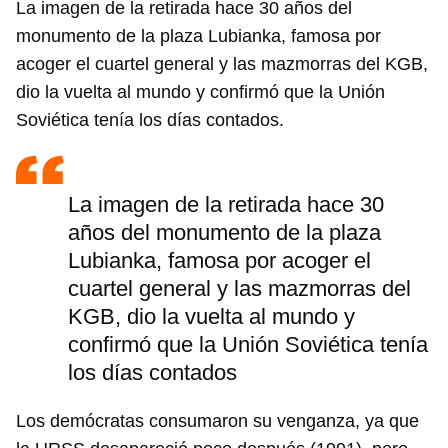
La imagen de la retirada hace 30 años del
monumento de la plaza Lubianka, famosa por
acoger el cuartel general y las mazmorras del KGB,
dio la vuelta al mundo y confirmó que la Unión
Soviética tenía los días contados.
La imagen de la retirada hace 30
años del monumento de la plaza
Lubianka, famosa por acoger el
cuartel general y las mazmorras del
KGB, dio la vuelta al mundo y
confirmó que la Unión Soviética tenía
los días contados
Los demócratas consumaron su venganza, ya que