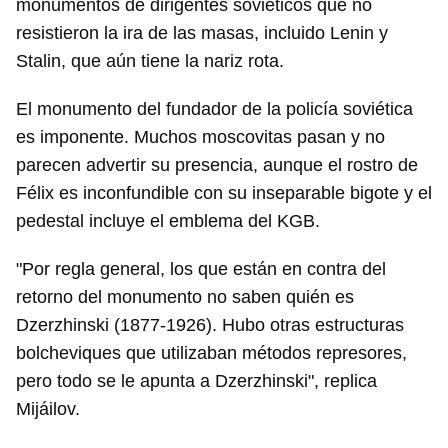
monumentos de dirigentes soviéticos que no
resistieron la ira de las masas, incluido Lenin y
Stalin, que aún tiene la nariz rota.
El monumento del fundador de la policía soviética
es imponente. Muchos moscovitas pasan y no
parecen advertir su presencia, aunque el rostro de
Félix es inconfundible con su inseparable bigote y el
pedestal incluye el emblema del KGB.
"Por regla general, los que están en contra del
retorno del monumento no saben quién es
Dzerzhinski (1877-1926). Hubo otras estructuras
bolcheviques que utilizaban métodos represores,
pero todo se le apunta a Dzerzhinski", replica
Mijáilov.