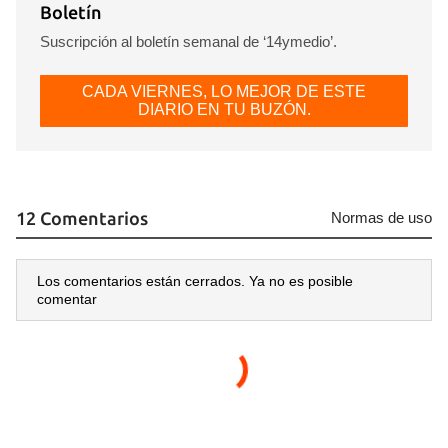
Boletín
Suscripción al boletín semanal de ‘14ymedio’.
CADA VIERNES, LO MEJOR DE ESTE
DIARIO EN TU BUZÓN.
12 Comentarios
Normas de uso
Los comentarios están cerrados. Ya no es posible
comentar