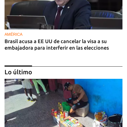
AMÉRICA
Brasil acusa a EE UU de cancelar la visa a su
embajadora para interferir en las elecciones
Lo último