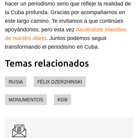
hacer un periodismo serio que refleje la realidad de
la Cuba profunda. Gracias por acompañarnos en
este largo camino. Te invitamos a que continúes
apoyándonos, pero esta vez
haciéndote miembro
de nuestro diario
. Juntos podemos seguir
transformando el periodismo en Cuba.
Temas relacionados
RUSIA
FÉLIX DZERZHINSKI
MONUMENTOS
KGB