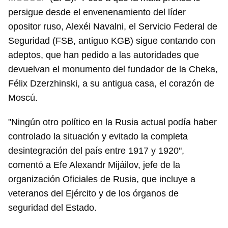
persigue desde el envenenamiento del líder
opositor ruso, Alexéi Navalni, el Servicio Federal de
Seguridad (FSB, antiguo KGB) sigue contando con
adeptos, que han pedido a las autoridades que
devuelvan el monumento del fundador de la Cheka,
Félix Dzerzhinski, a su antigua casa, el corazón de
Moscú.
"Ningún otro político en la Rusia actual podía haber
controlado la situación y evitado la completa
desintegración del país entre 1917 y 1920",
comentó a Efe Alexandr Mijáilov, jefe de la
organización Oficiales de Rusia, que incluye a
veteranos del Ejército y de los órganos de
seguridad del Estado.