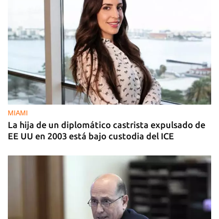
MIAMI
La hija de un diplomático castrista expulsado de
EE UU en 2003 está bajo custodia del ICE