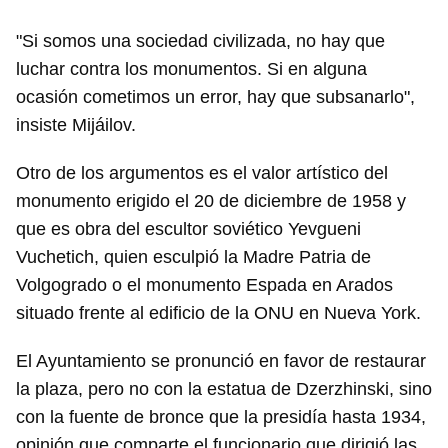
"Si somos una sociedad civilizada, no hay que
luchar contra los monumentos. Si en alguna
ocasión cometimos un error, hay que subsanarlo",
insiste Mijáilov.
Otro de los argumentos es el valor artístico del
monumento erigido el 20 de diciembre de 1958 y
que es obra del escultor soviético Yevgueni
Vuchetich, quien esculpió la Madre Patria de
Volgogrado o el monumento Espada en Arados
situado frente al edificio de la ONU en Nueva York.
El Ayuntamiento se pronunció en favor de restaurar
la plaza, pero no con la estatua de Dzerzhinski, sino
con la fuente de bronce que la presidía hasta 1934,
opinión que comparte el funcionario que dirigió las