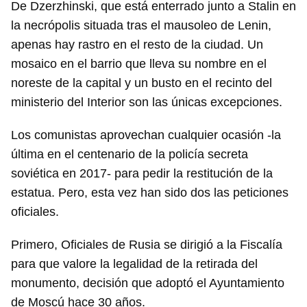
De Dzerzhinski, que está enterrado junto a Stalin en
la necrópolis situada tras el mausoleo de Lenin,
apenas hay rastro en el resto de la ciudad. Un
mosaico en el barrio que lleva su nombre en el
noreste de la capital y un busto en el recinto del
ministerio del Interior son las únicas excepciones.
Los comunistas aprovechan cualquier ocasión -la
última en el centenario de la policía secreta
soviética en 2017- para pedir la restitución de la
estatua. Pero, esta vez han sido dos las peticiones
oficiales.
Primero, Oficiales de Rusia se dirigió a la Fiscalía
para que valore la legalidad de la retirada del
monumento, decisión que adoptó el Ayuntamiento
de Moscú hace 30 años.