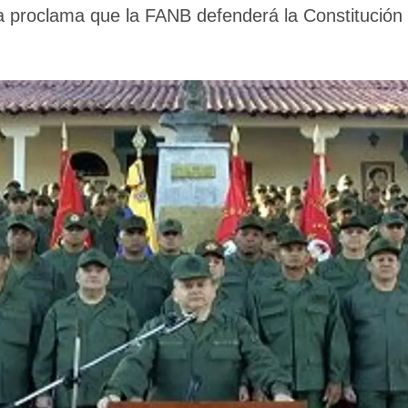
a proclama que la FANB defenderá la Constitución