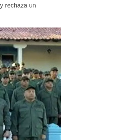
 y rechaza un