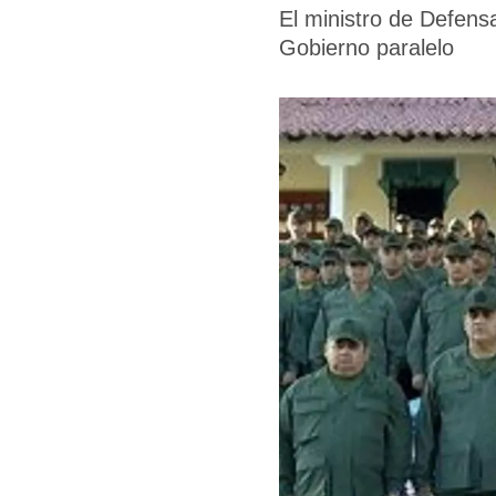
El ministro de Defens
Gobierno paralelo