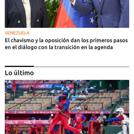
VENEZUELA
El chavismo y la oposición dan los primeros pasos
en el diálogo con la transición en la agenda
Lo último
NICARAGUA