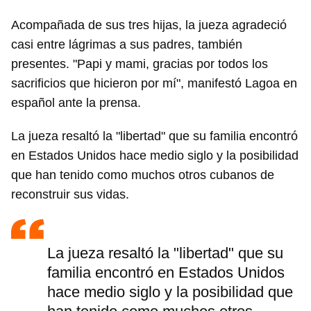
Acompañada de sus tres hijas, la jueza agradeció
casi entre lágrimas a sus padres, también
presentes. "Papi y mami, gracias por todos los
sacrificios que hicieron por mí", manifestó Lagoa en
español ante la prensa.
La jueza resaltó la "libertad" que su familia encontró
en Estados Unidos hace medio siglo y la posibilidad
que han tenido como muchos otros cubanos de
reconstruir sus vidas.
La jueza resaltó la "libertad" que su
familia encontró en Estados Unidos
hace medio siglo y la posibilidad que