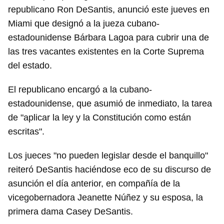
republicano Ron DeSantis, anunció este jueves en
Miami que designó a la jueza cubano-
estadounidense Bárbara Lagoa para cubrir una de
las tres vacantes existentes en la Corte Suprema
del estado.
El republicano encargó a la cubano-
estadounidense, que asumió de inmediato, la tarea
de "aplicar la ley y la Constitución como están
escritas".
Los jueces "no pueden legislar desde el banquillo"
reiteró DeSantis haciéndose eco de su discurso de
asunción el día anterior, en compañía de la
vicegobernadora Jeanette Núñez y su esposa, la
primera dama Casey DeSantis.