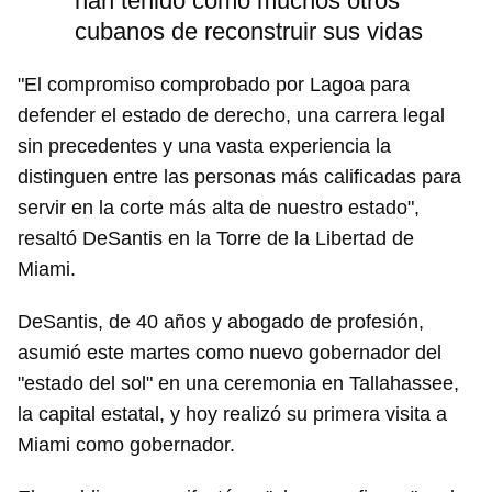
han tenido como muchos otros
cubanos de reconstruir sus vidas
"El compromiso comprobado por Lagoa para
defender el estado de derecho, una carrera legal
sin precedentes y una vasta experiencia la
distinguen entre las personas más calificadas para
servir en la corte más alta de nuestro estado",
resaltó DeSantis en la Torre de la Libertad de
Miami.
DeSantis, de 40 años y abogado de profesión,
asumió este martes como nuevo gobernador del
"estado del sol" en una ceremonia en Tallahassee,
la capital estatal, y hoy realizó su primera visita a
Miami como gobernador.