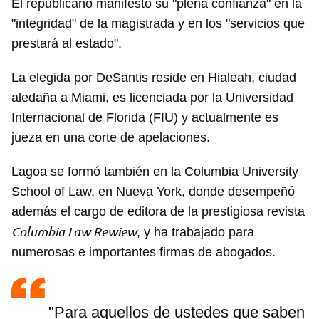
El republicano manifestó su "plena confianza" en la
"integridad" de la magistrada y en los "servicios que
prestará al estado".
La elegida por DeSantis reside en Hialeah, ciudad
aledaña a Miami, es licenciada por la Universidad
Internacional de Florida (FIU) y actualmente es
jueza en una corte de apelaciones.
Lagoa se formó también en la Columbia University
School of Law, en Nueva York, donde desempeñó
además el cargo de editora de la prestigiosa revista
Columbia Law Rewiew
, y ha trabajado para
numerosas e importantes firmas de abogados.
"Para aquellos de ustedes que saben