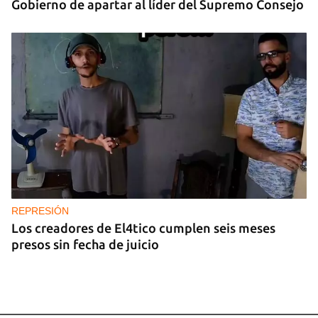
Gobierno de apartar al líder del Supremo Consejo
REPRESIÓN
Los creadores de El4tico cumplen seis meses
presos sin fecha de juicio