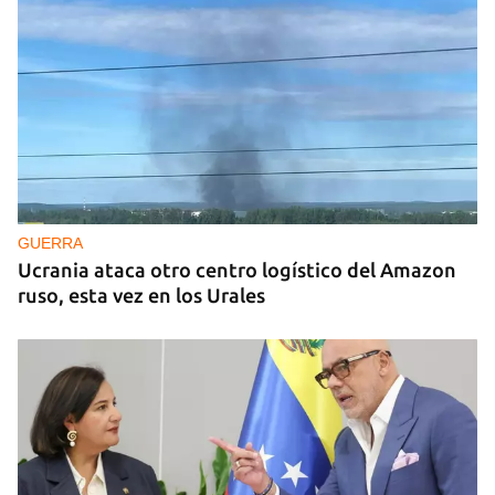
GUERRA
Ucrania ataca otro centro logístico del Amazon
ruso, esta vez en los Urales