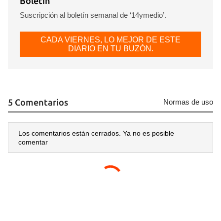
Boletín
Suscripción al boletín semanal de ‘14ymedio’.
CADA VIERNES, LO MEJOR DE ESTE
DIARIO EN TU BUZÓN.
5 Comentarios
Normas de uso
Los comentarios están cerrados. Ya no es posible
comentar