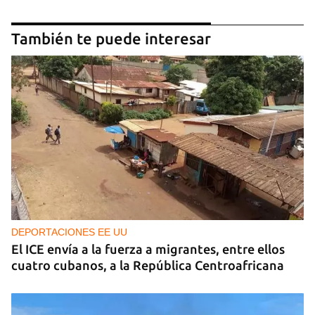
También te puede interesar
DEPORTACIONES EE UU
El ICE envía a la fuerza a migrantes, entre ellos
cuatro cubanos, a la República Centroafricana