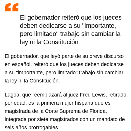
El gobernador reiteró que los jueces
deben dedicarse a su "importante,
pero limitado" trabajo sin cambiar la
ley ni la Constitución
El gobernador, que leyó parte de su breve discurso
en español, reiteró que los jueces deben dedicarse
a su "importante, pero limitado" trabajo sin cambiar
la ley ni la Constitución.
Lagoa, que reemplazará al juez Fred Lewis, retirado
por edad, es la primera mujer hispana que es
magistrada de la Corte Suprema de Florida,
integrada por siete magistrados con un mandato de
seis años prorrogables.