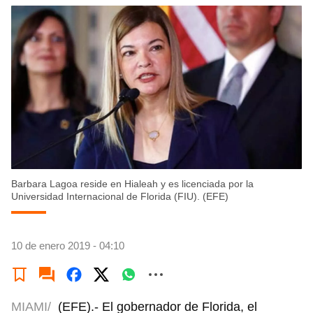
Barbara Lagoa reside en Hialeah y es licenciada por la
Universidad Internacional de Florida (FIU). (EFE)
10 de enero 2019 - 04:10
MIAMI/
(EFE).- El gobernador de Florida, el