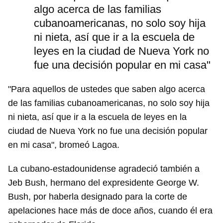
algo acerca de las familias
cubanoamericanas, no solo soy hija
ni nieta, así que ir a la escuela de
leyes en la ciudad de Nueva York no
fue una decisión popular en mi casa"
"Para aquellos de ustedes que saben algo acerca
de las familias cubanoamericanas, no solo soy hija
ni nieta, así que ir a la escuela de leyes en la
ciudad de Nueva York no fue una decisión popular
en mi casa", bromeó Lagoa.
La cubano-estadounidense agradeció también a
Jeb Bush, hermano del expresidente George W.
Bush, por haberla designado para la corte de
apelaciones hace más de doce años, cuando él era