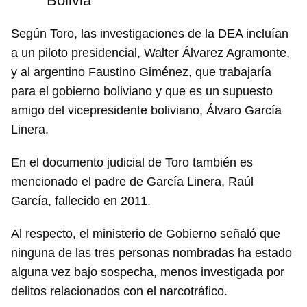
Bolivia
Según Toro, las investigaciones de la DEA incluían
a un piloto presidencial, Walter Álvarez Agramonte,
y al argentino Faustino Giménez, que trabajaría
para el gobierno boliviano y que es un supuesto
amigo del vicepresidente boliviano, Álvaro García
Linera.
En el documento judicial de Toro también es
mencionado el padre de García Linera, Raúl
García, fallecido en 2011.
Al respecto, el ministerio de Gobierno señaló que
ninguna de las tres personas nombradas ha estado
alguna vez bajo sospecha, menos investigada por
delitos relacionados con el narcotráfico.