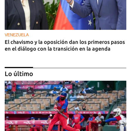
VENEZUELA
El chavismo y la oposición dan los primeros pasos
en el diálogo con la transición en la agenda
Lo último