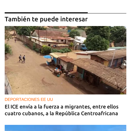
También te puede interesar
DEPORTACIONES EE UU
El ICE envía a la fuerza a migrantes, entre ellos
cuatro cubanos, a la República Centroafricana