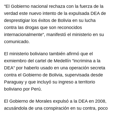
"El Gobierno nacional rechaza con la fuerza de la
verdad este nuevo intento de la expulsada DEA de
desprestigiar los éxitos de Bolivia en su lucha
contra las drogas que son reconocidos
internacionalmente", manifestó el ministerio en su
comunicado.
El ministerio boliviano también afirmó que el
exmiembro del cartel de Medellín "incrimina a la
DEA" por haberlo usado en una operación secreta
contra el Gobierno de Bolivia, supervisada desde
Paraguay y que incluyó su ingreso a territorio
boliviano por Perú.
El Gobierno de Morales expulsó a la DEA en 2008,
acusándola de una conspiración en su contra, poco