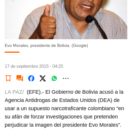
Evo Morales, presidente de Bolivia. (Google)
17 de septiembre 2015 - 04:25
LA PAZ/
(EFE).- El Gobierno de Bolivia acusó a la
Agencia Antidrogas de Estados Unidos (DEA) de
usar a un supuesto narcotraficante colombiano "en
su afán de forzar investigaciones que pretenden
perjudicar la imagen del presidente Evo Morales".