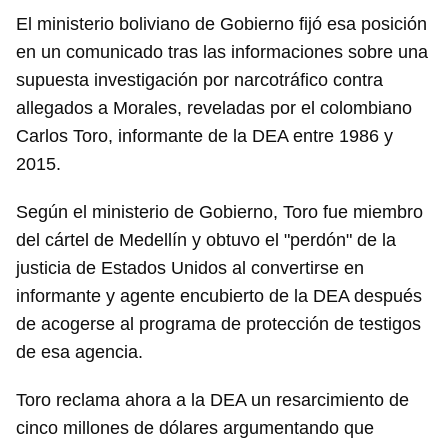
El ministerio boliviano de Gobierno fijó esa posición
en un comunicado tras las informaciones sobre una
supuesta investigación por narcotráfico contra
allegados a Morales, reveladas por el colombiano
Carlos Toro, informante de la DEA entre 1986 y
2015.
Según el ministerio de Gobierno, Toro fue miembro
del cártel de Medellín y obtuvo el "perdón" de la
justicia de Estados Unidos al convertirse en
informante y agente encubierto de la DEA después
de acogerse al programa de protección de testigos
de esa agencia.
Toro reclama ahora a la DEA un resarcimiento de
cinco millones de dólares argumentando que