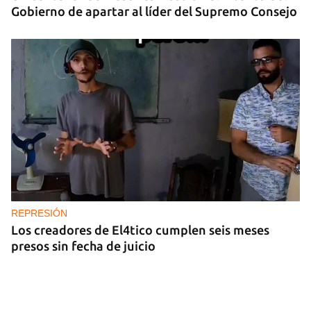
Gobierno de apartar al líder del Supremo Consejo
REPRESIÓN
Los creadores de El4tico cumplen seis meses
presos sin fecha de juicio