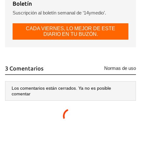
Boletín
Suscripción al boletín semanal de ‘14ymedio’.
CADA VIERNES, LO MEJOR DE ESTE
DIARIO EN TU BUZÓN.
3 Comentarios
Normas de uso
Los comentarios están cerrados. Ya no es posible
comentar