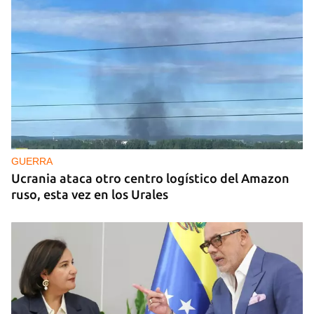
GUERRA
Ucrania ataca otro centro logístico del Amazon
ruso, esta vez en los Urales