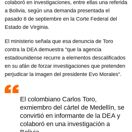
colaboró en investigaciones, entre ellas una referida
a Bolivia, según una demanda presentada el
pasado 8 de septiembre en la Corte Federal del
Estado de Virginia.
El ministerio señala que esa denuncia de Toro
contra la DEA demuestra "que la agencia
estadounidense recurre a elementos descalificados
en su afán de forzar investigaciones que pretenden
perjudicar la imagen del presidente Evo Morales".
El colombiano Carlos Toro,
exmiembro del cártel de Medellín, se
convirtió en informante de la DEA y
colaboró en una investigación a