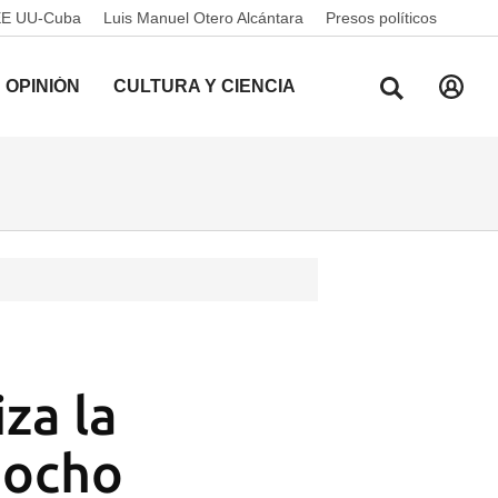
EE UU-Cuba
Luis Manuel Otero Alcántara
Presos políticos
OPINIÓN
CULTURA Y CIENCIA
za la
 ocho