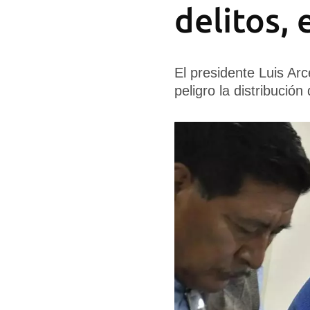
delitos,
El presidente Luis Ar
peligro la distribución