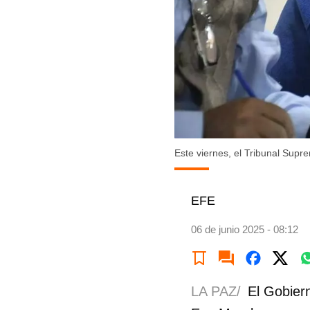
Este viernes, el Tribunal Supre
EFE
06 de junio 2025 - 08:12
LA PAZ/
El Gobiern