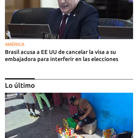
AMÉRICA
Brasil acusa a EE UU de cancelar la visa a su
embajadora para interferir en las elecciones
Lo último