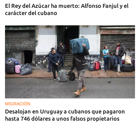
El Rey del Azúcar ha muerto: Alfonso Fanjul y el
carácter del cubano
MIGRACIÓN
Desalojan en Uruguay a cubanos que pagaron
hasta 746 dólares a unos falsos propietarios