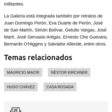
militantes.
La Galería está integrada también por retratos de
Juan Domingo Perón, Eva Duarte de Perón, José
de San Martín, Simón Bolívar, Getulio Vargas, José
Martí, José Gervasio Artigas, Ernesto Che Guevara,
Bernardo O'Higgins y Salvador Allende, entre otros.
Temas relacionados
MAURICIO MACRI
NÉSTOR KIRCHNER
HUGO CHÁVEZ
CASA ROSADA